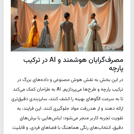
مصرف‌گرایان هوشمند و AI در ترکیب
پارچه
در این بخش به نقش هوش مصنوعی و داده‌های بزرگ در
ترکیب پارچه و طرح‌ها می‌پردازیم. AI به طراحان کمک می‌کند
تا به سرعت الگوهای بهینه را کشف کنند، سایزبندی دقیق‌تری
ارائه دهند و از هدررفت مواد جلوگیری کنند. این فرایند، به
تقویت تجربه کاربر منجر می‌شود: لباس‌هایی با برش‌های
دقیق، انتخاب‌های رنگی هماهنگ با فضاهای فردی، و قابلیت