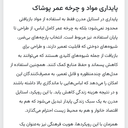
پایداری مواد و چرخه عمر پوشاک
پایداری در استایل مدرن فقط به استفاده از مواد بازیافتی
محدود نمی‌شود؛ بلکه به چرخه عمر کامل لباس، از طراحی تا
پایان استفاده، نیز مربوط است. انتخاب پارچه‌های بی‌ضرر،
شیوه‌های دوختی که قابلیت تعمیر دارند، و طراحی برای
بازیافت از جمله شیوه‌های کلیدی هستند که می‌توانند به
کاهش پسماند و حفظ منابع کمک کنند. همچنین استفاده از
مدل‌های چندمنظوره و قابل تعمیر، به مصرف‌کنندگان این
امکان را می‌دهد که لباس‌هایی با ماندگاری بالا داشته باشند
و در نتیجه هزینه زندگی کاهش یابد. با این رویکرد، استایل
مدرن به یک سبک زندگی پایدار تبدیل می‌شود که هم به
اقتصاد خانوار و هم به محیط زیست احترام می‌گذارد.
همزمان با این رویکردها، هویت فرهنگی نیز به‌عنوان یک