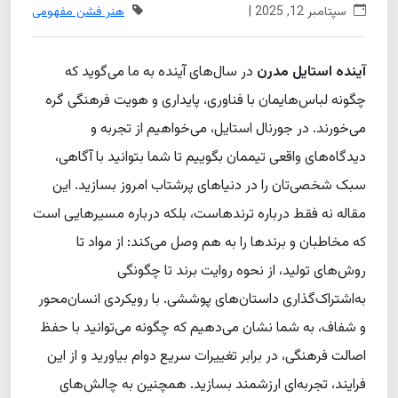
سپتامبر 12, 2025 |
هنر فشن مفهومی
آینده استایل مدرن
در سال‌های آینده به ما می‌گوید که
چگونه لباس‌هایمان با فناوری، پایداری و هویت فرهنگی گره
می‌خورند. در جورنال استایل، می‌خواهیم از تجربه و
دیدگاه‌های واقعی تیممان بگوییم تا شما بتوانید با آگاهی،
سبک شخصی‌تان را در دنیاهای پرشتاب امروز بسازید. این
مقاله نه فقط درباره ترندهاست، بلکه درباره مسیرهایی است
که مخاطبان و برندها را به هم وصل می‌کند: از مواد تا
روش‌های تولید، از نحوه روایت برند تا چگونگی
به‌اشتراک‌گذاری داستان‌های پوششی. با رویکردی انسان‌محور
و شفاف، به شما نشان می‌دهیم که چگونه می‌توانید با حفظ
اصالت فرهنگی، در برابر تغییرات سریع دوام بیاورید و از این
فرایند، تجربه‌ای ارزشمند بسازید. همچنین به چالش‌های