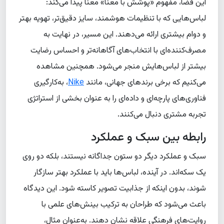
این فضا، مفهوم «پوشش با معنا» معنا پیدا می‌کند:
لباس‌هایی که با تنظیمات هوشمند، سایز دقیق‌تر، تهویه بهتر
و دوام بیشتری ارائه می‌دهند. این مسیر، در نهایت به
مصرف‌کننده‌ای با انتخاب‌های آگاهانه‌تر و احساس رضایت
بیشتر از لباس‌هایش منجر می‌شود. همچنین مشاهده
می‌کنیم که برخی برندهای جهانی، مانند
Nike
، به‌کارگیری
فناوری‌های پارچه‌ای و داده‌ای را به عنوان بخشی از استراتژی
تجربه مشتری دنبال می‌کنند.
رابطه بین سبک و عملکرد
سبک و عملکرد دیگر دو ستون جداگانه نیستند، بلکه دو روی
یک سکه‌اند. در آینده، لباس‌ها باید با عملکرد بهتر سازگار
شوند، بدون اینکه از جذابیت تصویر کاسته شود. این دیدگاه
باعث می‌شود که طراحان به ترکیب بینش‌های علمی با
روایت‌های فرهنگی علاقه نشان دهند. به‌عنوان مثال،