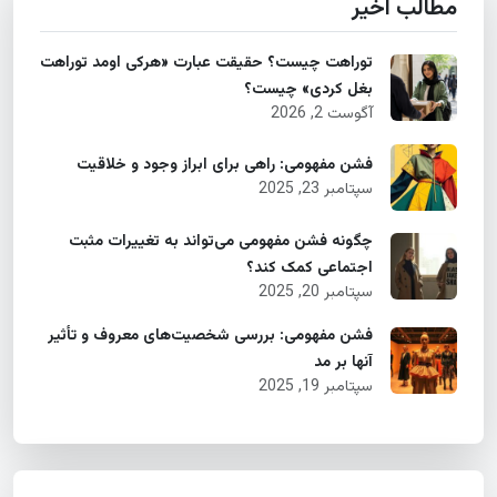
مطالب اخیر
توراهت چیست؟ حقیقت عبارت «هرکی اومد توراهت
بغل کردی» چیست؟
آگوست 2, 2026
فشن مفهومی: راهی برای ابراز وجود و خلاقیت
سپتامبر 23, 2025
چگونه فشن مفهومی می‌تواند به تغییرات مثبت
اجتماعی کمک کند؟
سپتامبر 20, 2025
فشن مفهومی: بررسی شخصیت‌های معروف و تأثیر
آنها بر مد
سپتامبر 19, 2025