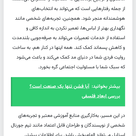
از جمله رفتارهایی است که می‌تواند به انتخاب‌های
هوشمندانه منجر شود. همچنین، تجربه‌های شخصی مانند
نگهداری بهتر از لباس‌ها، تعمیر نکردن به اندازه کافی و
استفاده از خدمات تعمیرات می‌تواند به صرفه‌جویی بلندمدت
و کاهش پسماند کمک کند. همه اینها در کنار هم، به ساخت
روایت فردی شما در دنیای مد کمک می‌کند و باعث می‌شود
که سبک شما با مسئولیت اجتماعی گره بخورد.
بیشتر بخوانید:
آیا فشن تنها یک صنعت است؟
بررسی ابعاد فلسفی
در این مسیر، به‌کارگیری منابع آموزشی معتبر و تجربه‌های
شخصی از نویسندگان و طراحان قابل اعتماد مانند تیم جورنال
استایل می‌تواند الهام‌بخش باشد. برای اطلاعات بیشتر،