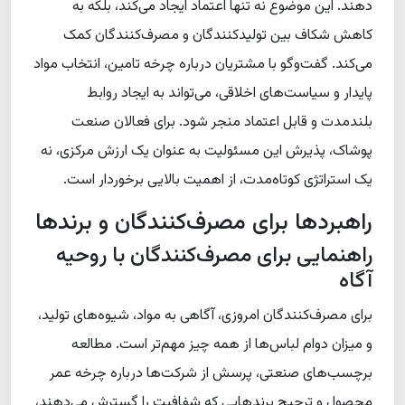
دهند. این موضوع نه تنها اعتماد ایجاد می‌کند، بلکه به
کاهش شکاف بین تولیدکنندگان و مصرف‌کنندگان کمک
می‌کند. گفت‌وگو با مشتریان درباره چرخه تامین، انتخاب مواد
پایدار و سیاست‌های اخلاقی، می‌تواند به ایجاد روابط
بلندمدت و قابل اعتماد منجر شود. برای فعالان صنعت
پوشاک، پذیرش این مسئولیت به عنوان یک ارزش مرکزی، نه
یک استراتژی کوتاه‌مدت، از اهمیت بالایی برخوردار است.
راهبردها برای مصرف‌کنندگان و برندها
راهنمایی برای مصرف‌کنندگان با روحیه
آگاه
برای مصرف‌کنندگان امروزی، آگاهی به مواد، شیوه‌های تولید،
و میزان دوام لباس‌ها از همه چیز مهم‌تر است. مطالعه
برچسب‌های صنعتی، پرسش از شرکت‌ها درباره چرخه عمر
محصول و ترجیح برندهایی که شفافیت را گسترش می‌دهند،