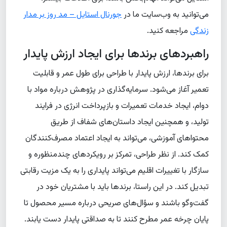
می‌توانید به وب‌سایت ما در
جورنال استایل – مد روز بر مدار
زندگی
مراجعه کنید.
راهبردهای برندها برای ایجاد ارزش پایدار
برای برندها، ارزش پایدار با طراحی برای طول عمر و قابلیت
تعمیر آغاز می‌شود. سرمایه‌گذاری در پژوهش درباره مواد با
دوام، ایجاد خدمات تعمیرات و بازپرداخت انرژی در فرایند
تولید، و همچنین ایجاد داستان‌های شفاف از طریق
محتواهای آموزشی، می‌تواند به ایجاد اعتماد مصرف‌کنندگان
کمک کند. از نظر طراحی، تمرکز بر رویکردهای چندمنظوره و
سازگار با تغییرات اقلیم می‌تواند پایداری را به یک مزیت رقابتی
تبدیل کند. در این راستا، برندها باید با مشتریان خود در
گفت‌وگو باشند و سؤال‌های صریحی درباره مسیر محصول تا
پایان چرخه عمر مطرح کنند تا به صداقتی پایدار دست یابند.