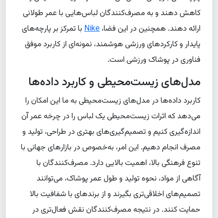
کاهش دهند و به مصرف‌کنندگان لباس‌هایی با عمر طولانی
ارائه دهند. همچنین در این فضا،
Nike
با تمرکز بر پارچه‌های
پایدار و کارکردهای ورزشی هوشمند، نمونه‌ای از کاربرد موفق
فناوری در پوشاک ورزشی است.
مدل‌های زیست‌محیطی و کاربرد داده‌ها
کاربرد داده‌ها در مدل‌های زیست‌محیطی به ما این امکان را
می‌دهد که اثرات زیست‌محیطی یک لباس را در چرخه عمر آن
اندازه‌گیری کنیم و تصمیم‌گیری‌های بهتری در طراحی، تولید و
مصرف انجام دهیم. این امر، به‌خصوص در بازارهای جهانی با
تنوع فرهنگی بالا، اهمیت بالایی دارد. مصرف‌کنندگان با
آگاهی از مواد، نحوه تولید و طول عمر پوشاک، می‌توانند
تصمیم‌های اخلاقی‌تری بگیرند و از برندهای با شفافیت بالا
حمایت کنند. در نتیجه مصرف‌کنندگان نقش فعال‌تری در