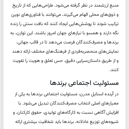
منبع ارزشمند در نظر گرفته می‌شود. طراحی‌هایی که از تاریخ
و ذوق‌های محلی الهام می‌گیرند، می‌توانند با فناوری‌های نوین
ترکیب شوند تا پوشش‌هایی ایجاد کنند که بافت سنتی را زنده
نگه دارند و همسو با نیازهای جهان امروز باشند. این توازن، به
برندها و مصرف‌کنندگان فرصت می‌دهد تا در قالب جهانی،
نمایش‌های منحصربه‌فردی از فرهنگ‌های مختلف ارائه دهند
و از طریق داستان‌سرایی دقیق، حس تعلق و هویت را تقویت
کنند.
مسئولیت اجتماعی برندها
در آینده استایل مدرن، مسئولیت اجتماعی برندها به یکی از
معیارهای اصلی انتخاب مصرف‌کنندگان تبدیل می‌شود. با
افزایش آگاهی نسبت به کارگاه‌های تولیدی، حقوق کارکنان، و
شیوه‌های توزیع عادلانه، برندها باید شفافیت بیشتری ارائه