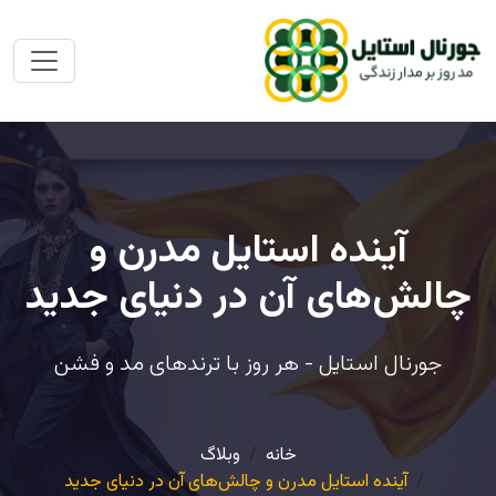
آینده استایل مدرن و
چالش‌های آن در دنیای جدید
جورنال استایل - هر روز با ترندهای مد و فشن
خانه
وبلاگ
آینده استایل مدرن و چالش‌های آن در دنیای جدید