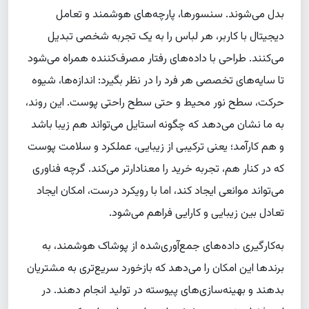
بدل می‌شوند. سنسورها، پارچه‌های هوشمند و تعامل
دیجیتال با کاربر، هر لباس را به یک تجربه شخصی تبدیل
می‌کنند. طراحی با داده‌های رفتار مصرف‌کننده همراه می‌شود
تا سایه‌های تخصصی هر فرد را در نظر بگیرد: اندازه‌ها، شیوه
حرکت، سطح نور محیط و حتی سطح راحتی پوست. این روند،
به ما نشان می‌دهد که چگونه استایل می‌تواند هم زیبا باشد
و هم کارآمد؛ یعنی ترکیبی از زیبایی، عملکرد و سلامت پوست
که در کنار هم، تجربه خرید را معنادارتر می‌کند. گرچه فناوری
می‌تواند موانعی ایجاد کند، اما با رویکرد درست، امکان ایجاد
تعادل بین زیبایی و کارایی فراهم می‌شود.
به‌کارگیری داده‌های جمع‌آوری‌شده از پوشاک هوشمند، به
برندها این امکان را می‌دهد که بازخورد سریع‌تری به مشتریان
بدهند و بهینه‌سازی‌های پیوسته در تولید انجام دهند. در