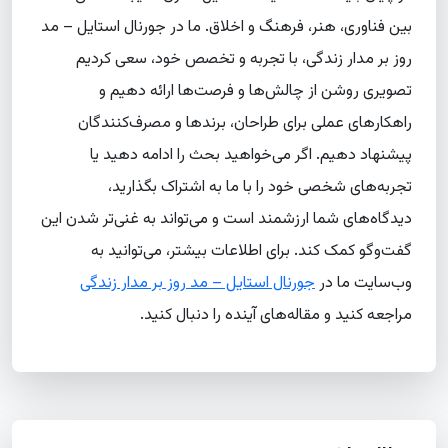
بین فناوری، هنر، فرهنگ و اخلاق. ما در جورنال استایل – مد
روز بر مدار زندگی، با تجربه و تخصص خود، سعی کردیم
تصویری روشن از چالش‌ها و فرصت‌ها ارائه دهیم و
راهکارهای عملی برای طراحان، برندها و مصرف‌کنندگان
پیشنهاد دهیم. اگر می‌خواهید بحث را ادامه دهید یا
تجربه‌های شخصی خود را با ما به اشتراک بگذارید،
دیدگاه‌های شما ارزشمند است و می‌تواند به غنی‌تر شدن این
گفت‌وگو کمک کند. برای اطلاعات بیشتر، می‌توانید به
وب‌سایت ما در
جورنال استایل – مد روز بر مدار زندگی
مراجعه کنید و مقاله‌های آینده را دنبال کنید.