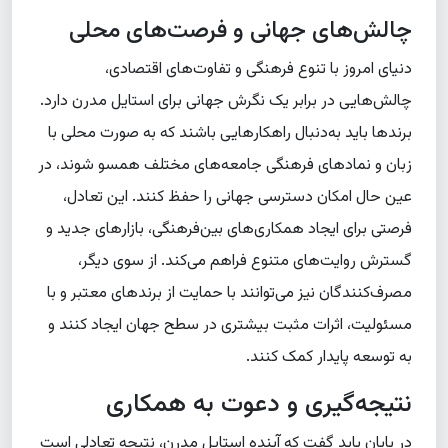
چالش‌های جهانی و فرصت‌های محلی
دنیای امروز با تنوع فرهنگی و تفاوت‌های اقتصادی،
چالش‌هایی در برابر یک نگرش جهانی برای استایل مدرن دارد.
برندها باید به‌دنبال راهکارهایی باشند که به صورت محلی با
زبان و نمادهای فرهنگی جامعه‌های مختلف همسو شوند، در
عین حال امکان دسترسی جهانی را حفظ کنند. این تعادل،
فرصتی برای ایجاد همکاری‌های بین‌فرهنگی، بازارهای جدید و
گسترش روایت‌های متنوع فراهم می‌کند. از سوی دیگر،
مصرف‌کنندگان نیز می‌توانند با حمایت از برندهای معتبر و با
مسئولیت، اثرات مثبت بیشتری در سطح جهان ایجاد کنند و
به توسعه پایدار کمک کنند.
نتیجه‌گیری و دعوت به همکاری
در پایان باید گفت که آینده استایل مدرن، نتیجه تعادلی است