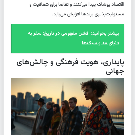
اقتصاد پوشاک پیدا می‌کنند و تقاضا برای شفافیت و
مسئولیت‌پذیری برندها افزایش می‌یابد.
بیشتر بخوانید:
فشن مفهومی در تاریخ: سفر به
دنیای مد و سبک‌ها
پایداری، هویت فرهنگی و چالش‌های
جهانی