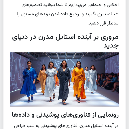
اخلاقی و اجتماعی می‌پردازیم تا شما بتوانید تصمیم‌های
هدفمندتری بگیرید و ترجیح داده‌شدن برندهای مسئول را
مدنظر قرار دهید.
مروری بر آینده استایل مدرن در دنیای
جدید
رونمایی از فناوری‌های پوشیدنی و داده‌ها
در آینده استایل مدرن، فناوری‌های پوشیدنی به قلب طراحی