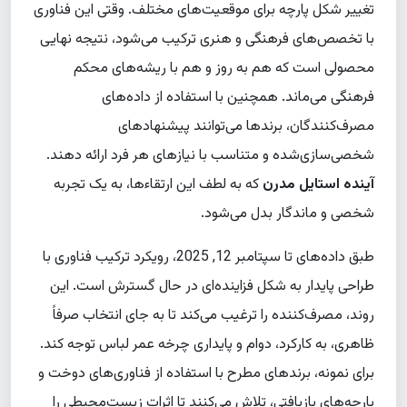
تغییر شکل پارچه برای موقعیت‌های مختلف. وقتی این فناوری
با تخصص‌های فرهنگی و هنری ترکیب می‌شود، نتیجه نهایی
محصولی است که هم به روز و هم با ریشه‌های محکم
فرهنگی می‌ماند. همچنین با استفاده از داده‌های
مصرف‌کنندگان، برندها می‌توانند پیشنهادهای
شخصی‌سازی‌شده و متناسب با نیازهای هر فرد ارائه دهند.
آینده استایل مدرن
که به لطف این ارتقاءها، به یک تجربه
شخصی و ماندگار بدل می‌شود.
طبق داده‌های تا سپتامبر 12, 2025، رویکرد ترکیب فناوری با
طراحی پایدار به شکل فزاینده‌ای در حال گسترش است. این
روند، مصرف‌کننده را ترغیب می‌کند تا به جای انتخاب صرفاً
ظاهری، به کارکرد، دوام و پایداری چرخه عمر لباس توجه کند.
برای نمونه، برندهای مطرح با استفاده از فناوری‌های دوخت و
پارچه‌های بازیافتی، تلاش می‌کنند تا اثرات زیست‌محیطی را