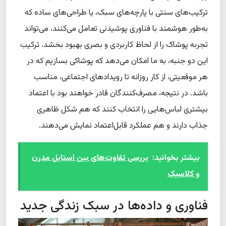
ترکیب‌های سنتی با پارچه‌های سبک، یا طراحی‌های ساده که
به‌طور هوشمند با فناوری پوشیدنی تعامل می‌کنند، می‌تواند
تجربه پوشاک را از لحاظ کاربردی و بصری بهبود بخشد. ترکیب
این دو جنبه، به ما امکان می‌دهد که پوشاکی بسازیم که در
هر موقعیتی، از کار روزانه تا رویدادهای اجتماعی، مناسب
باشد. در نتیجه، مصرف‌کنندگان قادر خواهند بود با اعتماد
بیشتری لباس‌هایی را انتخاب کنند که هم شکل ظاهری
جذاب دارند و هم عملکرد قابل‌اعتماد نمایش می‌دهند.
بیشتر بخوانید:
بررسی تفاوت‌های بین استایل مدرن
و کلاسیک
فناوری و داده‌ها در سبک زندگی جدید