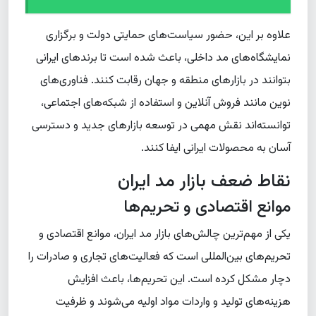
علاوه بر این، حضور سیاست‌های حمایتی دولت و برگزاری
نمایشگاه‌های مد داخلی، باعث شده است تا برندهای ایرانی
بتوانند در بازارهای منطقه و جهان رقابت کنند. فناوری‌های
نوین مانند فروش آنلاین و استفاده از شبکه‌های اجتماعی،
توانسته‌اند نقش مهمی در توسعه بازارهای جدید و دسترسی
آسان به محصولات ایرانی ایفا کنند.
نقاط ضعف بازار مد ایران
موانع اقتصادی و تحریم‌ها
یکی از مهم‌ترین چالش‌های بازار مد ایران، موانع اقتصادی و
تحریم‌های بین‌المللی است که فعالیت‌های تجاری و صادرات را
دچار مشکل کرده است. این تحریم‌ها، باعث افزایش
هزینه‌های تولید و واردات مواد اولیه می‌شوند و ظرفیت