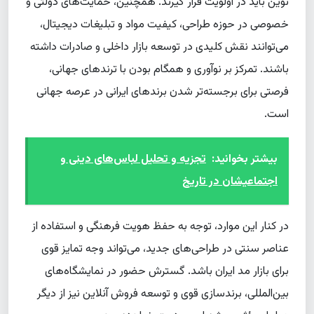
نوین باید در اولویت قرار گیرند. همچنین، حمایت‌های دولتی و
خصوصی در حوزه طراحی، کیفیت مواد و تبلیغات دیجیتال،
می‌توانند نقش کلیدی در توسعه بازار داخلی و صادرات داشته
باشند. تمرکز بر نوآوری و همگام بودن با ترندهای جهانی،
فرصتی برای برجسته‌تر شدن برندهای ایرانی در عرصه جهانی
است.
بیشتر بخوانید:
تجزیه و تحلیل لباس‌های دینی و
اجتماعیشان در تاریخ
در کنار این موارد، توجه به حفظ هویت فرهنگی و استفاده از
عناصر سنتی در طراحی‌های جدید، می‌تواند وجه تمایز قوی
برای بازار مد ایران باشد. گسترش حضور در نمایشگاه‌های
بین‌المللی، برندسازی قوی و توسعه فروش آنلاین نیز از دیگر