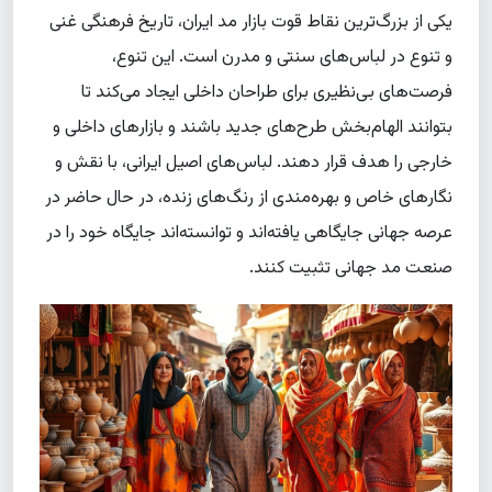
یکی از بزرگ‌ترین نقاط قوت بازار مد ایران، تاریخ فرهنگی غنی
و تنوع در لباس‌های سنتی و مدرن است. این تنوع،
فرصت‌های بی‌نظیری برای طراحان داخلی ایجاد می‌کند تا
بتوانند الهام‌بخش طرح‌های جدید باشند و بازارهای داخلی و
خارجی را هدف قرار دهند. لباس‌های اصیل ایرانی، با نقش و
نگارهای خاص و بهره‌مندی از رنگ‌های زنده، در حال حاضر در
عرصه جهانی جایگاهی یافته‌اند و توانسته‌اند جایگاه خود را در
صنعت مد جهانی تثبیت کنند.