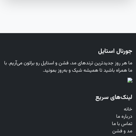
جورنال استایل
ما هر روز جدیدترین ترندهای مد، فشن و استایل رو براتون می‌آریم. با
ما همراه باشید تا همیشه شیک و به‌روز بمونید.
لینک‌های سریع
خانه
درباره ما
تماس با ما
مد و فشن