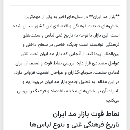
**بازار مد ایران** در سال‌های اخیر به یکی از مهم‌ترین
بخش‌های صنعت فرهنگی و اقتصادی این کشور تبدیل شده
است. این بازار، با توجه به تاریخ غنی لباس و سنت‌های
فرهنگی، توانسته است جایگاه خاصی در سطح داخلی و
بین‌المللی پیدا کند. از آنجایی که بازار مد ایران تحت تاثیر
عوامل متعددی قرار دارد، بررسی نقاط قوت و ضعف آن برای
فعالان صنعت، سرمایه‌گذاران و طراحان اهمیت فراوانی دارد.
در این مقاله، به تحلیل جامع بازار مد ایران می‌پردازیم و
تاثیرات آن بر بخش‌های مختلف اقتصاد و فرهنگ را بررسی
می‌کنیم.
نقاط قوت بازار مد ایران
تاریخ فرهنگی غنی و تنوع لباس‌ها