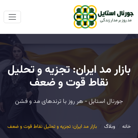
بازار مد ایران: تجزیه و تحلیل
نقاط قوت و ضعف
جورنال استایل - هر روز با ترندهای مد و فشن
خانه
وبلاگ
بازار مد ایران: تجزیه و تحلیل نقاط قوت و ضعف