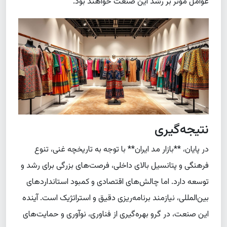
عوامل مؤثر بر رشد این صنعت خواهند بود.
نتیجه‌گیری
در پایان، **بازار مد ایران** با توجه به تاریخچه غنی، تنوع
فرهنگی و پتانسیل بالای داخلی، فرصت‌های بزرگی برای رشد و
توسعه دارد. اما چالش‌های اقتصادی و کمبود استانداردهای
بین‌المللی، نیازمند برنامه‌ریزی دقیق و استراتژیک است. آینده
این صنعت، در گرو بهره‌گیری از فناوری، نوآوری و حمایت‌های