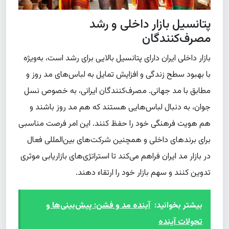
پتانسیل بازار داخلی و رشد
مصرف‌کنندگان
بازار داخلی ایران دارای پتانسیل بالایی برای رشد است، به‌ویژه
با بهبود سطح زندگی و افزایش تمایل به لباس‌های مد روز و
مطابق با مد جهانی. مصرف‌کنندگان ایرانی، به خصوص نسل
جوان، به دنبال لباس‌هایی هستند که هم مد روز باشند و
هم هویت فرهنگی خود را حفظ کنند. این امر فرصت مناسبی
برای برندهای داخلی و همچنین شرکت‌های بین‌المللی فعال
در بازار مد ایران فراهم می‌کند تا استراتژی‌های بازاریابی موثری
تدوین کنند و سهم بازار خود را ارتقاء دهند.
بیشتر بخوانید:
آینده مد و فشن: پیش‌بینی‌ها و
تحولات آینده