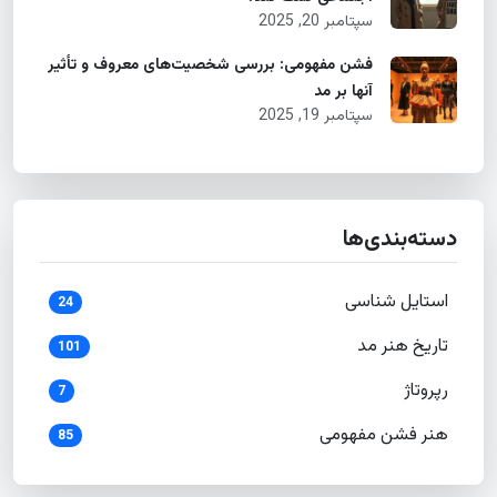
سپتامبر 20, 2025
فشن مفهومی: بررسی شخصیت‌های معروف و تأثیر
آنها بر مد
سپتامبر 19, 2025
دسته‌بندی‌ها
استایل شناسی
24
تاریخ هنر مد
101
رپروتاژ
7
هنر فشن مفهومی
85