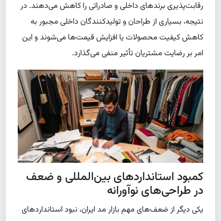
رقابت‌پذیری برندهای داخلی و صادراتی را کاهش می‌دهند. در
نتیجه، بسیاری از طراحان و تولیدکنندگان داخلی مجبور به
کاهش کیفیت محصولات یا افزایش قیمت‌ها می‌شوند و این
امر بر رضایت مشتریان تأثیر منفی می‌گذارد.
کمبود استانداردهای بین‌المللی و ضعف
در طراحی‌های نوآورانه
یکی دیگر از ضعف‌های مهم بازار مد ایران، نبود استانداردهای