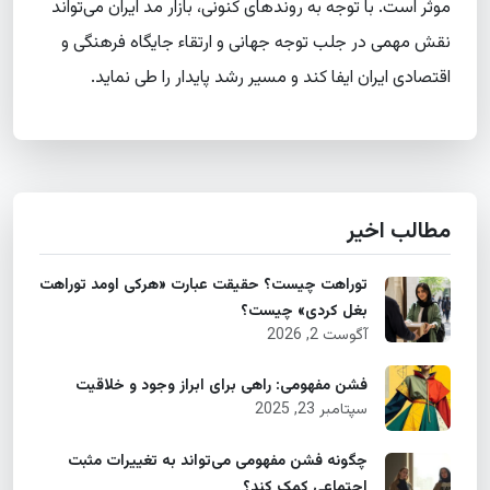
موثر است. با توجه به روندهای کنونی، بازار مد ایران می‌تواند
نقش مهمی در جلب توجه جهانی و ارتقاء جایگاه فرهنگی و
اقتصادی ایران ایفا کند و مسیر رشد پایدار را طی نماید.
مطالب اخیر
توراهت چیست؟ حقیقت عبارت «هرکی اومد توراهت
بغل کردی» چیست؟
آگوست 2, 2026
فشن مفهومی: راهی برای ابراز وجود و خلاقیت
سپتامبر 23, 2025
چگونه فشن مفهومی می‌تواند به تغییرات مثبت
اجتماعی کمک کند؟