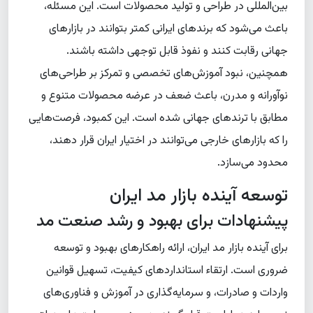
بین‌المللی در طراحی و تولید محصولات است. این مسئله،
باعث می‌شود که برندهای ایرانی کمتر بتوانند در بازارهای
جهانی رقابت کنند و نفوذ قابل توجهی داشته باشند.
همچنین، نبود آموزش‌های تخصصی و تمرکز بر طراحی‌های
نوآورانه و مدرن، باعث ضعف در عرضه محصولات متنوع و
مطابق با ترندهای جهانی شده است. این کمبود، فرصت‌هایی
را که بازارهای خارجی می‌توانند در اختیار ایران قرار دهند،
محدود می‌سازد.
توسعه آینده بازار مد ایران
پیشنهادات برای بهبود و رشد صنعت مد
برای آینده بازار مد ایران، ارائه راهکارهای بهبود و توسعه
ضروری است. ارتقاء استانداردهای کیفیت، تسهیل قوانین
واردات و صادرات، و سرمایه‌گذاری در آموزش و فناوری‌های