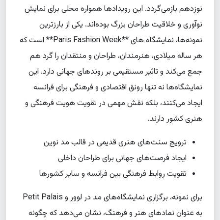
نوزدهم بازمی‌گردد. این رویدادها همواره محلی برای نمایش
نوآوری و خلاقیت طراحان بزرگ بوده‌اند. یکی از بارزترین
نمونه‌ها، نمایشگاه های **Paris Fashion Week** است که
هر ساله میلادی، هنرمندان، طراحان و منتقدان را گرد هم
جمع می‌کند و تاثیر مستقیمی بر روندهای جهانی دارد. این
نمایشگاه‌ها نه تنها رونق اقتصادی و فرهنگی برای فرانسه
ایجاد می‌کنند، بلکه نقش مهمی در تقویت هویت فرهنگی و
هنری کشور دارند.
ترویج سنت‌های هنری قدیمی در قالب مد نوین
ایجاد فرصت‌های جهانی برای طراحان داخلی
تقویت روابط فرهنگی بین فرانسه و سایر کشورها
برای نمونه، برگزاری نمایشگاه‌های مد در لوور و Petit Palais
به عنوان نمادهای هنر و فرهنگ، نشان می‌دهد که چگونه