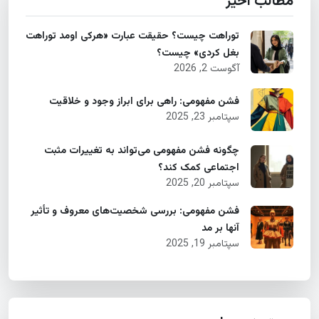
مطالب اخیر
توراهت چیست؟ حقیقت عبارت «هرکی اومد توراهت
بغل کردی» چیست؟
آگوست 2, 2026
فشن مفهومی: راهی برای ابراز وجود و خلاقیت
سپتامبر 23, 2025
چگونه فشن مفهومی می‌تواند به تغییرات مثبت
اجتماعی کمک کند؟
سپتامبر 20, 2025
فشن مفهومی: بررسی شخصیت‌های معروف و تأثیر
آنها بر مد
سپتامبر 19, 2025