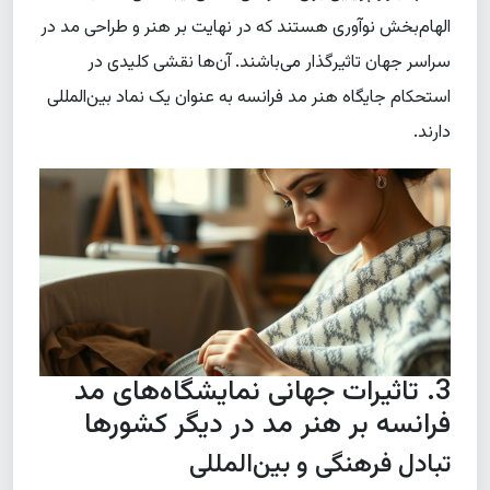
الهام‌بخش نوآوری هستند که در نهایت بر هنر و طراحی مد در
سراسر جهان تاثیرگذار می‌باشند. آن‌ها نقشی کلیدی در
استحکام جایگاه هنر مد فرانسه به عنوان یک نماد بین‌المللی
دارند.
3. تاثیرات جهانی نمایشگاه‌های مد
فرانسه بر هنر مد در دیگر کشورها
تبادل فرهنگی و بین‌المللی