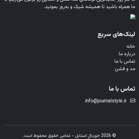
ما همراه باشید تا همیشه شیک و به‌روز بمونید.
لینک‌های سریع
خانه
درباره ما
تماس با ما
مد و فشن
تماس با ما
info@journalstyle.ir
© 2026 جورنال استایل - تمامی حقوق محفوظ است.