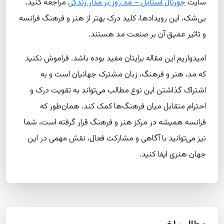
سایت
جورنال استایل – مد روز بر مدار زندگی
مراجعه کنید.
بی‌شک، این رویدادها، کلید درک بهتر از هنر و فرهنگ فرانسه
و تاثیر عمیق آن بر صنعت مد هستند.
امیدواریم این مقاله برایتان مفید بوده باشد. فراموش نکنید
که مد، هنر و فرهنگ، زبان مشترک جهانیان است و به
اشتراک گذاشتن این نوع مطالب می‌تواند به تقویت درک و
احترام متقابل میان فرهنگ‌ها کمک کند. همان‌طور که
فرانسه همیشه در مرکز هنر و فرهنگ قرار گرفته است، شما
نیز می‌توانید با آگاهی و مشارکت فعال، نقش مهمی در این
جهان هنری ایفا کنید.