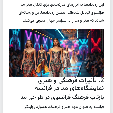
این رویدادها به ابزارهای قدرتمندی برای انتقال هنر مد
فرانسوی تبدیل شده‌اند. همین رویدادها، پل و رسانه‌ای
شدند که هنر و مد را به سراسر جهان معرفی می‌کنند.
2. تأثیرات فرهنگی و هنری
نمایشگاه‌های مد در فرانسه
بازتاب فرهنگ فرانسوی در طراحی مد
فرانسه به عنوان مهد هنر و فرهنگ، همواره روایتگر