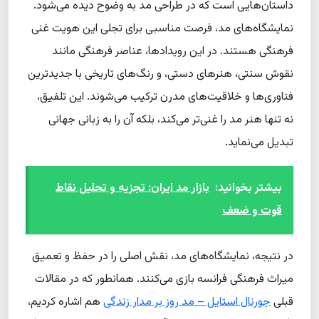
داستان‌هایی است که در طراحی مد به وضوح دیده می‌شود.
نمایشگاه‌های مد، فرصت مناسبی برای تجلی این هویت غنی
فرهنگی هستند. در این رویدادها، عناصر فرهنگی مانند
نقوش سنتی، هنرهای دستی، و رنگ‌های تاریخی با جدیدترین
فناوری‌ها و خلاقیت‌های مدرن ترکیب می‌شوند. این تلفیق،
نه تنها هنر مد را غنی‌تر می‌کند، بلکه آن را به زبانی جهانی
تبدیل می‌نماید.
بیشتر بخوانید:
بازار مد ایران: تجزیه و تحلیل نقاط
قوت و ضعف
در نتیجه، نمایشگاه‌های مد، نقش اصلی را در حفظ و تعمیق
میراث فرهنگی فرانسه بازی می‌کنند. همانطور که در مقالات
قبلی
جورنال استایل – مد روز بر مدار زندگی
هم اشاره کردیم،