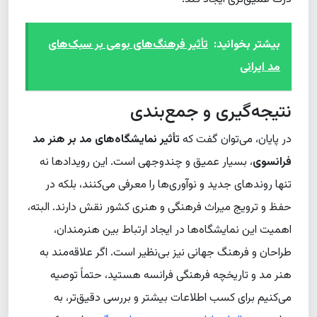
بیشتر بخوانید:
تأثیر فرهنگ‌های بومی بر سبک‌های
مد ایرانی
نتیجه‌گیری و جمع‌بندی
در پایان، می‌توان گفت که
تأثیر نمایشگاه‌های مد بر هنر مد
فرانسوی
، بسیار عمیق و چندوجهی است. این رویدادها نه
تنها روندهای جدید و نوآوری‌ها را معرفی می‌کنند، بلکه در
حفظ و ترویج میراث فرهنگی و هنری کشور نقش دارند. البته،
اهمیت این نمایشگاه‌ها در ایجاد ارتباط بین هنرمندان،
طراحان و فرهنگ جهانی نیز بی‌نظیر است. اگر علاقه‌مند به
هنر مد و تاریخچه فرهنگی فرانسه هستید، حتماً توصیه
می‌کنیم برای کسب اطلاعات بیشتر و بررسی دقیق‌تر، به