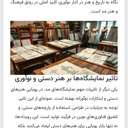
نگاه به تاریخ و هنر در کنار نوآوری، کلید اصلی در رونق فرهنگ
و هنر مد است.
تاثیر نمایشگاه‌ها بر هنر دستی و نوآوری
یکی دیگر از تاثیرات مهم نمایشگاه‌های مد، در پویایی هنرهای
دستی و ابتکارات نوآورانه نهفته است. نمونه‌ای از این تاثیر،
توجه به جزئیات در طراحی، استفاده از پارچه‌های سنتی، و
تلفیق فناوری‌های نوین در فرآیند تولید است. این رویدادها،
نه تنها بازار پویایی برای هنرهای دستی ایجاد می‌کنند بلکه