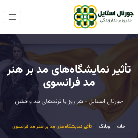
تأثیر نمایشگاه‌های مد بر هنر
مد فرانسوی
جورنال استایل - هر روز با ترندهای مد و فشن
خانه
وبلاگ
تأثیر نمایشگاه‌های مد بر هنر مد فرانسوی