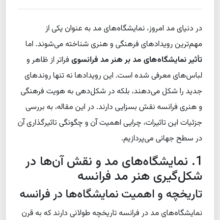
در دنیای مد امروز، نمایشگاه‌های مد به عنوان یکی از
مهم‌ترین رویدادهای فرهنگی و هنری شناخته می‌شوند. اما
تأثیر نمایشگاه‌های مد بر هنر مد فرانسوی
فراتر از ظاهر و
لباس‌های معرفی شده است. این رویدادها نه تنها روندهای
جدید را شکل می‌دهند، بلکه در شکل‌دهی به هویت فرهنگی
و هنری فرانسه نقش بسزایی دارند. در این مقاله، به بررسی
جزئیات این تاثیرات، چرایی اهمیت آن و چگونگی تاثیرگذاری آن
در سطح جهانی می‌پردازیم.
1. نمایشگاه‌های مد و نقش آن‌ها در
شکل‌گیری هنر مد فرانسه
تاریخچه و اهمیت نمایشگاه‌ها در فرانسه
نمایشگاه‌های مد در فرانسه تاریخچه‌ طولانی دارند که به قرن