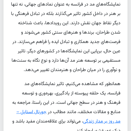
نمایشگاه‌های مد در فرانسه به عنوان نمادهای جهانی، نه تنها
بر هنر در داخل کشور تاثیر می‌گذارند بلکه در تبادل فرهنگی با
دیگر نقاط جهان نقش دارند. این رویدادها، باعث شناخته
شدن طراحان، برندها و هنرهای سنتی کشور می‌شوند و
فرصت‌های جدید همکاری و تبادل ایده را فراهم می‌سازند. در
عین حال، برپایی این نمایشگاه‌ها در کشورهای دیگر، تاثیر
مستقیمی بر توسعه هنر مد آن‌ها دارد و نوع نگاه به سنت‌ها
و نوآوری را در میان طراحان و هنرمندان تغییر می‌دهد.
همانطور که مشاهده می‌کنیم، تاثیر نمایشگاه‌های مد
فرانسه، یک حلقه پیوسته از یادگیری، بهره‌وری و توسعه
فرهنگ و هنر در سطح جهانی است. در این راستا، مراجعه به
منابع و مقالات مختلف، مانند مطالب در
جورنال استایل –
مد روز بر مدار زندگی
، می‌تواند برای علاقه‌مندان مفید باشد و
درک عمیق‌تری ایجاد کند.