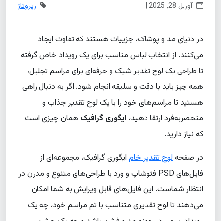
آوریل 28, 2025 |
رپروتاژ
در دنیای مد و پوشاک، جزییات هستند که تفاوت ایجاد
می‌کنند. از انتخاب لباس مناسب برای یک رویداد خاص گرفته
تا طراحی یک لوح تقدیر شیک و حرفه‌ای برای مراسم تجلیل،
همه چیز باید با دقت و سلیقه انجام شود. اگر به دنبال راهی
هستید تا مراسم‌های خود را با یک لوح تقدیر جذاب و
منحصربه‌فرد ارتقا دهید،
ایگوری گرافیک
همان چیزی است
که نیاز دارید.
در صفحه
لوح تقدیر خام
ایگوری گرافیک، مجموعه‌ای از
فایل‌های PSD فتوشاپ و ورد با طراحی‌های متنوع و مدرن در
انتظار شماست. این فایل‌های قابل ویرایش به شما امکان
می‌دهند تا لوح تقدیری متناسب با تم مراسم خود، چه یک