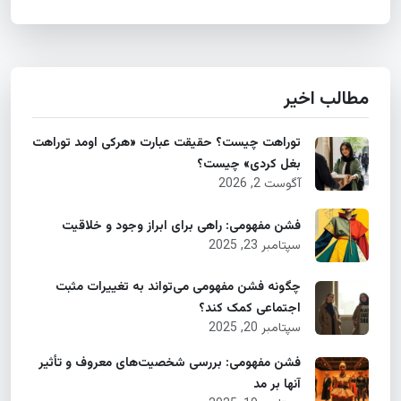
مطالب اخیر
توراهت چیست؟ حقیقت عبارت «هرکی اومد توراهت
بغل کردی» چیست؟
آگوست 2, 2026
فشن مفهومی: راهی برای ابراز وجود و خلاقیت
سپتامبر 23, 2025
چگونه فشن مفهومی می‌تواند به تغییرات مثبت
اجتماعی کمک کند؟
سپتامبر 20, 2025
فشن مفهومی: بررسی شخصیت‌های معروف و تأثیر
آنها بر مد