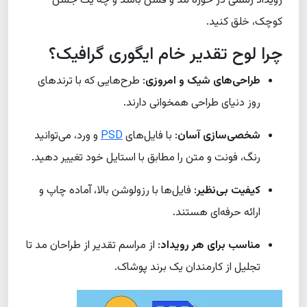
رویداد رسمی در حوزه مد و فشن باشد و چه یک جشن
کوچک، خلق کنید.
چرا لوح تقدیر خام ایگوری گرافیک؟
طراحی‌های شیک و امروزی
: طرح‌هایی که با ترندهای
روز دنیای طراحی همخوانی دارند.
شخصی‌سازی آسان
: با فایل‌های
PSD
و ورد، می‌توانید
رنگ، فونت و متن را مطابق با استایل خود تغییر دهید.
کیفیت بی‌نظیر
: فایل‌ها با رزولوشن بالا، آماده چاپ و
ارائه حرفه‌ای هستند.
مناسب برای هر رویداد
: از مراسم تقدیر از طراحان مد تا
تجلیل از کارمندان یک برند پوشاک.