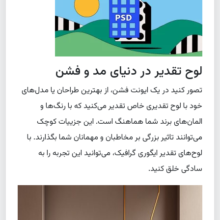
لوح تقدیر در دنیای مد و فشن
تصور کنید در یک ایونت فشن، از بهترین طراحان یا مدل‌های
خود با لوح تقدیری خاص تقدیر می‌کنید که با رنگ‌ها و
المان‌های برند شما هماهنگ است. این جزییات کوچک
می‌توانند تاثیر بزرگی بر مخاطبان و مهمانان شما بگذارند. با
لوح‌های تقدیر ایگوری گرافیک، می‌توانید این تجربه را به
سادگی خلق کنید.