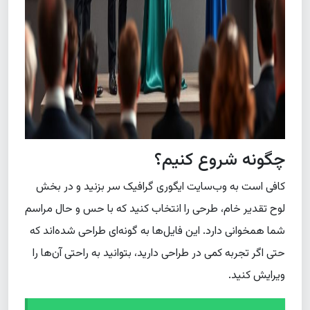
چگونه شروع کنیم؟
کافی است به وب‌سایت ایگوری گرافیک سر بزنید و در بخش
لوح تقدیر خام، طرحی را انتخاب کنید که با حس و حال مراسم
شما همخوانی دارد. این فایل‌ها به گونه‌ای طراحی شده‌اند که
حتی اگر تجربه کمی در طراحی دارید، بتوانید به راحتی آن‌ها را
ویرایش کنید.