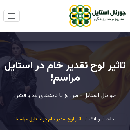
تاثیر لوح تقدیر خام در استایل
مراسم!
جورنال استایل - هر روز با ترندهای مد و فشن
خانه
وبلاگ
تاثیر لوح تقدیر خام در استایل مراسم!