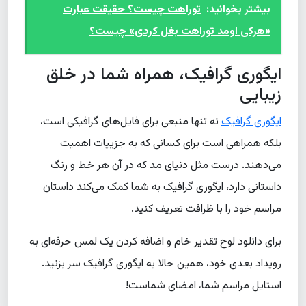
بیشتر بخوانید:
توراهت چیست؟ حقیقت عبارت
«هرکی اومد توراهت بغل کردی» چیست؟
ایگوری گرافیک، همراه شما در خلق
زیبایی
ایگوری گرافیک
نه تنها منبعی برای فایل‌های گرافیکی است،
بلکه همراهی است برای کسانی که به جزییات اهمیت
می‌دهند. درست مثل دنیای مد که در آن هر خط و رنگ
داستانی دارد، ایگوری گرافیک به شما کمک می‌کند داستان
مراسم خود را با ظرافت تعریف کنید.
برای دانلود لوح تقدیر خام و اضافه کردن یک لمس حرفه‌ای به
رویداد بعدی خود، همین حالا به ایگوری گرافیک سر بزنید.
استایل مراسم شما، امضای شماست!