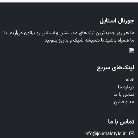
جورنال استایل
ما هر روز جدیدترین ترندهای مد، فشن و استایل رو براتون می‌آریم. با
ما همراه باشید تا همیشه شیک و به‌روز بمونید.
لینک‌های سریع
خانه
درباره ما
تماس با ما
مد و فشن
تماس با ما
info@journalstyle.ir