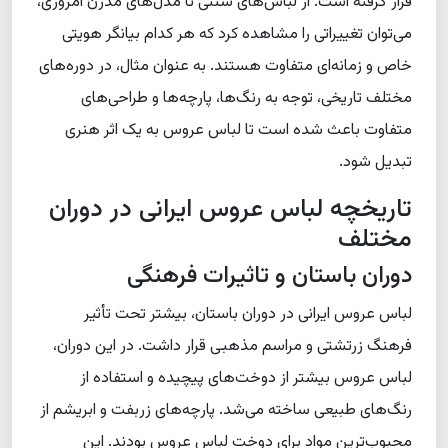
قرار گرفته است. از لباس‌های سنتی تا مدل‌های مدرن امروزی،
می‌توان تغییراتی را مشاهده کرد که هر کدام بیانگر هویتی
خاص و زمانه‌ای متفاوت هستند. به عنوان مثال، در دوره‌های
مختلف تاریخی، توجه به رنگ‌ها، پارچه‌ها و طراحی‌های
متفاوت باعث شده است تا لباس عروس به یک اثر هنری
تبدیل شود.
تاریخچه لباس عروس ایرانی در دوران
مختلف
دوران باستان و تاثیرات فرهنگی
لباس عروس ایرانی در دوران باستان، بیشتر تحت تأثیر
فرهنگ زرتشتی و مراسم مذهبی قرار داشت. در این دوران،
لباس عروس بیشتر از دوخت‌های پیچیده و استفاده از
رنگ‌های طبیعی ساخته می‌شد. پارچه‌های زربفت و ابریشم از
محبوب‌ترین مواد برای دوخت لباس عروس بودند. این