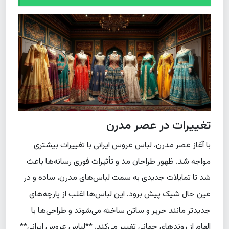
تغییرات در عصر مدرن
با آغاز عصر مدرن، لباس عروس ایرانی با تغییرات بیشتری
مواجه شد. ظهور طراحان مد و تأثیرات فوری رسانه‌ها باعث
شد تا تمایلات جدیدی به سمت لباس‌های مدرن، ساده و در
عین حال شیک پیش برود. این لباس‌ها اغلب از پارچه‌های
جدیدتر مانند حریر و ساتن ساخته می‌شوند و طراحی‌ها با
الهام از روندهای جهانی تغییر می‌کند. **لباس عروس ایرانی**