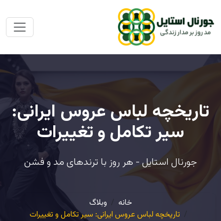
تاریخچه لباس عروس ایرانی:
سیر تکامل و تغییرات
جورنال استایل - هر روز با ترندهای مد و فشن
خانه
وبلاگ
تاریخچه لباس عروس ایرانی: سیر تکامل و تغییرات