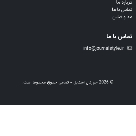
درباره ما
تماس با ما
مد و فشن
تماس با ما
info@journalstyle.ir
© 2026 جورنال استایل - تمامی حقوق محفوظ است.