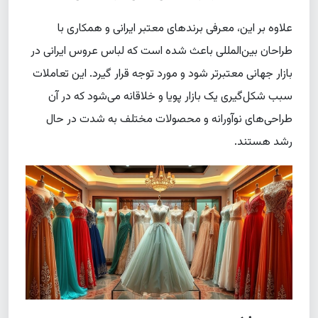
علاوه بر این، معرفی برندهای معتبر ایرانی و همکاری با
طراحان بین‌المللی باعث شده است که لباس عروس ایرانی در
بازار جهانی معتبرتر شود و مورد توجه قرار گیرد. این تعاملات
سبب شکل‌گیری یک بازار پویا و خلاقانه می‌شود که در آن
طراحی‌های نوآورانه و محصولات مختلف به شدت در حال
رشد هستند.