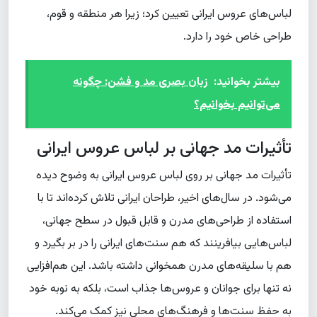
لباس‌های عروس ایرانی تعیین کرد؛ زیرا هر منطقه و قوم،
طراحی خاص خود را دارد.
بیشتر بخوانید:
زبان بصری مد و فشن: چگونه
می‌توانیم بخوانیم؟
تأثیرات مد جهانی بر لباس عروس ایرانی
تأثیرات مد جهانی بر روی لباس عروس ایرانی به وضوح دیده
می‌شود. در سال‌های اخیر، طراحان ایرانی تلاش کرده‌اند تا با
استفاده از طراحی‌های مدرن و قابل قبول در سطح جهانی،
لباس‌هایی بیافرینند که هم سنت‌های ایرانی را در بر بگیرد و
هم با سلیقه‌های مدرن همخوانی داشته باشد. این هم‌افزایی
نه تنها برای جوانان و عروس‌ها جذاب است، بلکه به نوبه خود
به حفظ سنت‌ها و فرهنگ‌های محلی نیز کمک می‌کند.