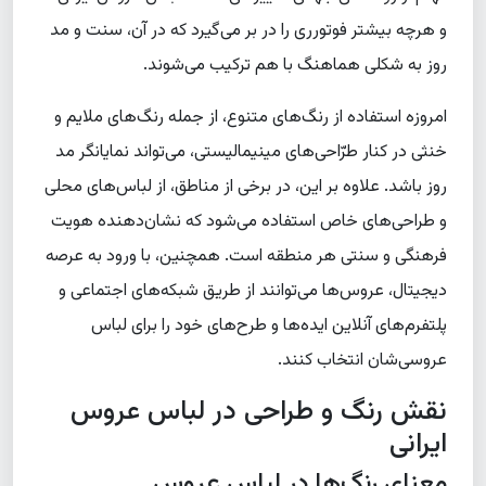
و هرچه بیشتر فوتورری را در بر می‌گیرد که در آن، سنت و مد
روز به شکلی هماهنگ با هم ترکیب می‌شوند.
امروزه استفاده از رنگ‌های متنوع، از جمله رنگ‌های ملایم و
خنثی در کنار طرّاحی‌های مینیمالیستی، می‌تواند نمایانگر مد
روز باشد. علاوه بر این، در برخی از مناطق، از لباس‌های محلی
و طراحی‌های خاص استفاده می‌شود که نشان‌دهنده هویت
فرهنگی و سنتی هر منطقه است. همچنین، با ورود به عرصه
دیجیتال، عروس‌ها می‌توانند از طریق شبکه‌های اجتماعی و
پلتفرم‌های آنلاین ایده‌ها و طرح‌های خود را برای لباس
عروسی‌شان انتخاب کنند.
نقش رنگ و طراحی در لباس عروس
ایرانی
معنای رنگ‌ها در لباس عروس