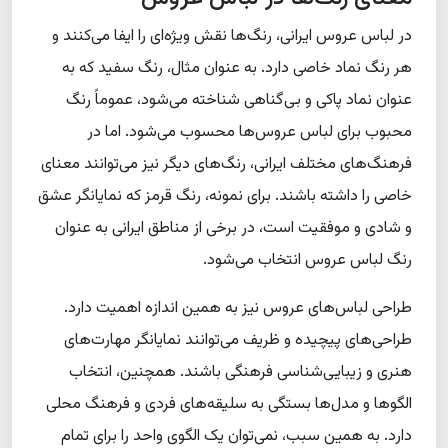
در لباس عروس ایرانی، رنگ‌ها نقش ویژه‌ای را ایفا می‌کنند و
هر رنگ نماد خاصی دارد. به عنوان مثال، رنگ سفید که به
عنوان نماد پاکی و بی‌گناهی شناخته می‌شود، عموماً رنگ
محبوب برای لباس عروس‌ها محسوب می‌شود. اما در
فرهنگ‌های مختلف ایرانی، رنگ‌های دیگر نیز می‌توانند معنای
خاصی را داشته باشند. برای نمونه، رنگ قرمز که نمایانگر عشق
و شادی و موفقیت است، در برخی از مناطق ایرانی به عنوان
رنگ لباس عروس انتخاب می‌شود.
طراحی لباس‌های عروس نیز به همین اندازه اهمیت دارد.
طراحی‌های پیچیده و ظریف می‌توانند نمایانگر مهارت‌های
هنری و زیبایی‌شناسی فرهنگی باشند. همچنین، انتخاب
الگوها و مدل‌ها بستگی به سلیقه‌های فردی و فرهنگ محلی
دارد. به همین سبب، نمی‌توان یک الگوی واحد را برای تمام