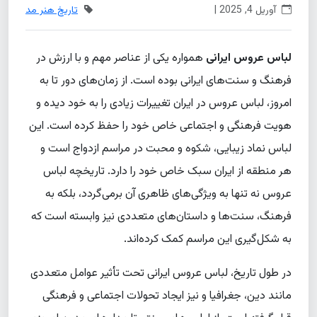
آوریل 4, 2025 |
تاریخ هنر مد
لباس عروس ایرانی
همواره یکی از عناصر مهم و با ارزش در
فرهنگ و سنت‌های ایرانی بوده است. از زمان‌های دور تا به
امروز، لباس عروس در ایران تغییرات زیادی را به خود دیده و
هویت فرهنگی و اجتماعی خاص خود را حفظ کرده است. این
لباس نماد زیبایی، شکوه و محبت در مراسم ازدواج است و
هر منطقه از ایران سبک خاص خود را دارد. تاریخچه لباس
عروس نه تنها به ویژگی‌های ظاهری آن برمی‌گردد، بلکه به
فرهنگ، سنت‌ها و داستان‌های متعددی نیز وابسته است که
به شکل‌گیری این مراسم کمک کرده‌اند.
در طول تاریخ، لباس عروس ایرانی تحت تأثیر عوامل متعددی
مانند دین، جغرافیا و نیز ایجاد تحولات اجتماعی و فرهنگی