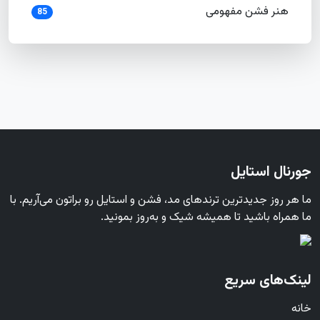
هنر فشن مفهومی
85
جورنال استایل
ما هر روز جدیدترین ترندهای مد، فشن و استایل رو براتون می‌آریم. با
ما همراه باشید تا همیشه شیک و به‌روز بمونید.
لینک‌های سریع
خانه