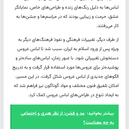
لباس‌ها به دلیل رنگ‌های زنده و طراحی‌های خاص، نمایانگر
عشق، حرمت و زیبایی بودند که در مراسم‌ها و جشن‌ها به
کار می‌رفتند.
از طرف دیگر، تغییرات فرهنگی و نفوذ فرهنگ‌های دیگر به
ویژه پس از ورود اسلام به ایران، سبب شد تا لباس عروس
دستخوش تغییراتی شود. با عبور زمان، لباس‌های ساده‌تر و
پوشیده‌تر برای عروس‌ها مورد استفاده قرار گرفت و به تدریج
الگوهای جدیدی از لباس عروس شکل گرفت. در این مسیر،
امکان تلفیق فنون مختلف و مواد گوناگون نیز فراهم شد که
به ایجاد تنوع در طراحی‌های لباس عروس کمک کرد.
بیشتر بخوانید:
مد و فشن: از نظر هنری و اجتماعی
به چه معناست؟