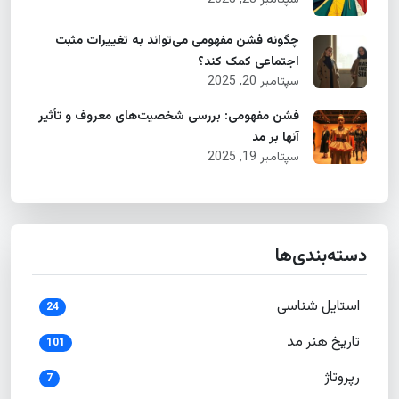
چگونه فشن مفهومی می‌تواند به تغییرات مثبت
اجتماعی کمک کند؟
سپتامبر 20, 2025
فشن مفهومی: بررسی شخصیت‌های معروف و تأثیر
آنها بر مد
سپتامبر 19, 2025
دسته‌بندی‌ها
استایل شناسی
24
تاریخ هنر مد
101
رپروتاژ
7