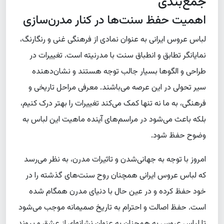
جمع‌بندی
اهمیت حفظ سنت‌ها در کنار مدرن‌سازی
لباس عروس ایرانی به عنوان نمادی از فرهنگی غنی و رنگارنگ،
نمایانگر تطابق و انطباق سنت با مدرنیته است. تغییرات در
طراحی و الگوها بسیار جالب توجه هستند و نشان‌دهنده
سیر تحولی در این عرصه می‌باشند. معرفی مراحل تاریخی و
فرهنگی، به ما نه تنها کمک می‌کند تغییرات را بهتر درک کنیم،
بلکه باعث می‌شود در مراسم‌های آینده ماهیت این لباس به
وضوح حفظ شود.
امروز با توجه به جهانی‌شدن و تاثیرات مدرن، به نظر می‌رسد
که لباس عروس ایرانی همچنان روح سنت‌های گذشته را در
خود حفظ کرده و در عین حال با دنیای مدرن همگام شده
است. حفظ اصالت و احترام به تاریخ صمیمانه موجب می‌شود
تا لباس عروس به همچنان به عنوان نشانه‌ای از عشق و پیوند