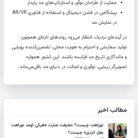
حمایت از طراحان نوآور و استارتاپ‌های مد پایدار
پیشگامی در فشن دیجیتال و استفاده از فناوری AR/VR
در نمایش مد
در آینده‌ای نزدیک، انتظار می‌رود روندهای تازه‌ای همچون
تولید سفارشی و احترام به هویت محلی، تضمین‌کننده پویایی
و ماندگاری تاریخ مد فرانسه باشند. این کشور همواره
تصویرگر زیبایی، نوآوری و اصالت در دنیای مد باقی‌می‌ماند.
مطالب اخیر
توراهت چیست؟ حقیقت عبارت «هرکی اومد توراهت
بغل کردی» چیست؟