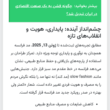
بیشتر بخوانید:
چگونه فشن به یک صنعت اقتصادی
در ایران تبدیل شد؟
چشم‌انداز آینده: پایداری، هویت و
انقلاب‌های تازه
مطابق تجربه‌های ثبت‌شده تا
ژوئن 13, 2025
، مد فرانسه
همچنان به نوآوری و پایداری توجه ویژه دارد. تمرکز طراحان بر
استفاده از پارچه‌های بازیافتی و حفظ منابع طبیعی، نشان
می‌دهد فرانسه در خط مقدم مد سبز قرار دارد. جنبش‌هایی
مانند slow fashion (مد کند) نه تنها مد را بلکه نگرش مردم
را به مصرف و هویت فردی تغییر داده است. شعار «کمتر ولی
بهتر» در صدر رویکرد جدید مد فرانسه قرار گرفته است.
کاهش ضایعات و مصرف منابع طبیعی