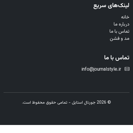
لینک‌های سریع
خانه
درباره ما
تماس با ما
مد و فشن
تماس با ما
info@journalstyle.ir
© 2026 جورنال استایل - تمامی حقوق محفوظ است.