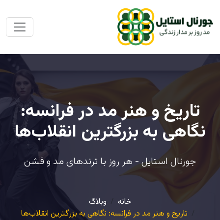
تاریخ و هنر مد در فرانسه:
نگاهی به بزرگترین انقلاب‌ها
جورنال استایل - هر روز با ترندهای مد و فشن
خانه
وبلاگ
تاریخ و هنر مد در فرانسه: نگاهی به بزرگترین انقلاب‌ها