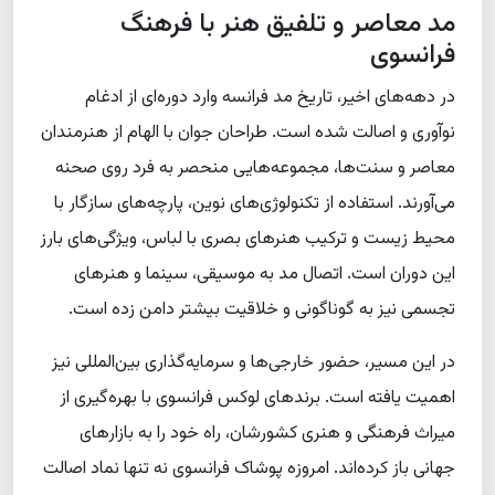
مد معاصر و تلفیق هنر با فرهنگ
فرانسوی
در دهه‌های اخیر، تاریخ مد فرانسه وارد دوره‌ای از ادغام
نوآوری و اصالت شده است. طراحان جوان با الهام از هنرمندان
معاصر و سنت‌ها، مجموعه‌هایی منحصر به فرد روی صحنه
می‌آورند. استفاده از تکنولوژی‌های نوین، پارچه‌های سازگار با
محیط زیست و ترکیب هنرهای بصری با لباس، ویژگی‌های بارز
این دوران است. اتصال مد به موسیقی، سینما و هنرهای
تجسمی نیز به گوناگونی و خلاقیت بیشتر دامن زده است.
در این مسیر، حضور خارجی‌ها و سرمایه‌گذاری بین‌المللی نیز
اهمیت یافته است. برندهای لوکس فرانسوی با بهره‌گیری از
میراث فرهنگی و هنری کشورشان، راه خود را به بازارهای
جهانی باز کرده‌اند. امروزه پوشاک فرانسوی نه تنها نماد اصالت