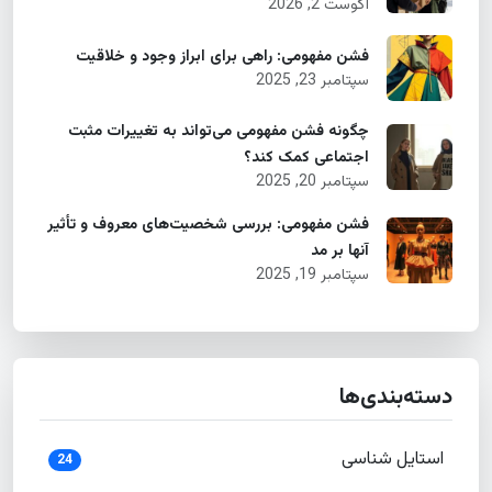
آگوست 2, 2026
فشن مفهومی: راهی برای ابراز وجود و خلاقیت
سپتامبر 23, 2025
چگونه فشن مفهومی می‌تواند به تغییرات مثبت
اجتماعی کمک کند؟
سپتامبر 20, 2025
فشن مفهومی: بررسی شخصیت‌های معروف و تأثیر
آنها بر مد
سپتامبر 19, 2025
دسته‌بندی‌ها
استایل شناسی
24