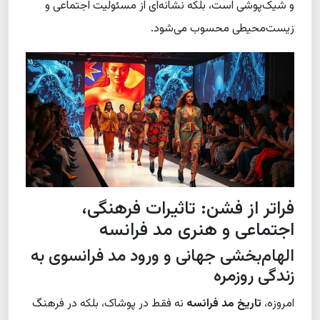
و شیک‌پوشی است، بلکه نشانه‌ای از مسئولیت اجتماعی و
زیست‌محیطی محسوب می‌شود.
فراتر از فشن: تاثیرات فرهنگی،
اجتماعی و هنری مد فرانسه
الهام‌بخشی جهانی و ورود مد فرانسوی به
زندگی روزمره
امروزه،
تاریخ مد فرانسه
نه فقط در پوشاک، بلکه در فرهنگ