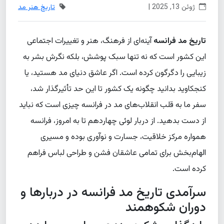
ژوئن 13, 2025 |
تاریخ هنر مد
تاریخ مد فرانسه
آینه‌ای از فرهنگ، هنر و تغییرات اجتماعی
این کشور است که نه تنها سبک پوشش، بلکه نگرش بشر به
زیبایی را دگرگون کرده است. اگر عاشق دنیای مد هستید، یا
کنجکاوید بدانید چگونه یک کشور تا این حد تأثیرگذار شد،
سفر ما به قلب انقلاب‌های مد در فرانسه چیزی است که نباید
از دست بدهید. از دربار لوئی چهاردهم تا به امروز، فرانسه
همواره مرکز خلاقیت، جسارت و نوآوری بوده و مسیری
الهام‌بخش برای تمامی عاشقان فشن و طراحی لباس فراهم
کرده است.
سرآمدی تاریخ مد فرانسه در دربارها و
دوران شکوهمند