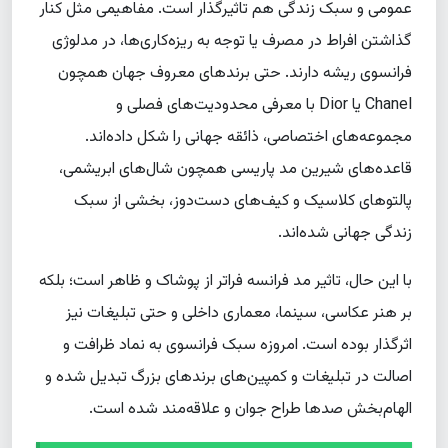
عمومی و سبک زندگی هم تاثیرگذار است. مفاهیمی مثل کنار
گذاشتن افراط در مصرف یا توجه به ریزه‌کاری‌ها، در مدلوژی
فرانسوی ریشه دارند. حتی برندهای معروف جهان همچون
Chanel یا Dior با معرفی محدودیت‌های فصلی و
مجموعه‌های اختصاصی، ذائقه جهانی را شکل داده‌اند.
قاعده‌های شیرین مد پاریسی همچون شال‌های ابریشمی،
پالتوهای کلاسیک و کیف‌های دست‌دوز، بخشی از سبک
زندگی جهانی شده‌اند.
با این حال، تاثیر مد فرانسه فراتر از پوشاک و ظاهر است؛ بلکه
بر هنر عکاسی، سینما، معماری داخلی و حتی تبلیغات نیز
اثرگذار بوده است. امروزه سبک فرانسوی به نماد ظرافت و
اصالت در تبلیغات و کمپین‌های برندهای بزرگ تبدیل شده و
الهام‌بخش صدها طراح جوان و علاقه‌مند شده است.