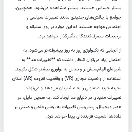
بسیار حساس هستند، بیشتر مشاهده می‌شود. همچنین،
جوامع با چالش‌های جدیدی مانند تغییرات سیاسی و
اجتماعی مواجه هستند که این موارد بر روی سلیقه و
ترجیحات مصرف‌کنندگان تأثیرگذار خواهد بود.
از آنجایی که تکنولوژی روز به روز پیشرفته‌تر می‌شود، به
احتمال زیاد می‌توان انتظار داشت که **تغییرات مد** به
شیوه‌ای الهام‌بخش‌تر و تمایل به نوآوری بیشتر شکل بگیرند.
استفاده از واقعیت مجازی (VR) و واقعیت افزوده (AR) امکان
تجربه خرید متفاوتی را به مشتریان می‌دهد و می‌تواند
تغییرات مفیدی در دنیای مد ایجاد کند. به همین دلیل، در
عصر دیجیتال، پیش‌بینی تغییرات به روشی علمی و مبتنی بر
داده‌ها اهمیت فزاینده‌ای پیدا خواهد کرد.