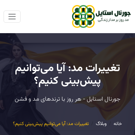
تغییرات مد: آیا می‌توانیم
پیش‌بینی کنیم؟
جورنال استایل - هر روز با ترندهای مد و فشن
خانه
وبلاگ
تغییرات مد: آیا می‌توانیم پیش‌بینی کنیم؟