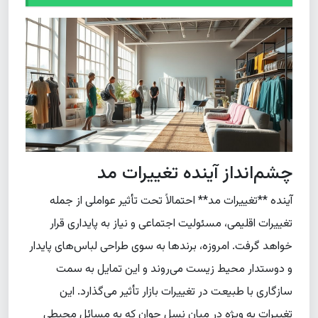
چشم‌انداز آینده تغییرات مد
آینده **تغییرات مد** احتمالاً تحت تأثیر عواملی از جمله
تغییرات اقلیمی، مسئولیت اجتماعی و نیاز به پایداری قرار
خواهد گرفت. امروزه، برندها به سوی طراحی لباس‌های پایدار
و دوستدار محیط زیست می‌روند و این تمایل به سمت
سازگاری با طبیعت در تغییرات بازار تأثیر می‌گذارد. این
تغییرات به ویژه در میان نسل جوان که به مسائل محیطی