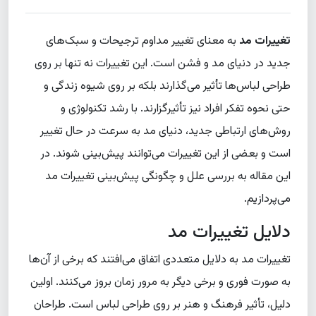
تغییرات مد
به معنای تغییر مداوم ترجیحات و سبک‌های
جدید در دنیای مد و فشن است. این تغییرات نه تنها بر روی
طراحی لباس‌ها تأثیر می‌گذارند بلکه بر روی شیوه زندگی و
حتی نحوه تفکر افراد نیز تأثیرگزارند. با رشد تکنولوژی و
روش‌های ارتباطی جدید، دنیای مد به سرعت در حال تغییر
است و بعضی از این تغییرات می‌توانند پیش‌بینی شوند. در
این مقاله به بررسی علل و چگونگی پیش‌بینی تغییرات مد
می‌پردازیم.
دلایل تغییرات مد
تغییرات مد به دلایل متعددی اتفاق می‌افتند که برخی از آن‌ها
به صورت فوری و برخی دیگر به مرور زمان بروز می‌کنند. اولین
دلیل، تأثیر فرهنگ و هنر بر روی طراحی لباس است. طراحان