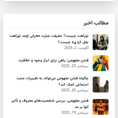
مطالب اخیر
توراهت چیست؟ حقیقت عبارت «هرکی اومد توراهت
بغل کردی» چیست؟
آگوست 2, 2026
فشن مفهومی: راهی برای ابراز وجود و خلاقیت
سپتامبر 23, 2025
چگونه فشن مفهومی می‌تواند به تغییرات مثبت
اجتماعی کمک کند؟
سپتامبر 20, 2025
فشن مفهومی: بررسی شخصیت‌های معروف و تأثیر
آنها بر مد
سپتامبر 19, 2025