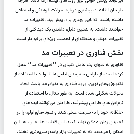
می‌تواند بینش خوبی برای روندهای آینده ارائه دهد. هرچه
طراحان اطلاعات بیشتری درباره تحولات فرهنگی و اجتماعی
داشته باشند، توانایی بهتری برای پیش‌بینی تغییرات مد
خواهند داشت. به همین دلیل، داشتن یک دید کلی از
تغییرات جهانی و منطقه‌ای از اهمیت ویژه‌ای برخوردار است.
نقش فناوری در تغییرات مد
فناوری به عنوان یک عامل کلیدی در **تغییرات مد** عمل
کرده است. از طراحی سه‌بعدی لباس‌ها تا تولید با استفاده از
تکنولوژی‌های نوین، ورود فناوری به دنیای مد باعث ایجاد
تحولات شگرفی شده است. به طور مثال، با استفاده از
نرم‌افزارهای طراحی پیشرفته، طراحان می‌توانند ایده‌های
خلاقانه خود را به سرعت عملی کنند و نمونه‌های اولیه را در
کمترین زمان ممکن تولید کنند. این قابلیت‌ها به برندها این
امکان را می‌دهد که به تغییرات بازار پاسخ سریع‌تری دهند.