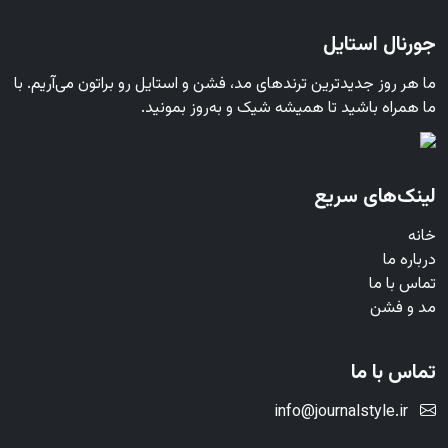
جورنال استایل
ما هر روز جدیدترین ترندهای مد، فشن و استایل رو براتون می‌آریم. با
ما همراه باشید تا همیشه شیک و به‌روز بمونید.
لینک‌های سریع
خانه
درباره ما
تماس با ما
مد و فشن
تماس با ما
info@journalstyle.ir