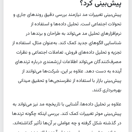
پیش‌بینی کرد؟
پیش‌بینی تغییرات مد نیازمند بررسی دقیق روندهای جاری و
تحولات اجتماعی است. تحلیل داده‌ها و استفاده از
نرم‌افزارهای تحلیل مد می‌تواند به طراحان و برندها در
شناسایی الگوهای جدید کمک کند. به‌عنوان مثال، استفاده از
تجزیه و تحلیل داده‌های فروش، تعاملات اجتماعی و نظرات
مصرف‌کنندگان می‌تواند اطلاعات ارزشمندی درباره ترندهای
آینده به دست دهد. علاوه بر این، شرکت‌ها می‌توانند از
پیش‌بینی بازار با استفاده از نظرسنجی‌ها و تحقیق میدانی
بهره‌برداری کنند.
علاوه بر تحلیل داده‌ها، آشنایی با تاریخچه مد نیز می‌تواند به
پیش‌بینی موثر تغییرات کمک کند. بررسی اینکه چگونه ترندها
در گذشته شکل گرفته و چه عواملی بر آن‌ها تأثیر گذاشته‌اند،