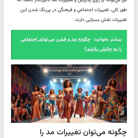
نیز می‌تواند بر روی پذیرش و تغییرات مد تأثیرگذار باشد. به
طور کلی، تغییرات اجتماعی و فرهنگی در پررنگ شدن این
تغییرات نقش بسزایی دارند.
بیشتر بخوانید:
چگونه مد و فشن می‌تواند اجتماعی
را به چالش بکشد؟
چگونه می‌توان تغییرات مد را