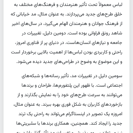
لباس معمولاً تحت تأثیر هنرمندان و فرهنگ‌های مختلف به
خلق طرح‌های جدید می‌پردازند. به عنوان مثال، مد خیابانی که
از فرهنگ جوانان و هنرمندان الهام می‌گیرد، در سال‌های اخیر
شاهد رونق فراوانی بوده است. دومین دلیل، تغییرات در
جامعه و نیازهای انسان‌هاست. در دنیای پر از فناوری امروز،
راحتی و کاربردی بودن لباس‌ها از اهمیت بالایی برخوردار است
و این موضوع به وضوح در طراحی‌های جدید دیده می‌شود.
سومین دلیل در تغییرات مد، تأثیر رسانه‌ها و شبکه‌های
اجتماعی است. با ظهور این پلتفورم‌ها، طراحان و برندها
می‌توانند به سرعت طرح‌های خود را به نمایش بگذارند و از
بازخوردهای کاربران به شکل فوری بهره ببرند. به عنوان مثال،
امروزه یک تصویر در اینستاگرام می‌تواند به راحتی یک ترند
جدید را ایجاد کند. همچنین، همکاری‌ برندها با سلبریتی‌ها