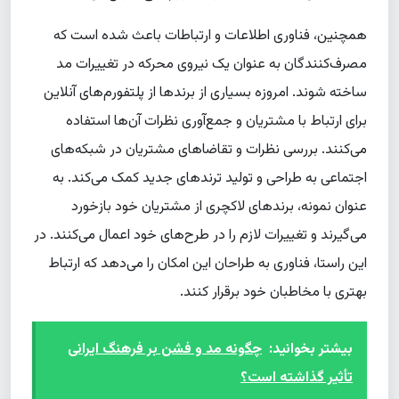
همچنین، فناوری اطلاعات و ارتباطات باعث شده است که
مصرف‌کنندگان به عنوان یک نیروی محرکه در تغییرات مد
ساخته شوند. امروزه بسیاری از برندها از پلتفورم‌های آنلاین
برای ارتباط با مشتریان و جمع‌آوری نظرات آن‌ها استفاده
می‌کنند. بررسی نظرات و تقاضاهای مشتریان در شبکه‌های
اجتماعی به طراحی و تولید ترندهای جدید کمک می‌کند. به
عنوان نمونه، برندهای لاکچری از مشتریان خود بازخورد
می‌گیرند و تغییرات لازم را در طرح‌های خود اعمال می‌کنند. در
این راستا، فناوری به طراحان این امکان را می‌دهد که ارتباط
بهتری با مخاطبان خود برقرار کنند.
بیشتر بخوانید:
چگونه مد و فشن بر فرهنگ ایرانی
تأثیر گذاشته است؟