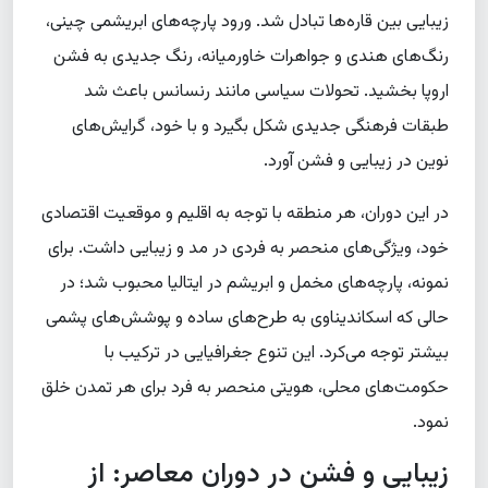
زیبایی بین قاره‌ها تبادل شد. ورود پارچه‌های ابریشمی چینی،
رنگ‌های هندی و جواهرات خاورمیانه، رنگ جدیدی به فشن
اروپا بخشید. تحولات سیاسی مانند رنسانس باعث شد
طبقات فرهنگی جدیدی شکل بگیرد و با خود، گرایش‌های
نوین در زیبایی و فشن آورد.
در این دوران، هر منطقه با توجه به اقلیم و موقعیت اقتصادی
خود، ویژگی‌های منحصر به فردی در مد و زیبایی داشت. برای
نمونه، پارچه‌های مخمل و ابریشم در ایتالیا محبوب شد؛ در
حالی که اسکاندیناوی به طرح‌های ساده و پوشش‌های پشمی
بیشتر توجه می‌کرد. این تنوع جغرافیایی در ترکیب با
حکومت‌های محلی، هویتی منحصر به فرد برای هر تمدن خلق
نمود.
زیبایی و فشن در دوران معاصر: از