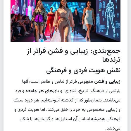
جمع‌بندی: زیبایی و فشن فراتر از
ترندها
نقش هویت فردی و فرهنگی
زیبایی و فشن
مفهومی فراتر از لباس و ظاهر است؛ آنها
بازتابی از فرهنگ، تاریخ، فناوری، و باورهای هر جامعه و فرد
می‌باشند. همان‌طور که از گذشته آموخته‌ایم، هر دوره سبک
و زیبایی مخصوص به خود را خلق می‌کند، اما هویت فردی و
فرهنگی همیشه اساس آن استایل‌ها و گرایش‌ها را شکل
می‌دهد.