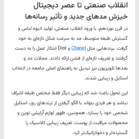
انقلاب صنعتی تا عصر دیجیتال
خیزش مدهای جدید و تأثیر رسانه‌ها
در قرن نوزدهم، با ورود انقلاب صنعتی، تولید انبوه لباس و
گسترش طبقه متوسط، مد به سرعت شکل تازه‌ای به خود
گرفت. برندهایی مثل
Chanel
و Dior ابتکار عمل را به دست
گرفتند و تعریف تازه‌ای از فشن ارائه دادند. مجلات مد و
بعدها تلویزیون نیز تبدیل به راهنمای اصلی جامعه در انتخاب
استایل و زیبایی شدند.
این تحول باعث شد که زیبایی دیگر فقط مختص طبقه اشراف
نباشد و هر فردی بتواند با الگو گرفتن از ترندهای روز، استایل
شخصی خود را بسازد. همچنین، ظهور لوازم آرایشی نوین و
محصولات مراقبت از پوست، تعریف زیبایی کلاسیک را
گسترده‌تر و دموکراتیک‌تر کرد.