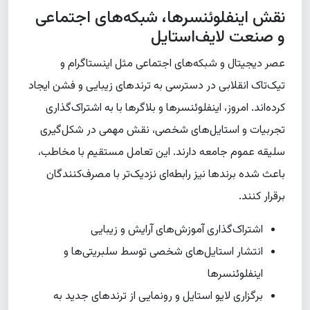
نقش اینفلوئنسرها، شبکه‌های اجتماعی
و صنعت لایف‌استایل
عصر دیجیتال و شبکه‌های اجتماعی مثل اینستاگرام و
تیک‌تاک انقلابی در دسترسی به ترندهای زیبایی و فشن ایجاد
کرده‌اند. امروز، اینفلوئنسرها و بلاگرها با به اشتراک‌گذاری
تجربیات و استایل‌های شخصی، نقش مهمی در شکل‌گیری
سلیقه عموم جامعه دارند. این تعامل مستقیم با مخاطب،
باعث شده برندها نیز رابطه‌ای نزدیک‌تر با مصرف‌کنندگان
برقرار کنند.
اشتراک‌گذاری آموزش‌های آرایش و زیبایی
انتشار استایل‌های شخصی توسط سلبریتی‌ها و
اینفلوئنسرها
برگزاری لایو استایل و رونمایی از ترندهای جدید به