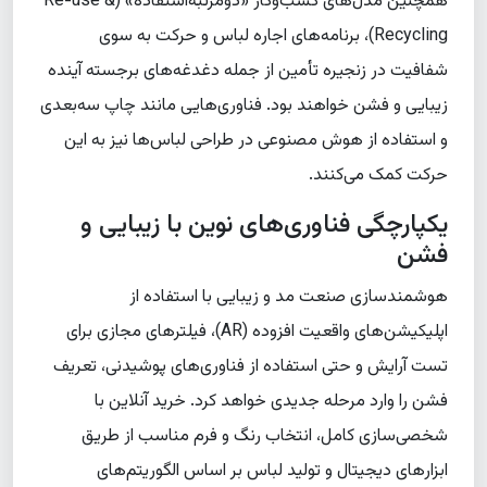
همچنین مدل‌های کسب‌وکار «دومرتبه‌استفاده» (Re-use &
Recycling)، برنامه‌های اجاره لباس و حرکت به سوی
شفافیت در زنجیره تأمین از جمله دغدغه‌های برجسته آینده
زیبایی و فشن خواهند بود. فناوری‌هایی مانند چاپ سه‌بعدی
و استفاده از هوش مصنوعی در طراحی لباس‌ها نیز به این
حرکت کمک می‌کنند.
یکپارچگی فناوری‌های نوین با زیبایی و
فشن
هوشمندسازی صنعت مد و زیبایی با استفاده از
اپلیکیشن‌های واقعیت افزوده (AR)، فیلترهای مجازی برای
تست آرایش و حتی استفاده از فناوری‌های پوشیدنی، تعریف
فشن را وارد مرحله جدیدی خواهد کرد. خرید آنلاین با
شخصی‌سازی کامل، انتخاب رنگ و فرم مناسب از طریق
ابزارهای دیجیتال و تولید لباس بر اساس الگوریتم‌های