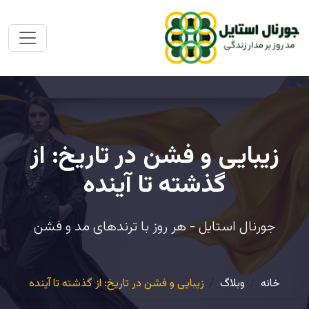
زیبایی و فشن در تاریخ: از
گذشته تا آینده
جورنال استایل - هر روز با ترندهای مد و فشن
خانه
وبلاگ
زیبایی و فشن در تاریخ: از گذشته تا آینده