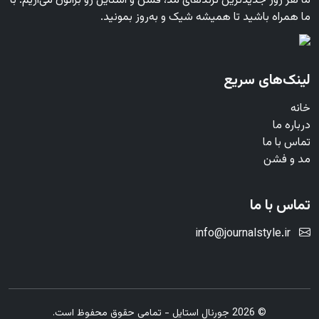
ما هر روز جدیدترین ترندهای مد، فشن و استایل رو براتون می‌آریم. با
ما همراه باشید تا همیشه شیک و به‌روز بمونید.
لینک‌های سریع
خانه
درباره ما
تماس با ما
مد و فشن
تماس با ما
info@journalstyle.ir
© 2026 جورنال استایل - تمامی حقوق محفوظ است.