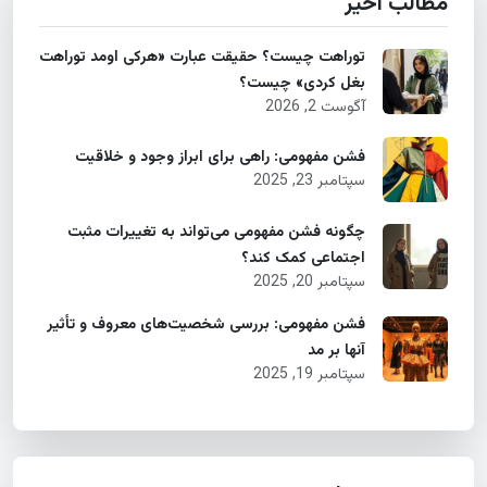
مطالب اخیر
توراهت چیست؟ حقیقت عبارت «هرکی اومد توراهت
بغل کردی» چیست؟
آگوست 2, 2026
فشن مفهومی: راهی برای ابراز وجود و خلاقیت
سپتامبر 23, 2025
چگونه فشن مفهومی می‌تواند به تغییرات مثبت
اجتماعی کمک کند؟
سپتامبر 20, 2025
فشن مفهومی: بررسی شخصیت‌های معروف و تأثیر
آنها بر مد
سپتامبر 19, 2025