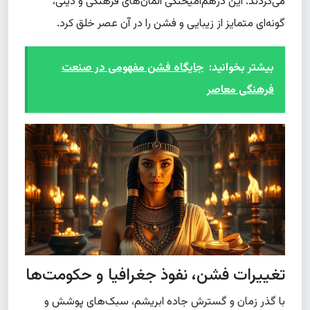
می‌کردند. این درهم‌آمیختگی المان‌های فرهنگی و دینی،
گونه‌ای متمایز از زیبایی و فشن را در آن عصر خلق کرد.
بیشتر بخوانید:
جایگاه فشن مفهومی در صنعت
فرهنگی معاصر
تغییرات فشن، نفوذ جغرافیا و حکومت‌ها
با گذر زمان و گسترش جاده ابریشم، سبک‌های پوشش و