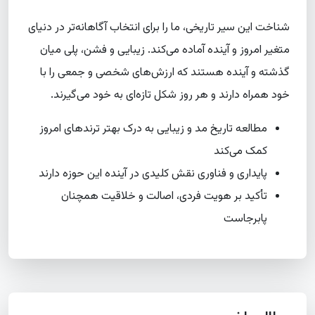
شناخت این سیر تاریخی، ما را برای انتخاب آگاهانه‌تر در دنیای
متغیر امروز و آینده آماده می‌کند. زیبایی و فشن، پلی میان
گذشته و آینده هستند که ارزش‌های شخصی و جمعی را با
خود همراه دارند و هر روز شکل تازه‌ای به خود می‌گیرند.
مطالعه تاریخ مد و زیبایی به درک بهتر ترندهای امروز
کمک می‌کند
پایداری و فناوری نقش کلیدی در آینده این حوزه دارند
تأکید بر هویت فردی، اصالت و خلاقیت همچنان
پابرجاست