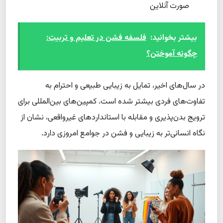
صورت آنلاین
بیشتر بخوانید:
فلسفه فشن در تعلیم و تربیت:
چگونه آموختن؟
در سال‌های اخیر، تمایل به زیبایی طبیعی و احترام به
تفاوت‌های فردی بیشتر شده است. کمپین‌های بین‌المللی برای
ترویج بدن‌پذیری و مقابله با استانداردهای غیرواقعی، نشان از
نگاه انسانی‌تر به زیبایی و فشن در جوامع امروزی دارد.