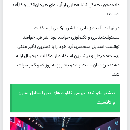
داده‌محور، همگی نشانه‌هایی از آینده‌ای هیجان‌انگیز و کارآمد
هستند.
در نهایت، آینده زیبایی و فشن ترکیبی از خلاقیت،
مسئولیت‌پذیری و تکنولوژی خواهد بود. هر فرد خواهد
توانست استایل منحصربه‌فرد خود را با کمترین تأثیر منفی
زیست‌محیطی و بیشترین استفاده از امکانات دیجیتال ارائه
دهد؛ مرز میان سنت و مدرنیته روز به روز کمرنگ‌تر خواهد
شد.
بیشتر بخوانید:
بررسی تفاوت‌های بین استایل مدرن
و کلاسیک