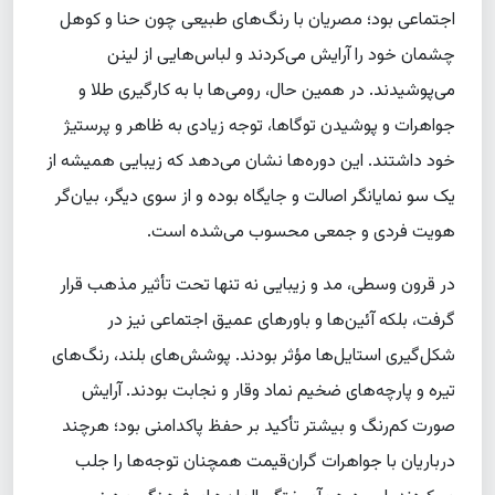
اجتماعی بود؛ مصریان با رنگ‌های طبیعی چون حنا و کوهل
چشمان خود را آرایش می‌کردند و لباس‌هایی از لینن
می‌پوشیدند. در همین حال، رومی‌ها با به کارگیری طلا و
جواهرات و پوشیدن توگاها، توجه زیادی به ظاهر و پرستیژ
خود داشتند. این دوره‌ها نشان می‌دهد که زیبایی همیشه از
یک سو نمایانگر اصالت و جایگاه بوده و از سوی دیگر، بیان‌گر
هویت فردی و جمعی محسوب می‌شده است.
در قرون وسطی، مد و زیبایی نه تنها تحت تأثیر مذهب قرار
گرفت، بلکه آئین‌ها و باورهای عمیق اجتماعی نیز در
شکل‌گیری استایل‌ها مؤثر بودند. پوشش‌های بلند، رنگ‌های
تیره و پارچه‌های ضخیم نماد وقار و نجابت بودند. آرایش
صورت کم‌رنگ و بیشتر تأکید بر حفظ پاکدامنی بود؛ هرچند
درباریان با جواهرات گران‌قیمت همچنان توجه‌ها را جلب