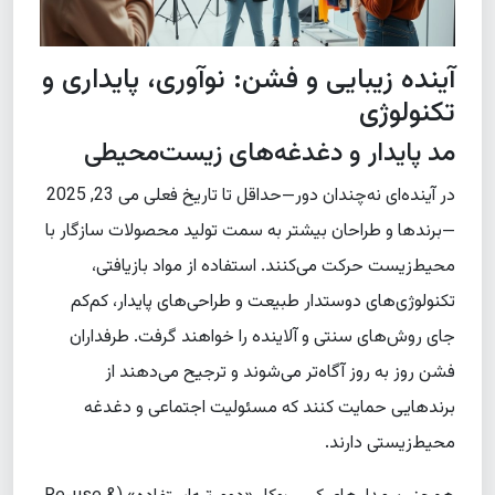
آینده زیبایی و فشن: نوآوری، پایداری و
تکنولوژی
مد پایدار و دغدغه‌های زیست‌محیطی
در آینده‌ای نه‌چندان دور—حداقل تا تاریخ فعلی می 23, 2025
—برندها و طراحان بیشتر به سمت تولید محصولات سازگار با
محیط‌زیست حرکت می‌کنند. استفاده از مواد بازیافتی،
تکنولوژی‌های دوستدار طبیعت و طراحی‌های پایدار، کم‌کم
جای روش‌های سنتی و آلاینده را خواهند گرفت. طرفداران
فشن روز به روز آگاه‌تر می‌شوند و ترجیح می‌دهند از
برندهایی حمایت کنند که مسئولیت اجتماعی و دغدغه
محیط‌زیستی دارند.