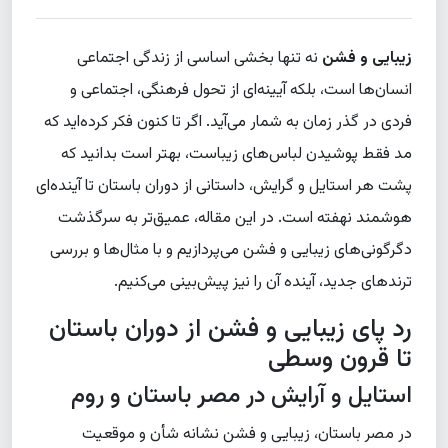
زیبایی و فشن
نه تنها بخشی اساسی از زندگی اجتماعی
انسان‌ها است، بلکه آیینه‌ای از تحول فرهنگی، اجتماعی و
فردی در گذر زمان به شمار می‌آید. اگر تا کنون فکر کرده‌اید که
مد فقط پوشیدن لباس‌های زیباست، بهتر است بدانید که
پشت هر استایل و گرایش، داستانی از دوران باستان تا آینده‌ای
هوشمند نهفته است. در این مقاله، عمیق‌تر به سرگذشت
دگرگونی‌های زیبایی و فشن می‌پردازیم و با مثال‌ها و بررسی
ترندهای جدید، آینده آن را نیز پیش‌بینی می‌کنیم.
رد پای زیبایی و فشن از دوران باستان
تا قرون وسطی
استایل و آرایش در مصر باستان و روم
در مصر باستان، زیبایی و فشن نشانه شأن و موقعیت