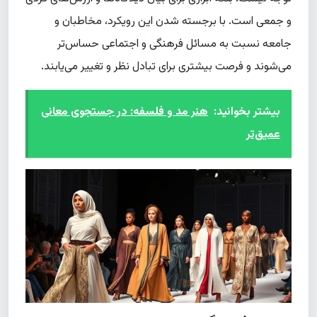
و جمعی است. با برجسته شدن این رویکرد، مخاطبان و
جامعه نسبت به مسائل فرهنگی و اجتماعی حساس‌تر
می‌شوند و فرصت بیشتری برای تبادل نظر و تغییر می‌یابند.
بیشتر بخوانید:
هنر مد و فلسفه: در جستجوی معانی
عمیق‌تر