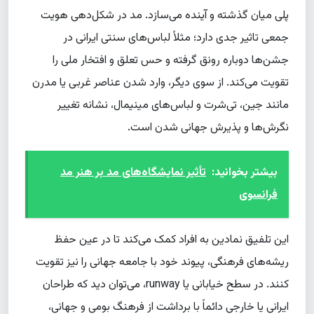
پلی میان گذشته و آینده می‌سازد. مد در شکل‌دهی هویت
جمعی تاثیر جدی دارد؛ مثلاً لباس‌های سنتی ایرانی در
جشن‌ها دوباره رونق گرفته و حس تعلق و افتخار ملی را
تقویت می‌کند. از سوی دیگر، وارد شدن عناصر غربی یا مدرن
مانند جین، تی‌شرت و لباس‌های مینیمال، نشانه تغییر
نگرش‌ها و پذیرش جهانی شدن است.
بیشتر بخوانید:
تأثیر نمایشگاه‌های مد بر هنر مد
فرانسوی
این تلفیق نمادین به افراد کمک می‌کند تا در عین حفظ
ریشه‌های فرهنگی، پیوند خود با جامعه جهانی را نیز تقویت
کنند. در سطح خیابانی یا runway، می‌توان دید که طراحان
ایرانی یا خارجی دائماً با برداشت از فرهنگ بومی و جهانی،