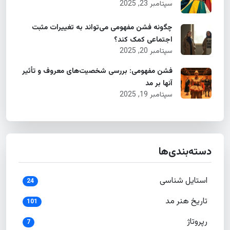
سپتامبر 23, 2025
چگونه فشن مفهومی می‌تواند به تغییرات مثبت
اجتماعی کمک کند؟
سپتامبر 20, 2025
فشن مفهومی: بررسی شخصیت‌های معروف و تأثیر
آنها بر مد
سپتامبر 19, 2025
دسته‌بندی‌ها
استایل شناسی
24
تاریخ هنر مد
101
رپروتاژ
7