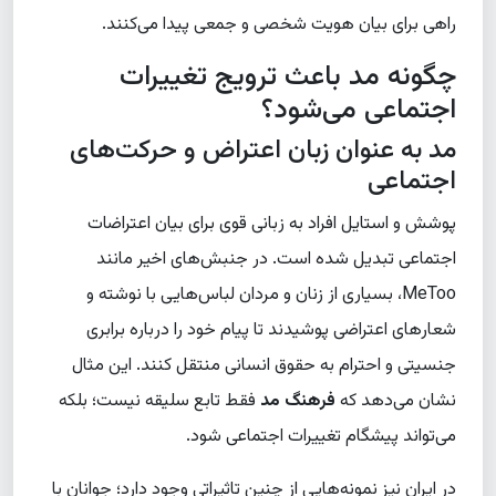
راهی برای بیان هویت شخصی و جمعی پیدا می‌کنند.
چگونه مد باعث ترویج تغییرات
اجتماعی می‌شود؟
مد به عنوان زبان اعتراض و حرکت‌های
اجتماعی
پوشش و استایل افراد به زبانی قوی برای بیان اعتراضات
اجتماعی تبدیل شده است. در جنبش‌های اخیر مانند
MeToo
، بسیاری از زنان و مردان لباس‌هایی با نوشته و
شعارهای اعتراضی پوشیدند تا پیام خود را درباره برابری
جنسیتی و احترام به حقوق انسانی منتقل کنند. این مثال
نشان می‌دهد که
فرهنگ مد
فقط تابع سلیقه نیست؛ بلکه
می‌تواند پیشگام تغییرات اجتماعی شود.
در ایران نیز نمونه‌هایی از چنین تاثیراتی وجود دارد؛ جوانان با