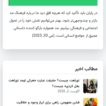
در پایان باید تأکید کرد که هرچه افق دید ما درباره فرهنگ مد
بازتر و چندوجهی‌تر شود، بهتر می‌توانیم نقش خود را در تحول
اجتماعی و فرهنگی بیابیم. مد همواره بازگو کننده داستانی
عمیق از جوامع انسانی است. (می 30, 2025)
مطالب اخیر
توراهت چیست؟ حقیقت عبارت «هرکی اومد توراهت
بغل کردی» چیست؟
آگوست 2, 2026
فشن مفهومی: راهی برای ابراز وجود و خلاقیت