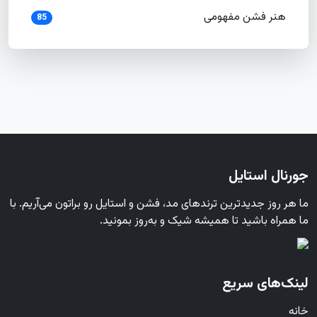
هنر فشن مفهومی
85
جورنال استایل
ما هر روز جدیدترین ترندهای مد، فشن و استایل رو براتون می‌آریم. با
ما همراه باشید تا همیشه شیک و به‌روز بمونید.
لینک‌های سریع
خانه