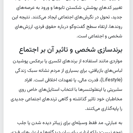
تغییر کدهای پوشش، شکستن تابوها و ورود به عرصه‌های
جدید، تحول در نگرش‌های اجتماعی ایجاد می‌کنند. نتیجه این
روندها، ارتقاء سطح گفت‌وگو درباره حقوق فردی، ارزش‌های
شخصی و اجتماعی است.
برندسازی شخصی و تاثیر آن بر اجتماع
مواردی مانند استفاده از
برندهای لکسری
یا برعکس پوشیدن
لباس‌های بازیافتی، برای بسیاری از مردم نشانه سبک زندگی
(Lifestyle)، قدرت مالی، یا تعهدات اخلاقی است. افراد
سلبریتی یا اینفلوئنسرها با انتخاب استایل‌های خاص روی
مخاطبان خود تاثیر گذاشته و گاهی ترندهای اجتماعی جدیدی
را پایه‌گذاری می‌کنند.
به عبارتی، مد فقط وسیله‌ای برای زیباتر دیده شدن یا جلب
توجه نیست؛ بلکه ابزاری برای بیان دیدگاه‌ها و ارزش‌های فردی