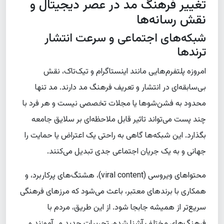
تغییر فرهنگ مد در عصر دیجیتال و
نقش رسانه‌ها
شبکه‌های اجتماعی و سرعت انتشار
ترندها
امروزه پلتفرم‌هایی مانند اینستاگرام و تیک‌تاک، نقش
بی‌سابقه‌ای در انتشار و تعریف فرهنگ مد دارند. مد تنها
محدود به فشن‌شوها یا مجلات تخصصی نیست و هر فرد با
چند پست می‌تواند تاثیر قابل ملاحظه‌ای بر سلایق جامعه
بگذارد. این شبکه‌ها گاهی به راحتی یک اعتراض یا حمایت را
جهانی و به یک جریان اجتماعی جدی تبدیل می‌کنند.
محتواهای ویروسی (viral content)، هشتگ‌های پرکاربرد، و
همکاری با برندهای معتبر، باعث می‌شود که مرزهای فرهنگی
سریع‌تر از همیشه جابجا شود. از این طریق، مردم با
فرهنگ‌های مختلف آشنا شده، تجربیات جدید می‌آموزند و