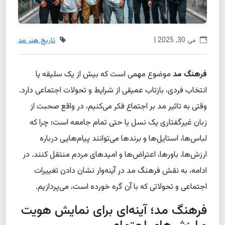
می 30, 2025 |
تاریخ هنر مد
فرهنگ مد
موضوع مهمی است که بیش از یک سلیقه یا
انتخاب فردی، بازتاب عمیقی از شرایط و تحولات اجتماعی دارد.
وقتی به تاثیر مد بر اجتماع فکر می‌کنیم، در واقع صحبت از
زبان غیرگفتاری یک نسل یا حتی تمام جامعه است؛ چرا که
لباس‌ها، استایل‌ها و برندها می‌توانند پیام‌هایی درباره
ارزش‌ها، باورها، اعتراض‌ها و امیدهای مردم منتقل کنند. در
ادامه، به نقش فرهنگ مد در آینه‌وار نشان دادن تغییرات
اجتماعی و تحولاتی که با آن گره خورده است، می‌پردازیم.
فرهنگ مد؛ آینه‌ای برای نمایش هویت