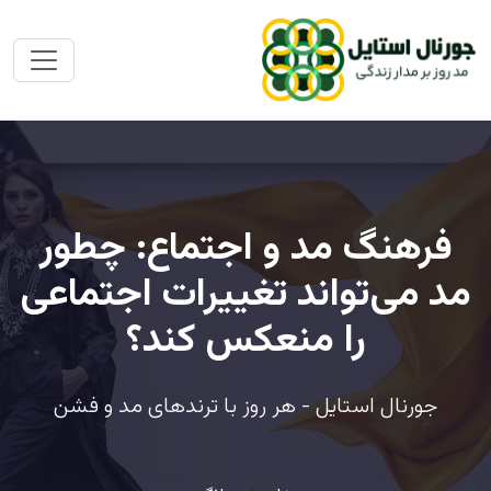
فرهنگ مد و اجتماع: چطور
مد می‌تواند تغییرات اجتماعی
را منعکس کند؟
جورنال استایل - هر روز با ترندهای مد و فشن