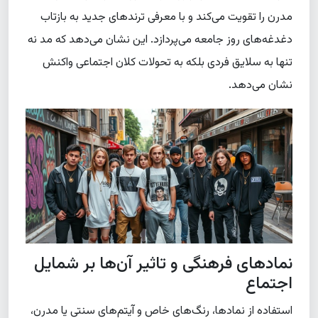
مدرن را تقویت می‌کند و با معرفی ترندهای جدید به بازتاب
دغدغه‌های روز جامعه می‌پردازد. این نشان می‌دهد که مد نه
تنها به سلایق فردی بلکه به تحولات کلان اجتماعی واکنش
نشان می‌دهد.
نمادهای فرهنگی و تاثیر آن‌ها بر شمایل
اجتماع
استفاده از نمادها، رنگ‌های خاص و آیتم‌های سنتی یا مدرن،