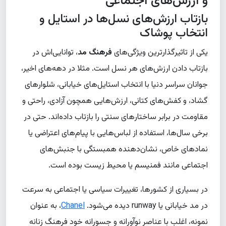
و ارزش‌های اجتماعی
بازتاب ارزش‌های نسل‌ها در استایل و
انتخاب پوشاک
یکی از تاثیرگذارترین ویژگی‌های
فرهنگ مد
، توانایی‌اش در
بازتاب دادن ارزش‌های هر نسل است. مثلا در دهه‌های اخیر،
جوانان سراسر دنیا با انتخاب استایل‌های خیابانی، شلوارهای
گشاد، و کفش‌های کتانی، ارزش‌هایی همچون آزادی، راحتی و
مقاومت در برابر ساختارهای سنتی را بازتاب داده‌اند. حتی در
برخی سال‌ها، استفاده از لباس‌هایی با پیام‌های اعتراضی یا
نمادهای خاص، نشان‌دهنده همبستگی با جنبش‌های
اجتماعی مانند فمنیسم یا محیط زیست بوده است.
در بسیاری از کشورها، تغییرات سیاسی یا اجتماعی به سرعت
در مد خیابانی یا runway دیده می‌شود.
Chanel
، به عنوان
نمونه، اغلب با عناصر نوآورانه و جسورانه خود فرهنگ زنانه