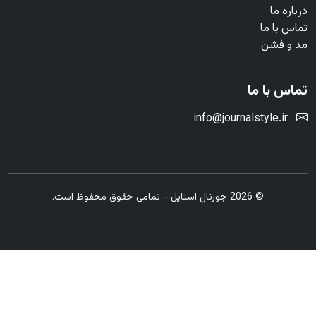
درباره ما
تماس با ما
مد و فشن
تماس با ما
info@journalstyle.ir
© 2026 جورنال استایل - تمامی حقوق محفوظ است.