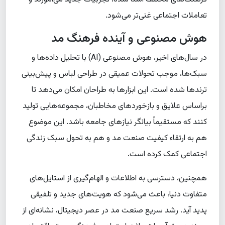
تعاملات اجتماعی غنی‌تر می‌شود.
هوش مصنوعی و آینده فرهنگ مد
در سال‌های اخیر، هوش مصنوعی (AI) با تحلیل داده‌ها و
سبک‌ها، موجب تحولات عمیقی در طراحی لباس و پیش‌بینی
ترندها شده است. این ابزارها به طراحان امکان می‌دهد تا
براساس علایق و بازخوردهای مخاطبان، مجموعه‌هایی تولید
کنند که مستقیماً بیانگر نیازهای جامعه باشد. این موضوع
هم به ارتقاء کیفیت صنعت مد و هم به تحول سبک زندگی
اجتماعی کمک کرده است.
همچنین، دسترسی به اطلاعات و الهام‌گیری از استایل‌های
متفاوت دنیا، باعث می‌شود که هویت‌های جدید و تلفیقی
پدید آید. رشد سریع صنعت مد در عصر دیجیتال، نشانه‌ای از