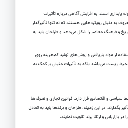
 پایداری است. به افزایش آگاهی درباره تأثیرات
ف به دنبال رویکردهایی هستند که نه تنها تأثیرگذار
تاریخ و فرهنگ معاصر را شکل می‌دهد و طراحان باید به
تفاده از مواد بازیافتی و روش‌های تولید کم‌هزینه روی
ع محیط زیست می‌باشد بلکه به تأثیرات مثبتی بر کمک به
ط سیاسی و اقتصادی قرار دارد. قوانین تجاری و تعرفه‌ها
بگذارند. در این زمینه، طراحان و برندها باید به تعادل
 بازاریابی و ارتقا برند تقویت نمایند.