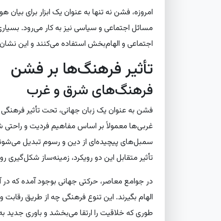
امروزه، فشن نه تنها به عنوان یک ابزار برای بیان هو
مسائل اجتماعی و سیاسی نیز به کار می‌رود. بسیاری ا
اجتماعی و الهام‌بخش استفاده می‌کنند و این نشا
تأثیر فرهنگ‌ها بر فشن
فرهنگ‌های شرق و غرب
فشن به عنوان یک زبان جهانی، تحت تأثیر فرهنگی که
غربی‌ها معمولاً بر اساس مفاهیم فردیت و راحتی ش
سمبل‌های پیچیده‌ای از دین و رسوم تبدیل می‌ش
تأثیر متقابل این دو رویکرد، زمینه‌ساز شکل‌گیری
در جوامع معاصر، حرکتی جهانی بوجود آمده که در آ
الهام بگیرند. این تنوع فرهنگی چه از طریق رقابت و
طوری که خلاقیت را ارتقا می‌بخشد و باوری جدید به م