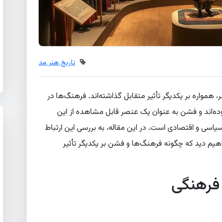
تاریخ هنر مد
همواره بر یکدیگر تأثیر متقابل گذاشته‌اند. فرهنگ‌ها در
ده‌اند و فشن به عنوان یک عنصر قابل مشاهده از این
یاسی و اقتصادی است. در این مقاله، به بررسی این ارتباط
هیم دید که چگونه فرهنگ‌ها و فشن بر یکدیگر تأثیر
فرهنگی