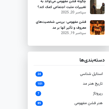
چگونه فشن مفهومی می‌تواند به
تغییرات مثبت اجتماعی کمک کند؟
سپتامبر 20, 2025
فشن مفهومی: بررسی شخصیت‌های
معروف و تأثیر آنها بر مد
سپتامبر 19, 2025
دسته‌بندی‌ها
استایل شناسی
24
تاریخ هنر مد
101
رپروتاژ
7
هنر فشن مفهومی
85