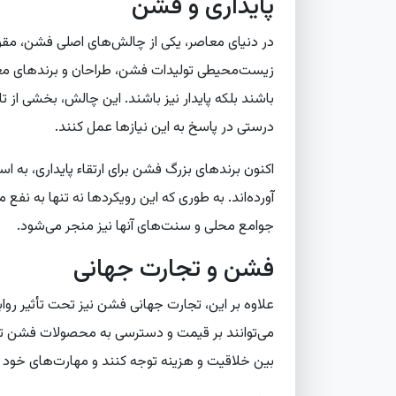
پایداری و فشن
در دنیای معاصر، یکی از چالش‌های اصلی فشن، مقوله
زیست‌محیطی تولیدات فشن، طراحان و برندهای معرو
باشند بلکه پایدار نیز باشند. این چالش، بخشی از 
درستی در پاسخ به این نیازها عمل کنند.
اکنون برندهای بزرگ فشن برای ارتقاء پایداری، به اس
آورده‌اند. به طوری که این رویکردها نه تنها به نف
جوامع محلی و سنت‌های آنها نیز منجر می‌شود.
فشن و تجارت جهانی
علاوه بر این، تجارت جهانی فشن نیز تحت تأثیر رواب
می‌توانند بر قیمت و دسترسی به محصولات فشن تأثیر 
بین خلاقیت و هزینه توجه کنند و مهارت‌های خود را در