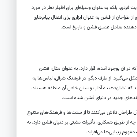
یت فردی، بلکه به عنوان وسیله‌ای برای اظهار نظر در مورد
ز طراحان از فشن به عنوان ابزاری برای انتقال پیام‌های
ن‌دهنده تعامل عمیق فشن و تاریخ است.
 در آن بوجود آمده، قرار دارد. به عنوان مثال، فشن
کل می‌گیرد. از طرف دیگر، در فرهنگ شرقی، لباس‌ها به
وند که نشان‌دهنده آداب و سنن خاص آن منطقه هستند.
 روندهای جدید در دنیای فشن شده است.
ن طراحان تلاش می‌کنند تا از سنت‌ها و فرهنگ‌های متنوع
 چه از طریق همکاری، تأثیرات مثبتی بر دنیای فشن دارد، به
فهوم زیبایی‌ها می‌افزاید.