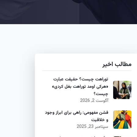
مطالب اخیر
توراهت چیست؟ حقیقت عبارت
«هرکی اومد توراهت بغل کردی»
چیست؟
آگوست 2, 2026
فشن مفهومی: راهی برای ابراز وجود
و خلاقیت
سپتامبر 23, 2025