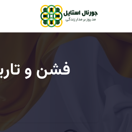
فشن و تاری