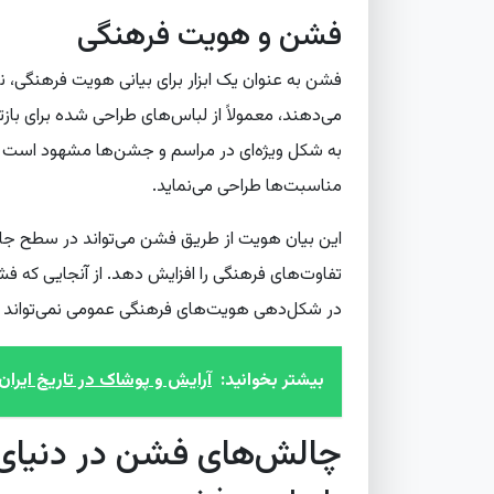
فشن و هویت فرهنگی
فشن به عنوان یک ابزار برای بیانی هویت فرهنگی، 
می‌دهند، معمولاً از لباس‌های طراحی شده برای با
به شکل ویژه‌ای در مراسم و جشن‌ها مشهود است ک
مناسبت‌ها طراحی می‌نماید.
این بیان هویت از طریق فشن می‌تواند در سطح جا
تفاوت‌های فرهنگی را افزایش دهد. از آنجایی که 
در شکل‌دهی هویت‌های فرهنگی عمومی نمی‌تواند ن
بیشتر بخوانید:
آرایش و پوشاک در تاریخ ایران:
چالش‌های فشن در دنیای