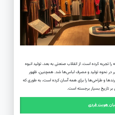
را تجربه کرده است. از انقلاب صنعتی به بعد، تولید انبوه
ییر در نحوه تولید و مصرف لباس‌ها شد. همچنین، ظهور
ندها و طراحی‌ها را برای همه آسان کرده است، به طوری که
 بر تاریخ بسیار برجسته است.
بیان هویت فردی