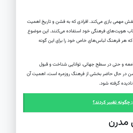
نقش مهمی بازی می‌کند. افرادی که به فشن و تاریخ اهمیت
زتاب هویت‌های فرهنگی خود استفاده می‌کنند. این موضوع
ه هر فرهنگ لباس‌های خاص خود را برای این گونه
معه و حتی در سطح جهانی، توانایی شناخت و قبول
فشن در حال حاضر بخشی از فرهنگ روزمره است، اهمیت آن
ادیده گرفته شود.
 چگونه تغییر کردند؟
 مدرن