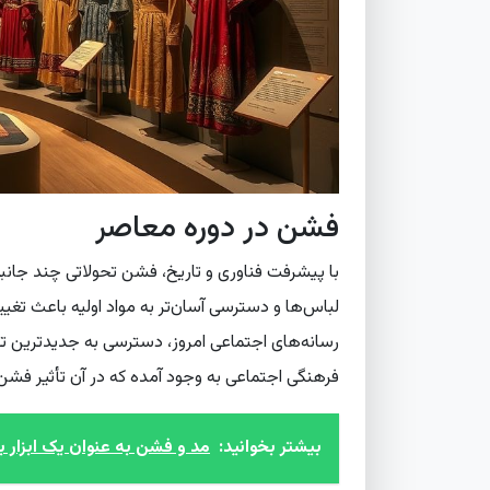
فشن در دوره معاصر
با پیشرفت فناوری و تاریخ، فشن تحولاتی چند جانبه 
لباس‌ها و دسترسی آسان‌تر به مواد اولیه باعث تغ
رسانه‌های اجتماعی امروز، دسترسی به جدیدترین تر
فرهنگی اجتماعی به وجود آمده که در آن تأثیر فشن
بیشتر بخوانید:
مد و فشن به عنوان یک ابزار 