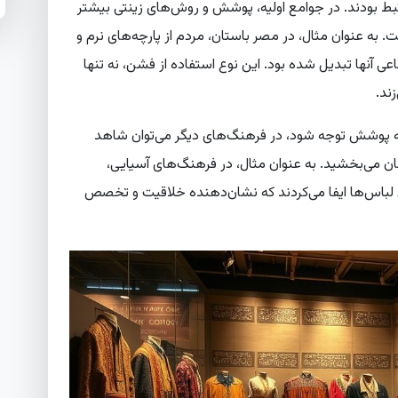
بط بودند. در جوامع اولیه، پوشش و روش‌های زینتی بیشتر
به عنوان مثال، در مصر باستان، مردم از پارچه‌های نرم و
ی آنها تبدیل شده بود. این نوع استفاده از فشن، نه تنها
ند.
 پوشش توجه شود، در فرهنگ‌های دیگر می‌توان شاهد
جان می‌بخشید. به عنوان مثال، در فرهنگ‌های آسیایی،
اس‌ها ایفا می‌کردند که نشان‌دهنده خلاقیت و تخصص