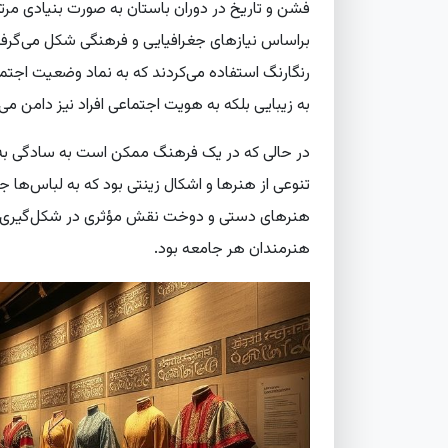
فشن و تاریخ در دوران باستان به صورت بنیادی مرت
براساس نیازهای جغرافیایی و فرهنگی شکل می‌گرفت. 
رنگارنگ استفاده می‌کردند که به نماد وضعیت اجتماع
به زیبایی بلکه به هویت اجتماعی افراد نیز دامن می‌ز
در حالی که در یک فرهنگ ممکن است به سادگی به
تنوعی از هنرها و اشکال زینتی بود که به لباس‌ها 
هنرهای دستی و دوخت نقش مؤثری در شکل‌گیری لب
هنرمندان هر جامعه بود.