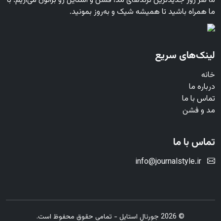
ما هر روز جدیدترین ترندهای مد، فشن و استایل رو براتون می‌آریم. با
ما همراه باشید تا همیشه شیک و به‌روز بمونید.
لینک‌های سریع
خانه
درباره ما
تماس با ما
مد و فشن
تماس با ما
info@journalstyle.ir
© 2026 جورنال استایل - تمامی حقوق محفوظ است.