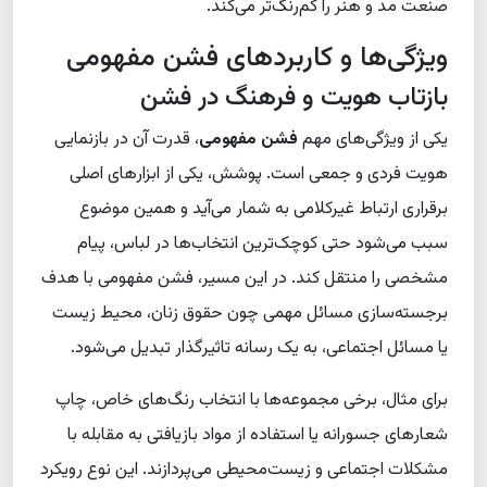
صنعت مد و هنر را کم‌رنگ‌تر می‌کند.
ویژگی‌ها و کاربردهای فشن مفهومی
بازتاب هویت و فرهنگ در فشن
یکی از ویژگی‌های مهم
فشن مفهومی
، قدرت آن در بازنمایی
هویت فردی و جمعی است. پوشش، یکی از ابزارهای اصلی
برقراری ارتباط غیرکلامی به شمار می‌آید و همین موضوع
سبب می‌شود حتی کوچک‌ترین انتخاب‌ها در لباس، پیام
مشخصی را منتقل کند. در این مسیر، فشن مفهومی با هدف
برجسته‌سازی مسائل مهمی چون حقوق زنان، محیط زیست
یا مسائل اجتماعی، به یک رسانه تاثیرگذار تبدیل می‌شود.
برای مثال، برخی مجموعه‌ها با انتخاب رنگ‌های خاص، چاپ
شعارهای جسورانه یا استفاده از مواد بازیافتی به مقابله با
مشکلات اجتماعی و زیست‌محیطی می‌پردازند. این نوع رویکرد