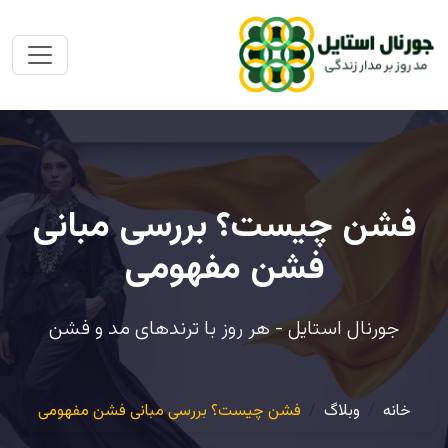
فشن چیست؟ بررسی مبانی
فشن مفهومی
جورنال استایل - هر روز با ترندهای مد و فشن
خانه
وبلاگ
فشن چیست؟ بررسی مبانی فشن مفهومی