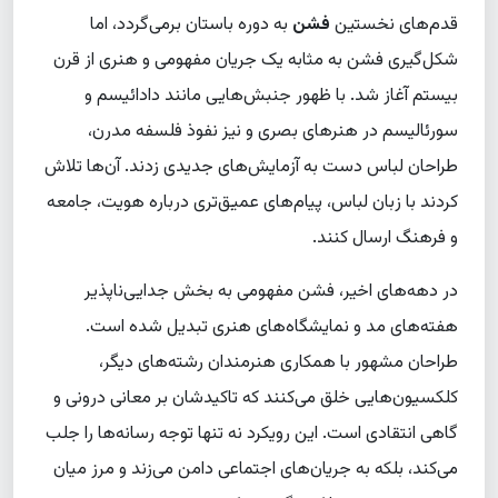
قدم‌های نخستین
فشن
به دوره باستان برمی‌گردد، اما
شکل‌گیری فشن به مثابه یک جریان مفهومی و هنری از قرن
بیستم آغاز شد. با ظهور جنبش‌هایی مانند دادائیسم و
سورئالیسم در هنرهای بصری و نیز نفوذ فلسفه مدرن،
طراحان لباس دست به آزمایش‌های جدیدی زدند. آن‌ها تلاش
کردند با زبان لباس، پیام‌های عمیق‌تری درباره هویت، جامعه
و فرهنگ ارسال کنند.
در دهه‌های اخیر، فشن مفهومی به بخش جدایی‌ناپذیر
هفته‌های مد و نمایشگاه‌های هنری تبدیل شده است.
طراحان مشهور با همکاری هنرمندان رشته‌های دیگر،
کلکسیون‌هایی خلق می‌کنند که تاکیدشان بر معانی درونی و
گاهی انتقادی است. این رویکرد نه تنها توجه رسانه‌ها را جلب
می‌کند، بلکه به جریان‌های اجتماعی دامن می‌زند و مرز میان