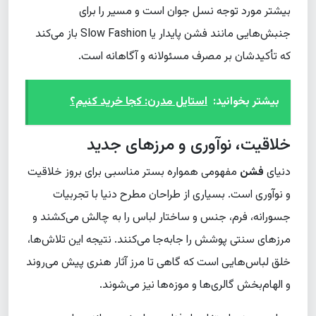
بیشتر مورد توجه نسل جوان است و مسیر را برای
جنبش‌هایی مانند فشن پایدار یا Slow Fashion باز می‌کند
که تأکیدشان بر مصرف مسئولانه و آگاهانه است.
بیشتر بخوانید:
استایل مدرن: کجا خرید کنیم؟
خلاقیت، نوآوری و مرزهای جدید
دنیای
فشن
مفهومی همواره بستر مناسبی برای بروز خلاقیت
و نوآوری است. بسیاری از طراحان مطرح دنیا با تجربیات
جسورانه، فرم، جنس و ساختار لباس را به چالش می‌کشند و
مرزهای سنتی پوشش را جابه‌جا می‌کنند. نتیجه این تلاش‌ها،
خلق لباس‌هایی است که گاهی تا مرز آثار هنری پیش می‌روند
و الهام‌بخش گالری‌ها و موزه‌ها نیز می‌شوند.