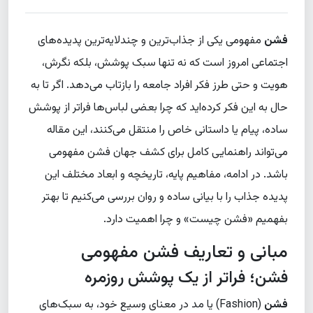
فشن
مفهومی یکی از جذاب‌ترین و چندلایه‌ترین پدیده‌های
اجتماعی امروز است که نه تنها سبک پوشش، بلکه نگرش،
هویت و حتی طرز فکر افراد جامعه را بازتاب می‌دهد. اگر تا به
حال به این فکر کرده‌اید که چرا بعضی لباس‌ها فراتر از پوشش
ساده، پیام یا داستانی خاص را منتقل می‌کنند، این مقاله
می‌تواند راهنمایی کامل برای کشف جهان فشن مفهومی
باشد. در ادامه، مفاهیم پایه، تاریخچه و ابعاد مختلف این
پدیده جذاب را با بیانی ساده و روان بررسی می‌کنیم تا بهتر
بفهمیم «فشن چیست» و چرا اهمیت دارد.
مبانی و تعاریف فشن مفهومی
فشن؛ فراتر از یک پوشش روزمره
فشن
(Fashion) یا مد در معنای وسیع خود، به سبک‌های