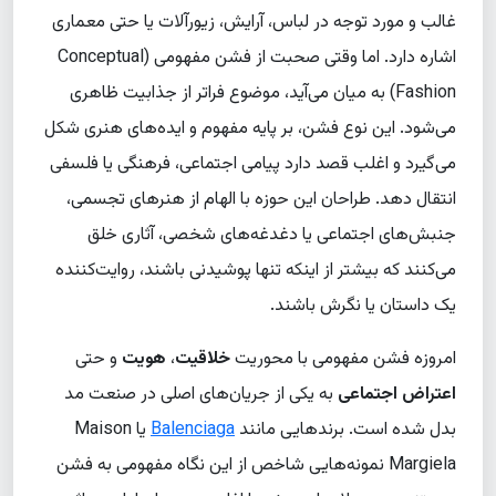
غالب و مورد توجه در لباس، آرایش، زیورآلات یا حتی معماری
اشاره دارد. اما وقتی صحبت از فشن مفهومی (Conceptual
Fashion) به میان می‌آید، موضوع فراتر از جذابیت ظاهری
می‌شود. این نوع فشن، بر پایه مفهوم و ایده‌های هنری شکل
می‌گیرد و اغلب قصد دارد پیامی اجتماعی، فرهنگی یا فلسفی
انتقال دهد. طراحان این حوزه با الهام از هنرهای تجسمی،
جنبش‌های اجتماعی یا دغدغه‌های شخصی، آثاری خلق
می‌کنند که بیشتر از اینکه تنها پوشیدنی باشند، روایت‌کننده
یک داستان یا نگرش باشند.
امروزه فشن مفهومی با محوریت
خلاقیت
،
هویت
و حتی
اعتراض اجتماعی
به یکی از جریان‌های اصلی در صنعت مد
بدل شده است. برندهایی مانند
Balenciaga
یا Maison
Margiela نمونه‌هایی شاخص از این نگاه مفهومی به فشن