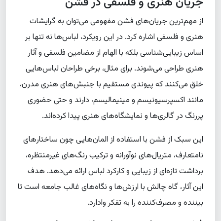
جریان هنری و فلسفی در فشن
از مهم‌ترین جریان‌های فشن مفهومی می‌توان به گرایشات
هنری و فلسفی اشاره کرد. در این رویکرد، لباس‌ها نه تنها بر
اساس زیبایی‌شناسی بلکه با الهام از مضامین فلسفی و آثار
هنری طراحی می‌شوند. برای مثال، برخی طراحان لباس‌هایی
خلق می‌کنند که پیوندی مستقیم با جنبش‌های هنری مدرن،
مانند اکسپرسیونیسم و مینیمالیسم، دارند و حتی حضوری
پررنگ در گالری‌ها و نمایشگاه‌های هنری پیدا کرده‌اند.
این سبک از فشن با استفاده از المان‌هایی چون ساختارهای
نامتعارف، متریال‌های نوآورانه و ترکیب رنگ‌های غیرمنتظره،
برداشت تازه‌ای از زیبایی و کارکرد لباس ارائه می‌دهد. هدف
این آثار، گاه چالش با ارزش‌ها و نگاه‌های غالب جامعه است تا
بیننده و مصرف‌کننده را به تفکر وادارد.