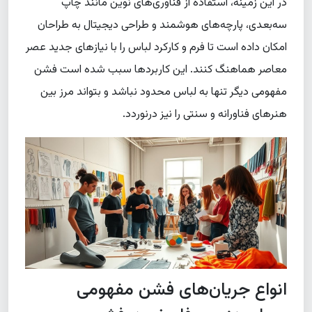
در این زمینه، استفاده از فناوری‌های نوین مانند چاپ
سه‌بعدی، پارچه‌های هوشمند و طراحی دیجیتال به طراحان
امکان داده است تا فرم و کارکرد لباس را با نیازهای جدید عصر
معاصر هماهنگ کنند. این کاربردها سبب شده است فشن
مفهومی دیگر تنها به لباس محدود نباشد و بتواند مرز بین
هنرهای فناورانه و سنتی را نیز درنوردد.
انواع جریان‌های فشن مفهومی