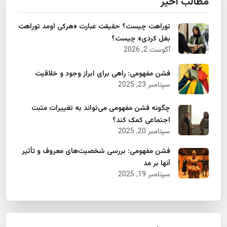
مطالب اخیر
توراهت چیست؟ حقیقت عبارت «هرکی اومد توراهت
بغل کردی» چیست؟
آگوست 2, 2026
فشن مفهومی: راهی برای ابراز وجود و خلاقیت
سپتامبر 23, 2025
چگونه فشن مفهومی می‌تواند به تغییرات مثبت
اجتماعی کمک کند؟
سپتامبر 20, 2025
فشن مفهومی: بررسی شخصیت‌های معروف و تأثیر
آنها بر مد
سپتامبر 19, 2025