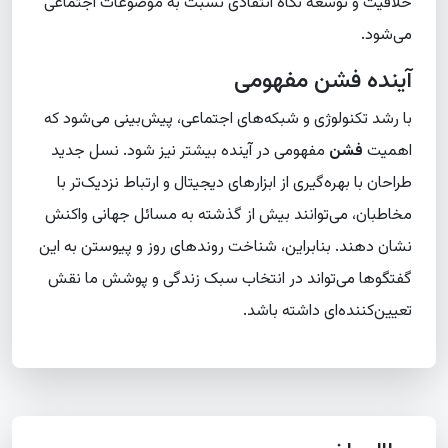
خلاقیت و توسعه نگاه انتقادی نسبت به موضوعات اجتماعی
می‌شود.
آینده فشن مفهومی
با رشد تکنولوژی و شبکه‌های اجتماعی، پیش‌بینی می‌شود که
اهمیت
فشن
مفهومی در آینده بیشتر نیز شود. نسل جدید
طراحان با بهره‌گیری از ابزارهای دیجیتال و ارتباط نزدیک‌تر با
مخاطبان، می‌توانند بیش از گذشته به مسائل جهانی واکنش
نشان دهند. بنابراین، شناخت روندهای روز و پیوستن به این
گفتگوها می‌تواند در انتخاب سبک زندگی و پوشش ما نقش
تعیین‌کننده‌ای داشته باشد.