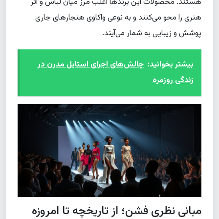
هستند. محصولات این برندها اغلب مرز میان لباس و اثر
هنری را محو می‌کنند و به نوعی واکاوی هنجارهای جاری
پوشش و زیبایی به شمار می‌آیند.
بیشتر بخوانید:
چالش‌های اجرای استایل مدرن در
زندگی روزمره
مبانی نظری فشن؛ از تاریخچه تا امروزه