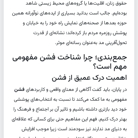
حقوق زنان، اقلیت‌ها یا گروه‌های محیط زیستی شاهد
بوده‌ایم. جالب است بدانید بسیاری از ایده‌های نوآورانه همین
حوزه بعدها از صحنه‌های نمایش راه خود را به خیابان و
پوشش روزمره مردم باز کرده‌اند؛ نشانه‌ای از قدرت
تحول‌آفرینی مد به‌عنوان رسانه‌ای موثر.
جمع‌بندی؛ چرا شناخت فشن مفهومی
مهم است؟
اهمیت درک عمیق از فشن
در پایان، باید گفت آگاهی از معنای واقعی و کاربردهای
فشن
مفهومی به ما کمک می‌کند تا نسبت به انتخاب‌های پوششی
خود دید بازتری داشته باشیم و تاثیر آن بر اجتماع و فرهنگ را
بهتر درک کنیم. فهم این مفاهیم حتی برای کسانی که علاقه‌ای
به دنیای مد ندارند نیز سودمند است زیرا موجب افزایش