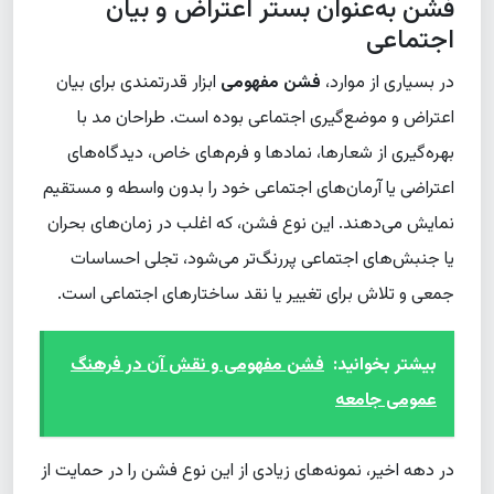
فشن به‌عنوان بستر اعتراض و بیان
اجتماعی
در بسیاری از موارد،
فشن مفهومی
ابزار قدرتمندی برای بیان
اعتراض و موضع‌گیری اجتماعی بوده است. طراحان مد با
بهره‌گیری از شعارها، نمادها و فرم‌های خاص، دیدگاه‌های
اعتراضی یا آرمان‌های اجتماعی خود را بدون واسطه و مستقیم
نمایش می‌دهند. این نوع فشن، که اغلب در زمان‌های بحران
یا جنبش‌های اجتماعی پررنگ‌تر می‌شود، تجلی احساسات
جمعی و تلاش برای تغییر یا نقد ساختارهای اجتماعی است.
بیشتر بخوانید:
فشن مفهومی و نقش آن در فرهنگ
عمومی جامعه
در دهه اخیر، نمونه‌های زیادی از این نوع فشن را در حمایت از