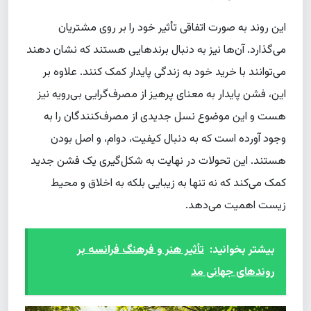
این روند به صورت اتفاقی تأثیر خود را بر روی مشتریان
می‌گذارد. آن‌ها نیز به دنبال برندهایی هستند که نشان دهند
می‌توانند با خرید خود به زندگی پایدار کمک کنند. علاوه بر
این، فشن پایدار به معنای پرهیز از مصرف‌گرایی بی‌رویه نیز
هست و این موضوع نسل جدیدی از مصرف‌کنندگان را به
وجود آورده است که به دنبال کیفیت، دوام، و اصل بودن
هستند. این تحولات در نهایت به شکل‌گیری یک فشن جدید
کمک می‌کند که نه تنها به زیبایی بلکه به اخلاق و محیط
زیست اهمیت می‌دهد.
بیشتر بخوانید:
تأثیر هنر و فرهنگ فرانسه بر
روندهای جهانی مد