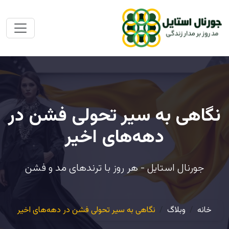
نگاهی به سیر تحولی فشن در
دهه‌های اخیر
جورنال استایل - هر روز با ترندهای مد و فشن
خانه
وبلاگ
نگاهی به سیر تحولی فشن در دهه‌های اخیر