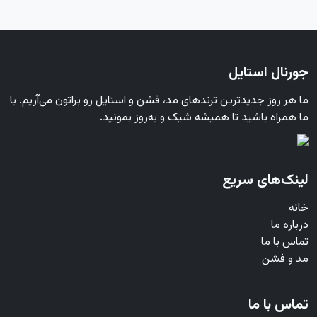
جورنال استایل
ما هر روز جدیدترین ترندهای مد، فشن و استایل رو براتون می‌آریم. با
ما همراه باشید تا همیشه شیک و به‌روز بمونید.
لینک‌های سریع
خانه
درباره ما
تماس با ما
مد و فشن
تماس با ما