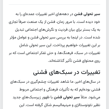
سیر تحولی فشن
در دهه‌های اخیر تغییرات عمده‌ای را به
خود دیده است. با مرور زمان، فشن از یک صنعت صرفاً تجاری
به یک بستر برای بیان فردیت و نگرش‌های اجتماعی تبدیل
شده است. در اینجا به بررسی سیر تحولی فشن و عوامل مؤثر
بر این تغییرات خواهیم پرداخت. این سیر تحولی شامل
تغییرات در سبک، فرهنگ‌ها، و حتی تفکر اجتماعی است که بر
روی محتوای فشن تأثیر گذاشته‌اند.
تغییرات در سبک‌های فشنی
در سال‌های اخیر، ما شاهد تغییرات چشم‌گیری در سبک‌های
فشنی بوده‌ایم که به تأثیرات فرهنگی و اجتماعی مربوط
می‌شود. مثلاً
سیر تحولی فشن
با ظهور زیرسبک‌های جدید
نظیر نئونوستالژی و مینیمالیسم شکل گرفته است. این