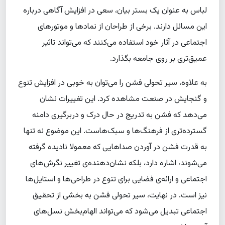
لباس به عنوان یک بستر بیان، سعی در افزایش آگاهی درباره
این مسائل دارند. برخی از طراحان از نمادها و موتورهای
اجتماعی در آثار خود استفاده می‌کنند که می‌تواند تاثیر
عمیق‌تری بر روی جامعه بگذارد.
به علاوه، سیر تحولی فشن را می‌توان به خوبی در افزایش تنوع
و گنجایش در صنعت مشاهده کرد. این تغییرات نشان
می‌دهد که فشن به تدریج در حال درک و دربرگیری دامنه
گسترده‌تری از فرهنگ‌ها و سبک‌هاست. این موضوع نه تنها
به قدرت فشن در آوردن صداهایی که معمولا نادیده گرفته
می‌شوند، اشاره دارد، بلکه نشان‌دهنده‌ی تغییر نگرش‌های
اجتماعی و ارائه‌ی فضایی برای تنوع در طراحی‌ها و استایل‌ها
نیز است. در نهایت، سیر تحولی فشن به بخشی از تحقیق
اجتماعی تبدیل می‌شود که می‌تواند الهام‌بخش نسل‌های