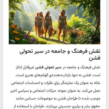
نقش فرهنگ و جامعه در سیر تحولی
فشن
نقش فرهنگ و جامعه در
سیر تحولی فشن
غیرقابل انکار
است. فشن نه تنها بازتاب‌دهنده‌ی الهام‌های هنری است،
بلکه به عنوان یک نمایشگر برای نظرات و احساسات اجتماعی
عمل می‌کند. به عنوان نمونه، حرکات اجتماعی و سیاسی اخیر
موجب شده تا طراحان فشن به موضوعات حساس مانند
حقوق بشر و برابری جنسیتی بپردازند. طراحان با استفاده از