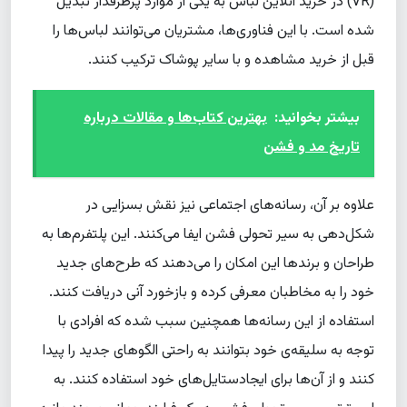
(VR) در خرید آنلاین لباس به یکی از موارد پرطرفدار تبدیل
شده است. با این فناوری‌ها، مشتریان می‌توانند لباس‌ها را
قبل از خرید مشاهده و با سایر پوشاک ترکیب کنند.
بیشتر بخوانید:
بهترین کتاب‌ها و مقالات درباره
تاریخ مد و فشن
علاوه بر آن، رسانه‌های اجتماعی نیز نقش بسزایی در
شکل‌دهی به سیر تحولی فشن ایفا می‌کنند. این پلتفرم‌ها به
طراحان و برندها این امکان را می‌دهند که طرح‌های جدید
خود را به مخاطبان معرفی کرده و بازخورد آنی دریافت کنند.
استفاده از این رسانه‌ها همچنین سبب شده که افرادی با
توجه به سلیقه‌ی خود بتوانند به راحتی الگوهای جدید را پیدا
کنند و از آن‌ها برای ایجادستایل‌های خود استفاده کنند. به