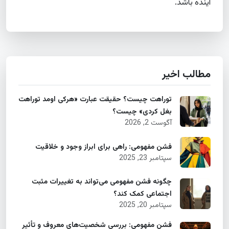
آینده باشد.
مطالب اخیر
توراهت چیست؟ حقیقت عبارت «هرکی اومد توراهت
بغل کردی» چیست؟
آگوست 2, 2026
فشن مفهومی: راهی برای ابراز وجود و خلاقیت
سپتامبر 23, 2025
چگونه فشن مفهومی می‌تواند به تغییرات مثبت
اجتماعی کمک کند؟
سپتامبر 20, 2025
فشن مفهومی: بررسی شخصیت‌های معروف و تأثیر