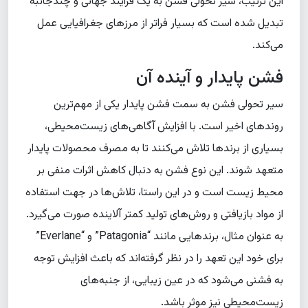
این ترتیب، سیر تحولی فشن به یک فرایند جهانی و چندجانبه
تبدیل شده است که بسیار فراتر از مرزهای جغرافیایی عمل
می‌کند.
فشن پایدار و آینده آن
سیر تحولی فشن به سمت فشن پایدار یکی از مهم‌ترین
روندهای اخیر است. با افزایش آگاهی‌های زیست‌محیطی،
بسیاری از برندها تلاش می‌کنند تا به مصرف محصولات پایدار
متعهد شوند. این نوع فشن به دنبال کاهش اثرات منفی بر
محیط زیست است و در این راستا، تلاش‌ها در جهت استفاده
از مواد بازیافتی و روش‌های تولید کمتر آلاینده صورت می‌گیرد.
به عنوان مثال، برندهایی مانند “Patagonia” و “Everlane”
برای خود این تعهد را در نظر گرفته‌اند که باعث افزایش توجه
به فشنی می‌شود که در عین زیبایی، از جنبه‌های
زیست‌محیطی نیز موثر باشد.