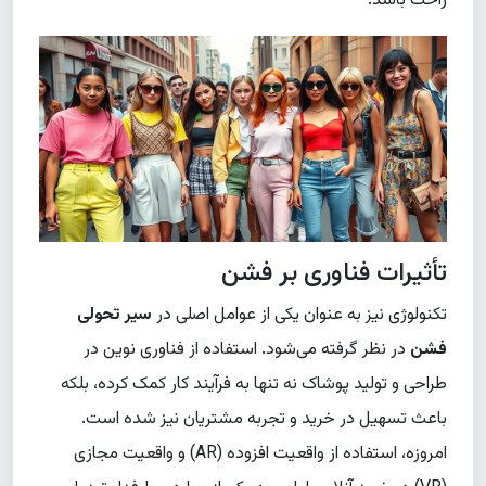
راحت باشد.
تأثیرات فناوری بر فشن
تکنولوژی نیز به عنوان یکی از عوامل اصلی در
سیر تحولی
فشن
در نظر گرفته می‌شود. استفاده از فناوری نوین در
طراحی و تولید پوشاک نه تنها به فرآیند کار کمک کرده، بلکه
باعث تسهیل در خرید و تجربه مشتریان نیز شده است.
امروزه، استفاده از واقعیت افزوده (AR) و واقعیت مجازی