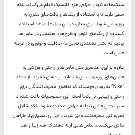
سبک‌ها نه تنها از طراحی‌های کلاسیک الهام می‌گیرند، بلکه
سعی دارند تا با استفاده از رنگ‌ها و بافت‌های مدرن به
روزرسانی شوند. برای مثال، در این سال‌ها شاهد استفاده
گسترده از رنگ‌های نئونی و طرح‌های هندسی در لباس‌ها
بودیم که نشان‌دهنده‌ی تمایل به خلاقیت و نوآوری در عرصه
فشن است.
علاوه بر این، عناصری مثل لباس‌های راحتی و ورزشی به
فشنی‌های روزمره تبدیل شده‌اند. برندهای معروف از جمله
“Nike” به زودی فهمیدند که تقاضای مصرف‌کنندگان برای
راحتی و زیبایی در یکجا است. این خصوصیات باعث شده تا
سیر تحولی فشن تنها به طراحی محدود نشود، بلکه شامل
تجربه کلی مصرف‌کننده نیز شود. از این رو، بسیاری از طراحان
تلاش می‌کنند تا لباس‌هایی ارائه دهند که هم زیبا و هم