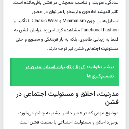
سادگی، هویت، و تناسب همچنان در فشن باقی‌مانده است.
تاثیر اندیشه افلاطون و ارسطو را می‌توان در حضور
استایل‌هایی چون Minimalism و Classic Wear یا تأکید بر
Functional Fashion مشاهده کرد. امروزه طراحان فشن نه
فقط به زیبایی ظاهری، بلکه به بار فرهنگی و معنوی و حتی
مسئولیت اجتماعی فشن نیز توجه دارند.
بیشتر بخوانید:
کرونا و تغییرات استایل مدرن در
تصمیم‌گیری‌ها
مدرنیت، اخلاق و مسئولیت اجتماعی در
فشن
موضوع مهمی که در عصر حاضر بیشتر به چشم می‌خورد،
برخورد اخلاق و مسئولیت اجتماعی با صنعت فشن است.