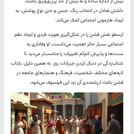
بیش از اندازه ساده و نه بیش از حد پرزرق‌وبرق باشند.
داشتن تعادل در انتخاب رنگ، جنس و حتی نوع پوشش، به
ایجاد هارمونی اجتماعی کمک می‌کند.
ارسطو نقش فشن را در شکل‌گیری هویت فردی و ایجاد نظم
اجتماعی بسیار حائز اهمیت می‌دانست. او وفاداری به
سنت‌ها و پذیرش کم‌کم تغییرات را مناسب‌تر می‌دید تا
شتاب‌زدگی در دنبال کردن جریانات روز. به همین دلیل، بازتاب
لایه‌های مختلف شخصیت، فرهنگ و هنجارهای جامعه در
فشن باعث ارزشمندی آن نزد این فیلسوف می‌شود.