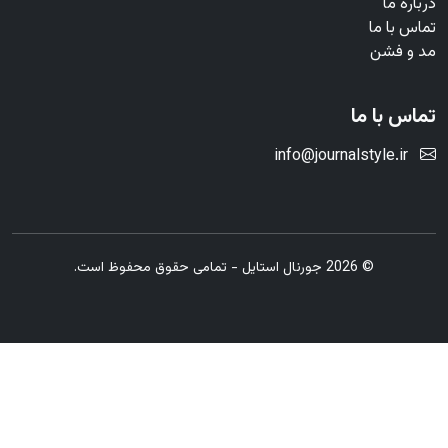
درباره ما
تماس با ما
مد و فشن
تماس با ما
info@journalstyle.ir
© 2026 جورنال استایل - تمامی حقوق محفوظ است.