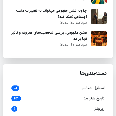
چگونه فشن مفهومی می‌تواند به تغییرات مثبت
اجتماعی کمک کند؟
سپتامبر 20, 2025
فشن مفهومی: بررسی شخصیت‌های معروف و تأثیر
آنها بر مد
سپتامبر 19, 2025
دسته‌بندی‌ها
استایل شناسی
24
تاریخ هنر مد
101
رپروتاژ
7