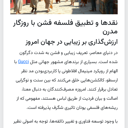
نقدها و تطبیق فلسفه فشن با روزگار
مدرن
ارزش‌گذاری بر زیبایی در جهان امروز
در دنیای معاصر، تعریف زیبایی و فشن به شدت دگرگون
شده است. بسیاری از برندهای مشهور جهانی مثل
Gucci
با
الهام از رویکرد مینیمال افلاطونی یا کاربردی‌بودن مد نظر
ارسطو، کالکشن‌هایی خلق می‌کنند که بین سنت و نوگرایی
تعادل برقرار کنند. امروزه مصرف‌کنندگان به دنبال معنا،
اصالت و بیان فردیت از طریق لباس هستند، مفهومی که از
ریشه‌های فلسفی یونان تاثیری شگرف پذیرفته است.
با وجود توسعه فناوری و تغییر ذائقه‌ها، توجه به اصولی نظیر