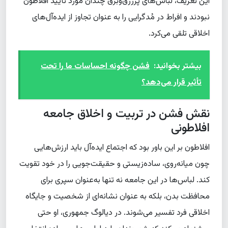
این تعریف، لباس‌های پرزرق‌وبرق چندان مورد تأیید افلاطون
نبودند و افراط در مُدگرایی را به عنوان تجاوز از ایده‌آل‌های
اخلاقی تلقی می‌کرد.
بیشتر بخوانید:
فشن چگونه احساسات ما را تحت
تأثیر قرار می‌دهد؟
نقش فشن در تربیت و اخلاق جامعه
افلاطونی
افلاطون بر این باور بود که اجتماع ایده‌آل باید ارزش‌هایی
چون میانه‌روی، ساده‌زیستی و حقیقت‌جویی را در خود تقویت
کند. لباس‌ها در این جامعه نه تنها به‌عنوان سپری برای
محافظت بدن، بلکه به عنوان نشانه‌ای از شخصیت و جایگاه
اخلاقی فرد تفسیر می‌شوند. در دیالوگ جمهوری، او حتی