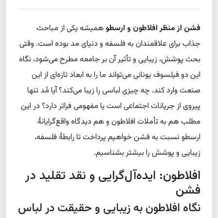
فشن از منظر افلاطون و ارسطو
همیشه یکی از مباحث
جذاب برای علاقمندان به فلسفه و دنیای مد بوده است. وقتی
بحث پوشش، زیبایی و تأثیر آن بر جامعه مطرح می‌شود، نگاه
این دو فیلسوف یونانی می‌تواند ما را به ابعاد تازه‌ای از این
صنعت وارد کند. چه چیزی لباسی را زیبا می‌کند؟ آیا مُد تنها
پیروی از جریانات اجتماعی است یا مفهومی فراتر دارد؟ در این
مطلب هم به تأملات افلاطون و هم دیدگاه واقع‌گرایانهٔ
ارسطو نسبت به فشن خواهیم پرداخت تا رابطهٔ فلسفه،
زیبایی و پوشش را بیشتر بشناسیم.
افلاطون: ایده‌آل‌گرایی و نقد تقلید در
فشن
نگاه افلاطون به زیبایی و حقیقت در لباس