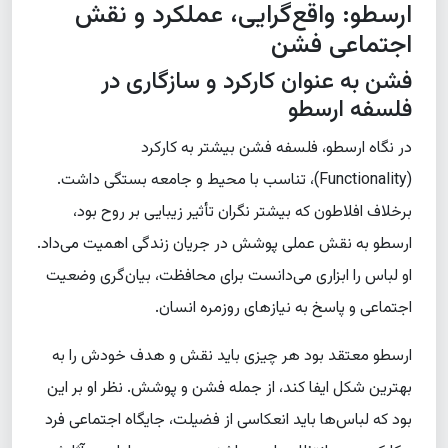
ارسطو: واقع‌گرایی، عملکرد و نقش
اجتماعی فشن
فشن به عنوان کارکرد و سازگاری در
فلسفه ارسطو
در نگاه ارسطو، فلسفه فشن بیشتر به کارکرد
(Functionality)، تناسب با محیط و جامعه بستگی داشت.
برخلاف افلاطون که بیشتر نگران تأثیر زیبایی بر روح بود،
ارسطو به نقش عملی پوشش در جریان زندگی اهمیت می‌داد.
او لباس را ابزاری می‌دانست برای محافظت، بیان‌گری وضعیت
اجتماعی و پاسخ به نیازهای روزمره انسان.
ارسطو معتقد بود هر چیزی باید نقش و هدف خودش را به
بهترین شکل ایفا کند، از جمله فشن و پوشش. نظر او بر این
بود که لباس‌ها باید انعکاسی از فضیلت، جایگاه اجتماعی فرد