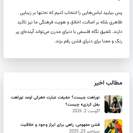
پس بیایید لباس‌هایی را انتخاب کنیم که نه‌تنها بر زیبایی
ظاهری بلکه بر اصالت، اخلاق و هویت فرهنگی ما نیز تاکید
دارند. تلفیق نگاه فلسفی با دنیای مدرن می‌تواند آینده‌ای پر
رنگ و معنا برای دنیای فشن رقم بزند.
مطالب اخیر
توراهت چیست؟ حقیقت عبارت «هرکی اومد توراهت
بغل کردی» چیست؟
آگوست 2, 2026
فشن مفهومی: راهی برای ابراز وجود و خلاقیت
سپتامبر 23, 2025