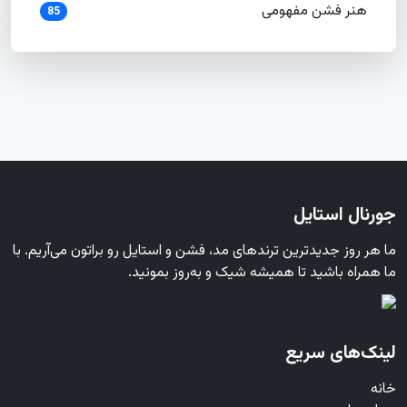
هنر فشن مفهومی
85
جورنال استایل
ما هر روز جدیدترین ترندهای مد، فشن و استایل رو براتون می‌آریم. با
ما همراه باشید تا همیشه شیک و به‌روز بمونید.
لینک‌های سریع
خانه