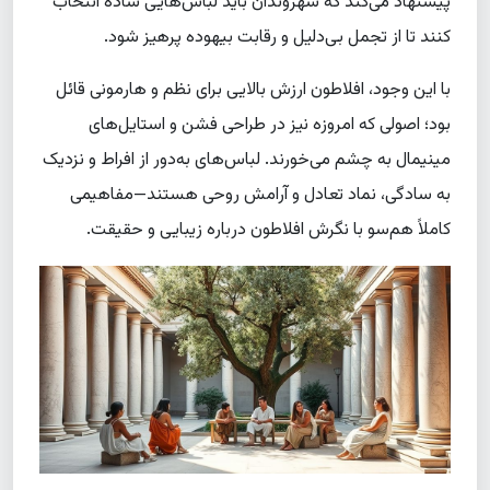
پیشنهاد می‌کند که شهروندان باید لباس‌هایی ساده انتخاب
کنند تا از تجمل بی‌دلیل و رقابت بیهوده پرهیز شود.
با این وجود، افلاطون ارزش بالایی برای نظم و هارمونی قائل
بود؛ اصولی که امروزه نیز در طراحی فشن و استایل‌های
مینیمال به چشم می‌خورند. لباس‌های به‌دور از افراط و نزدیک
به سادگی، نماد تعادل و آرامش روحی هستند—مفاهیمی
کاملاً هم‌سو با نگرش افلاطون درباره زیبایی و حقیقت.