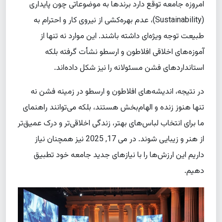
امروزه جامعه توقع دارد برندها به موضوعاتی چون پایداری
(Sustainability)، عدم بهره‌کشی از نیروی کار و احترام به
طبیعت توجه ویژه‌ای داشته باشند. این موارد نه تنها از
آموزه‌های اخلاقی افلاطون و ارسطو نشأت گرفته بلکه
استانداردهای فشن مسئولانه را نیز شکل داده‌اند.
در نتیجه، اندیشه‌های افلاطون و ارسطو در زمینه فشن نه
تنها هنوز زنده و الهام‌بخش هستند، بلکه می‌توانند راهنمای
ما برای انتخاب لباس‌های بهتر، زندگی اخلاقی‌تر و درک عمیق‌تر
از هنر و زیبایی شوند. در می 17, 2025 نیز همچنان نیاز
داریم این ارزش‌ها را با نیازهای جدید جامعه خود تطبیق
دهیم.