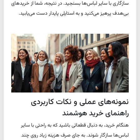
سازگاری با سایر لباس‌ها بسنجید. در نتیجه، شما از خریدهای
بی‌هدف پرهیز می‌کنید و به استایلی پایدار دست می‌یابید.
نمونه‌های عملی و نکات کاربردی
راهنمای خرید هوشمند
هنگام خرید، به دنبال قطعاتی باشید که به راحتی با سایر
لباس‌ها سازگار شوند. به جای صرف هزینه زیاد روی چند