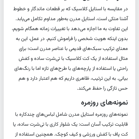
در مقایسه با استایل کلاسیک که بر قطعات ماندگار و خطوط
آشنا متکی است، استایل مدرن به‌طور مداوم تکامل می‌یابد.
این تفاوت به ما اجازه می‌دهد با تغییرات زمانه همگام شویم،
بدون اینکه هویت شخصی را فراموش کنیم. در عمل، این به
معنای ترکیب سبک‌های قدیمی با عناصر مدرن است؛ برای
مثال استفاده از یک کت کلاسیک با تی‌شرت ساده و کفش
راحتی یا استفاده از پارچه‌های با طرح‌های تازه اما با رنگ‌های
بیانی. به این ترتیب، ظاهری داریم که هم اعتبار دارد و هم
حس تازگی را حفظ می‌کند.
نمونه‌های روزمره
نمونه‌های روزمره استایل مدرن شامل لباس‌های چندکاره با
قابلیت ترکیب آسان است: یک شلوار کاری با تی‌شرت ساده، یا
کت پاف با کفش ورزشی و کیف کوچک. همچنین استفاده از