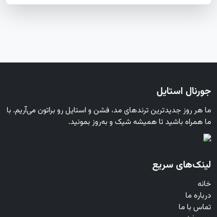
جورنال استایل
ما هر روز جدیدترین ترندهای مد، فشن و استایل رو براتون می‌آریم. با
ما همراه باشید تا همیشه شیک و به‌روز بمونید.
لینک‌های سریع
خانه
درباره ما
تماس با ما