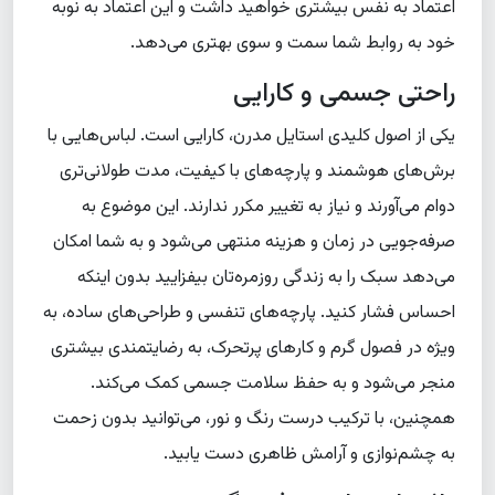
اعتماد به نفس بیشتری خواهید داشت و این اعتماد به نوبه
خود به روابط شما سمت و سوی بهتری می‌دهد.
راحتی جسمی و کارایی
یکی از اصول کلیدی استایل مدرن، کارایی است. لباس‌هایی با
برش‌های هوشمند و پارچه‌های با کیفیت، مدت طولانی‌تری
دوام می‌آورند و نیاز به تغییر مکرر ندارند. این موضوع به
صرفه‌جویی در زمان و هزینه منتهی می‌شود و به شما امکان
می‌دهد سبک را به زندگی روزمره‌تان بیفزایید بدون اینکه
احساس فشار کنید. پارچه‌های تنفسی و طراحی‌های ساده، به
ویژه در فصول گرم و کارهای پرتحرک، به رضایتمندی بیشتری
منجر می‌شود و به حفظ سلامت جسمی کمک می‌کند.
همچنین، با ترکیب درست رنگ و نور، می‌توانید بدون زحمت
به چشم‌نوازی و آرامش ظاهری دست یابید.