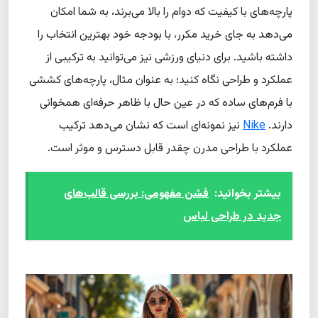
پارچه‌های با کیفیت که دوام را بالا می‌برند، به شما امکان
می‌دهد به جای خرید مکرر، با بودجه خود بهترین انتخاب را
داشته باشید. برای دنیای ورزشی نیز می‌توانید به ترکیبی از
عملکرد و طراحی نگاه کنید؛ به عنوان مثال، پارچه‌های کششی
با فرم‌های ساده که در عین حال با ظاهر حرفه‌ای همخوانی
دارند.
Nike
نیز نمونه‌ای است که نشان می‌دهد ترکیب
عملکرد با طراحی مدرن چقدر قابل دسترس و موثر است.
بیشتر بخوانید:
فشن مفهومی: بررسی قالب‌های
جدید در طراحی لباس