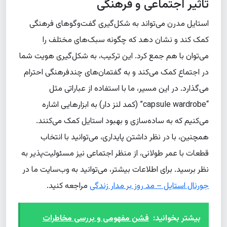
تاثیر اجتماعی و فرهنگی
استایل مدرن می‌تواند به شکل‌گیری گفت‌وگوهای فرهنگی
کمک کند و نشان دهد که چگونه سبک‌های مختلف را
می‌توان با هم جمع کرد. این ترکیب، به شکل‌گیری هویت شما
در اجتماع کمک می‌کند و به گفتمان‌های چندفرهنگی احترام
می‌گذارد. در این مسیر، ما با استفاده از عباراتی مثل
“capsule wardrobe” (کمد لنز دار) به ابزارهایی اشاره
می‌کنیم که به ساده‌سازی و بهبود استایل کمک می‌کنند.
همچنین، با در نظر داشتن پایداری، می‌توانید با انتخاب
قطعات با عمر طولانی، از منظر اجتماعی نیز مسئولیت‌پذیر به
نظر برسید. برای اطلاعات بیشتر، می‌توانید به وب‌سایت ما در
جورنال استایل – مد روز بر مدار زندگی
مراجعه کنید.
بیشتر بخوانید:
فشن مفهومی و بررسی مخاطرات