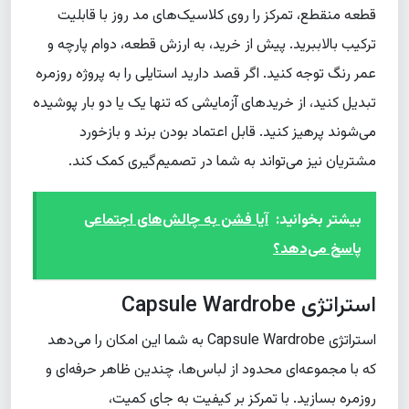
قطعه منقطع، تمرکز را روی کلاسیک‌های مد روز با قابلیت
ترکیب بالاببرید. پیش از خرید، به ارزش قطعه، دوام پارچه و
عمر رنگ توجه کنید. اگر قصد دارید استایلی را به پروژه روزمره
تبدیل کنید، از خریدهای آزمایشی که تنها یک یا دو بار پوشیده
می‌شوند پرهیز کنید. قابل اعتماد بودن برند و بازخورد
مشتریان نیز می‌تواند به شما در تصمیم‌گیری کمک کند.
بیشتر بخوانید:
آیا فشن به چالش‌های اجتماعی
پاسخ می‌دهد؟
استراتژی Capsule Wardrobe
استراتژی Capsule Wardrobe به شما این امکان را می‌دهد
که با مجموعه‌ای محدود از لباس‌ها، چندین ظاهر حرفه‌ای و
روزمره بسازید. با تمرکز بر کیفیت به جای کمیت،