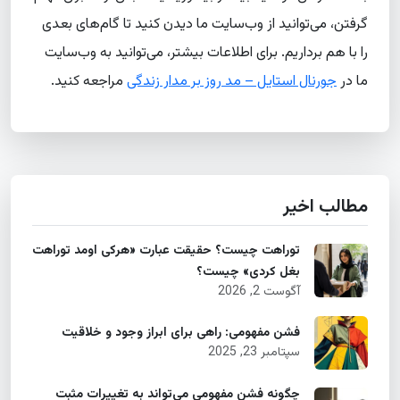
گرفتن، می‌توانید از وب‌سایت ما دیدن کنید تا گام‌های بعدی
را با هم برداریم. برای اطلاعات بیشتر، می‌توانید به وب‌سایت
ما در
جورنال استایل – مد روز بر مدار زندگی
مراجعه کنید.
مطالب اخیر
توراهت چیست؟ حقیقت عبارت «هرکی اومد توراهت
بغل کردی» چیست؟
آگوست 2, 2026
فشن مفهومی: راهی برای ابراز وجود و خلاقیت
سپتامبر 23, 2025
چگونه فشن مفهومی می‌تواند به تغییرات مثبت