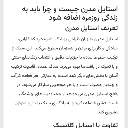
استایل مدرن چیست و چرا باید به
زندگی روزمره اضافه شود
تعریف استایل مدرن
استایل مدرن به زبان طراحی پوشاک اشاره دارد که کارایی،
سادگی و کاربردی بودن را همزمان مطرح می‌کند. این سبک از
ترکیب خطوط ساده با جزئیات دقیق و انتخاب رنگ‌های خنثی
و با تحرک در بافت‌ها بهره می‌برد. هدف عمده، قابلیت ترکیب
آسان با بخش‌های دیگر کمد است؛ به عبارتی، هر قطعه کارآمد
و چندبار مصرف است و با هر موقعیتی سازگار می‌شود. در
واقع، استایل مدرن می‌خواهد از محدودیت‌های چشمگیر
فست فشن فاصله بگیرد و به یادگیری سبک پایدار و متوازن
تشویق کند.
تفاوت با استایل کلاسیک