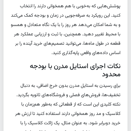
پوشش‌هایی که به‌خوبی با هم همخوانی دارند را انتخاب
کنید. این رویکرد به صرفه‌جویی در زمان و بودجه کمک می‌کند
و به شما امکان می‌دهد هر روز را با یک نگاه متعادل و همسو
با محیط تغییر دهید. همچنین، با ثبت و ارزیابی عملکرد هر
قطعه در طول ماه‌ها، می‌توانید تصمیم‌های خرید آینده را بر
اساس داده‌های واقعی پایه‌گذاری کنید.
نکات اجرای استایل مدرن با بودجه
محدود
برای رسیدن به استایل مدرن بدون خرج اضافی، به دنبال
تخفیف‌ها، فروش‌های فصلی و فروشگاه‌های ثانویه بگردید.
نکته کلیدی این است که از قطعاتی که به‌طور هم‌زمان با
کلاسیک و مد روز همخوانی دارند استفاده کنید تا ارزش هر
خرید دوبرابر شود. به عنوان مثال، یک ژاکت کلاسیک را با