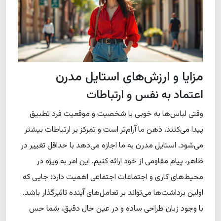
مزایا و ارزش‌های استایل مدرن
اعتماد به نفس و ارتباطات
وقتی لباس‌ها به خوبی با شخصیت و موقعیت فرد تطبیق
پیدا می‌کنند، ذهن ما آرام‌تر است و تمرکز بر ارتباطات بیشتر
می‌شود. استایل مدرن به ما اجازه می‌دهد با حداقل تغییر در
ظاهر، پیام مقاومی از خود ارائه کنیم. این امر به ویژه در
محیط‌های کاری و اجتماعات اجتماعی اهمیت دارد؛ جایی که
اولین برداشت‌ها می‌تواند بر تعامل‌های آینده تاثیرگذار باشد.
با وجود زبان طراحی ساده و در عین حال دقیق، شما حس