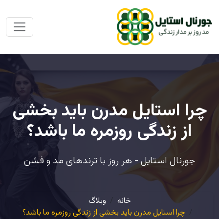
چرا استایل مدرن باید بخشی
از زندگی روزمره ما باشد؟
جورنال استایل - هر روز با ترندهای مد و فشن
خانه
وبلاگ
چرا استایل مدرن باید بخشی از زندگی روزمره ما باشد؟