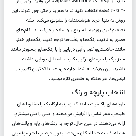
دارید. با ایجاد یک Capsule wardrobe، می‌توانید ترکیبی از
۳۰ تا ۶۰ قطعه انتخاب کنید که با هم به راحتی جور شوند. این
روش نه تنها خرید هوشمندانه را تشویق می‌کند، بلکه
تصمیم‌گیری روزمره را سریع‌تر و ساده‌تر می‌کند. در گام‌های
بعدی به ترکیب رنگ‌ها و بافت‌ها توجه کنید: رنگ‌های خنثی
مانند خاکستری، کرم و آبی دریایی را با رنگ‌های جسورتر مانند
سبز برگ یا سرمه‌ای ترکیب کنید تا استایل پویایی داشته
باشید. این رویکرد به شما اجازه می‌دهد با کمترین تغییر در
لباس‌ها، هر هفته به ظاهری تازه برسید.
انتخاب پارچه و رنگ
پارچه‌های باکیفیت مانند کتان، پنبه ارگانیک یا مخلوط‌های
طبیعی، عمر لباس را افزایش می‌دهند و حس راحتی بیشتری
ارائه می‌دهند. در عین حال، توجه به رنگ‌های پایه و پالت‌های
هماهنگ، به شما امکان می‌دهد بدون دردسر با هر موقعیتی