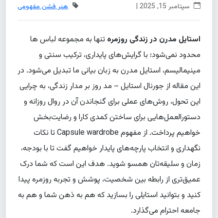
سپتامبر 15, 2025 |
هنر فشن مفهومی
استایل مدرن در زندگی روزمره
تنها به مجموعه لباس ها
محدود نمی‌شود؛ با گرایش‌های پایداری، ترکیب سنتی و
مینیمالیسم، استایل مدرن به زبان بیانی ما تبدیل می‌شود. در
این مقاله از جورنال استایل – مد روز بر مدار زندگی، به چرایی
این تحول، روش‌های عملی برای گنجاندن آن در روال روزانه و
دستورالعمل‌هایی برای ساختن کمدی کارا و رضایت‌بخش
خواهیم پرداخت. از مفهوم Capsule wardrobe تا نکات
نگهداری و انتخاب پارچه‌های پایدار خواهیم گفت تا با بودجه،
زمان و سلیقه‌تان همسو شوید. هدف این است که شما درک
عمیق‌تری از رابطه بین شخصیت، پوشش و تجربه روزمره پیدا
کنید و بتوانید استایلی را بسازید که هم به ذهن شما و هم به
جامعه احترام می‌گذارد.