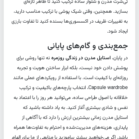
تی‌شرت مدرن و شلوار ساده ترکیب کنید تا ظاهر تازه‌ای
بسازید. همچنین، وقتی شیک پوشی با ترکیب مناسب دارید،
به تغییرات ظریف در اکسسوری‌ها بسنده کنید تا تفاوت بارزی
ایجاد شود.
جمع‌بندی و گام‌های پایانی
در پایان،
استایل مدرن در زندگی روزمره
نه تنها روشی برای
پوشش دادن خود نیست، بلکه ابزار ساختن هویت و تجربه
روزانه‌ای با کیفیت است. با استفاده از رویکردهای عملی مانند
Capsule wardrobe، انتخاب پارچه‌های باکیفیت و ترکیب
خلاقانه با اصول طراحی ساده، می‌توانید هر روز را با اعتماد به
نفس و شادی بیشتری آغاز کنید. به یاد داشته باشید که
استایل مدرن زمانی بیشترین ارزش را دارد که با آگاهی از
پایداری، هزینه‌های مدیریت‌شده و احترام به تفاوت‌ها همراه
باشد. اگر می‌خواهید بیشتر بیاموزید یا منابعی از ما برای الهام