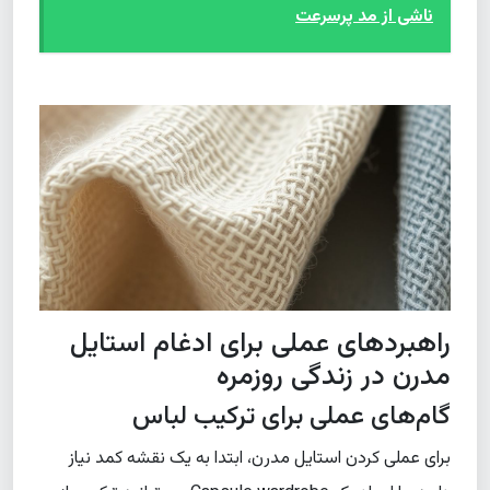
ناشی از مد پرسرعت
راهبردهای عملی برای ادغام استایل
مدرن در زندگی روزمره
گام‌های عملی برای ترکیب لباس
برای عملی کردن استایل مدرن، ابتدا به یک نقشه کمد نیاز