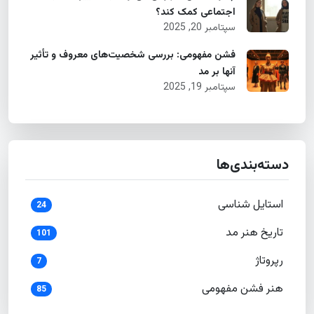
اجتماعی کمک کند؟
سپتامبر 20, 2025
فشن مفهومی: بررسی شخصیت‌های معروف و تأثیر
آنها بر مد
سپتامبر 19, 2025
دسته‌بندی‌ها
استایل شناسی
24
تاریخ هنر مد
101
رپروتاژ
7
هنر فشن مفهومی
85