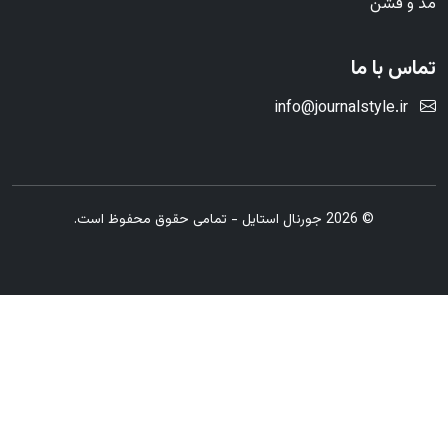
مد و فشن
تماس با ما
info@journalstyle.ir
© 2026 جورنال استایل - تمامی حقوق محفوظ است.