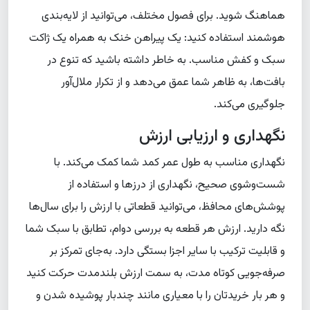
هماهنگ شوید. برای فصول مختلف، می‌توانید از لایه‌بندی
هوشمند استفاده کنید: یک پیراهن خنک به همراه یک ژاکت
سبک و کفش مناسب. به خاطر داشته باشید که تنوع در
بافت‌ها، به ظاهر شما عمق می‌دهد و از تکرار ملال‌آور
جلوگیری می‌کند.
نگهداری و ارزیابی ارزش
نگهداری مناسب به طول عمر کمد شما کمک می‌کند. با
شست‌وشوی صحیح، نگهداری از درزها و استفاده از
پوشش‌های محافظ، می‌توانید قطعاتی با ارزش را برای سال‌ها
نگه دارید. ارزش هر قطعه به بررسی دوام، تطابق با سبک شما
و قابلیت ترکیب با سایر اجزا بستگی دارد. به‌جای تمرکز بر
صرفه‌جویی کوتاه مدت، به سمت ارزش بلندمدت حرکت کنید
و هر بار خریدتان را با معیاری مانند چندبار پوشیده شدن و