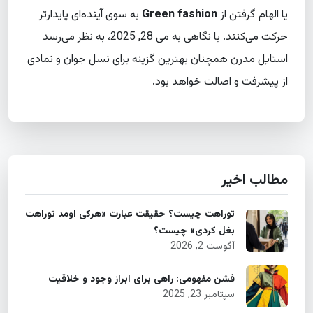
یا الهام گرفتن از
Green fashion
به سوی آینده‌ای پایدارتر
حرکت می‌کنند. با نگاهی به
می 28, 2025
، به نظر می‌رسد
استایل مدرن همچنان بهترین گزینه برای نسل جوان و نمادی
از پیشرفت و اصالت خواهد بود.
مطالب اخیر
توراهت چیست؟ حقیقت عبارت «هرکی اومد توراهت
بغل کردی» چیست؟
آگوست 2, 2026
فشن مفهومی: راهی برای ابراز وجود و خلاقیت
سپتامبر 23, 2025