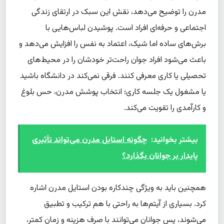
مدرن را توضیح می‌دهد، نقش این سبک در ارتقای زندگی
اجتماعی و حرفه‌ای افراد است. پوشیدن لباس‌هایی با
برش‌های ساده اما شیک، اعتماد به نفس را افزایش می‌دهد و
باعث می‌شود افراد جوان راحت‌تر خودشان را در محیط‌های
تحصیلی یا کاری معرفی کنند. فرقی نمی‌کند در دانشگاه باشید
یا مشغول یک جلسه کاری؛ انتخاب پوشش مدرن، حس بلوغ
و کارآمدی را تقویت می‌کند.
بیشتر بخوانید:
چگونه استایل مدرن می‌تواند تأثیری
پایدار بر جوانان بگذارد؟
همچنین باید به ویژگی چندکاره بودن استایل مدرن اشاره
کرد. بسیاری از آیتم‌ها به راحتی با هم ترکیب و تطبیق
می‌شوند، پس جوانان می‌توانند با صرف هزینه و زمان کمتر،