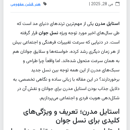
می 28, 2025 |
هنر فشن مفهومی
استایل مدرن
یکی از مهم‌ترین ترندهای دنیای مد است که
طی سال‌های اخیر مورد توجه ویژه
نسل جوان
قرار گرفته
است. در دنیایی که سرعت تغییرات فرهنگی و اجتماعی بیش
از هر زمان دیگری رشد کرده، خواسته‌ها و سلایق جوانان هم
به همان سرعت متحول شده‌اند. اما واقعاً چرا طراحی و
سبک‌های مدرن از این همه توجه بین نسل جدید
برخوردارند؟ در این مقاله با زبانی ساده و نگاهی تخصصی، به
دلایل جذاب بودن استایل مدرن برای جوانان و نقش آن در
شکل‌دهی هویت فردی و اجتماعی می‌پردازیم.
استایل مدرن؛ تعریف و ویژگی‌های
کلیدی برای نسل جوان