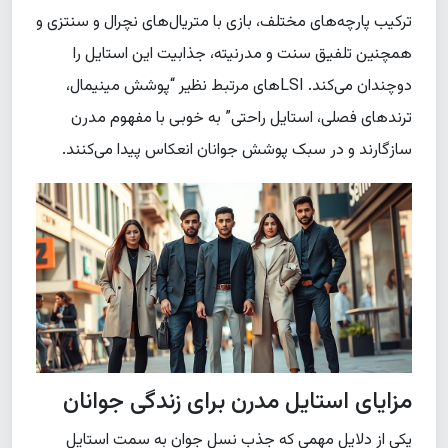
ترکیب پارچه‌های مختلف، بازی با متریال‌های نچرال و سنتزی و
همچنین تلفیق سنت و مدرنیته، جذابیت این استایل را
دوچندان می‌کند. LSIهای مرتبط نظیر “پوشش مینیمال،
ترندهای فصلی، استایل راحتی” به خوبی با مفهوم مدرن
سازگارند و در سبک پوشش جوانان انعکاس پیدا می‌کنند.
مزایای استایل مدرن برای زندگی جوانان
یکی از دلایل مهمی که جذب نسل جوان به سمت استایل