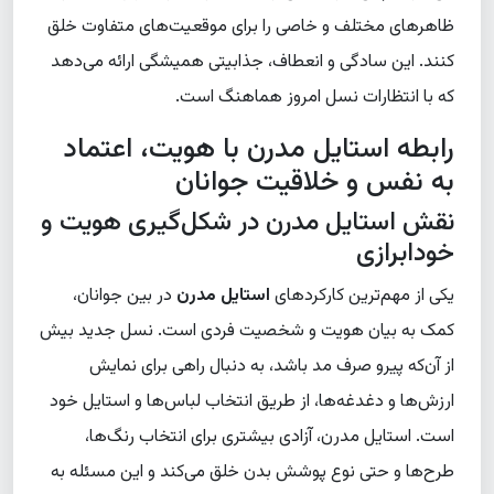
ظاهرهای مختلف و خاصی را برای موقعیت‌های متفاوت خلق
کنند. این سادگی و انعطاف، جذابیتی همیشگی ارائه می‌دهد
که با انتظارات نسل امروز هماهنگ است.
رابطه استایل مدرن با هویت، اعتماد
به نفس و خلاقیت جوانان
نقش استایل مدرن در شکل‌گیری هویت و
خودابرازی
یکی از مهم‌ترین کارکردهای
استایل مدرن
در بین جوانان،
کمک به بیان هویت و شخصیت فردی است. نسل جدید بیش
از آن‌که پیرو صرف مد باشد، به دنبال راهی برای نمایش
ارزش‌ها و دغدغه‌ها، از طریق انتخاب لباس‌ها و استایل خود
است. استایل مدرن، آزادی بیشتری برای انتخاب رنگ‌ها،
طرح‌ها و حتی نوع پوشش بدن خلق می‌کند و این مسئله به