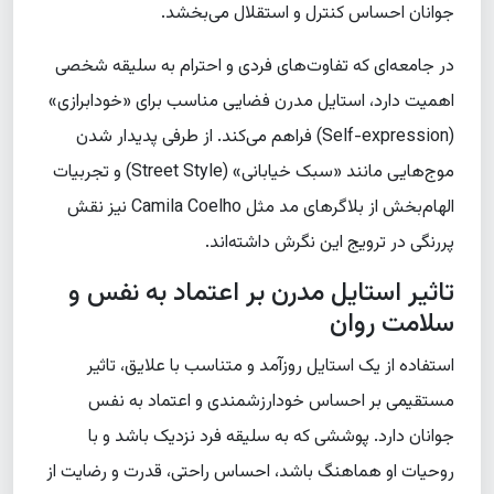
جوانان احساس کنترل و استقلال می‌بخشد.
در جامعه‌ای که تفاوت‌های فردی و احترام به سلیقه شخصی
اهمیت دارد، استایل مدرن فضایی مناسب برای «خودابرازی»
(Self-expression) فراهم می‌کند. از طرفی پدیدار شدن
موج‌هایی مانند «سبک خیابانی» (Street Style) و تجربیات
الهام‌بخش از بلاگرهای مد مثل Camila Coelho نیز نقش
پررنگی در ترویج این نگرش داشته‌اند.
تاثیر استایل مدرن بر اعتماد به نفس و
سلامت روان
استفاده از یک استایل روزآمد و متناسب با علایق، تاثیر
مستقیمی بر احساس خودارزشمندی و اعتماد به نفس
جوانان دارد. پوششی که به سلیقه فرد نزدیک باشد و با
روحیات او هماهنگ باشد، احساس راحتی، قدرت و رضایت از