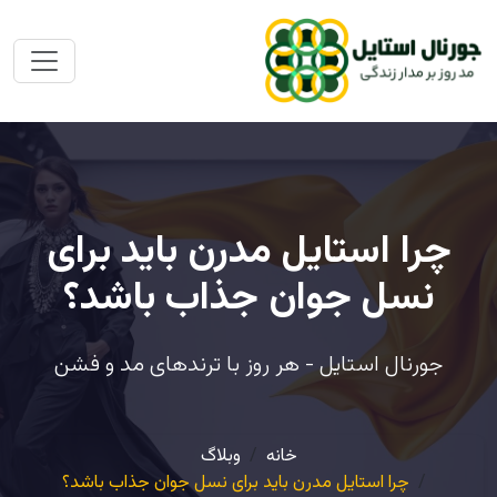
چرا استایل مدرن باید برای
نسل جوان جذاب باشد؟
جورنال استایل - هر روز با ترندهای مد و فشن
خانه
وبلاگ
چرا استایل مدرن باید برای نسل جوان جذاب باشد؟