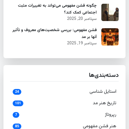
چگونه فشن مفهومی می‌تواند به تغییرات مثبت
اجتماعی کمک کند؟
سپتامبر 20, 2025
فشن مفهومی: بررسی شخصیت‌های معروف و تأثیر
آنها بر مد
سپتامبر 19, 2025
دسته‌بندی‌ها
استایل شناسی
24
تاریخ هنر مد
101
رپروتاژ
7
هنر فشن مفهومی
85