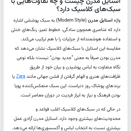
استایل مدرن چیست و چه تفاوت‌هایی با
سبک‌های کلاسیک دارد؟
واژه
استایل مدرن
(Modern Style) به سبک پوششی اشاره
دارد که عناصری همچون سادگی، خطوط تمیز، رنگ‌های خنثی
و استفاده هوشمندانه از جزئیات را با هم ترکیب می‌کند.
مقایسه این استایل با سبک‌های کلاسیک نشان می‌دهد که
مدرن بودن صرفاً به معنی “جدید بودن” نیست؛ بلکه نوعی
نگاه متفاوت به لباس پوشیدن و بیان خود از طریق
ظرافت‌های هنری و الهام گرفتن از فشن جهانی مانند
Zara
یا
برندهای پوشاک روز دنیاست. این سبک منعکس‌کننده پویا
بودن فرهنگ و نیاز به ابراز فردیت در دوران معاصر است.
در حالی که در سبک‌های کلاسیک اغلب قواعد و
محدودیت‌های بیشتری وجود دارد، استایل مدرن آزادی عمل
بیشتری نسبت به انتخاب لباس و آکسسوری‌ها ارائه می‌دهد.