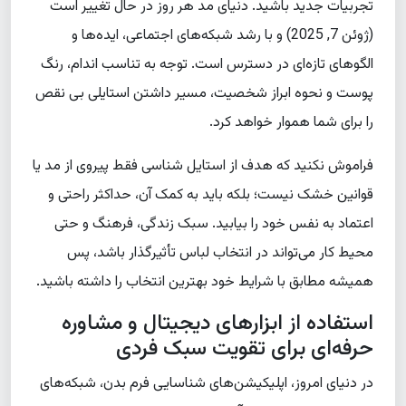
تجربیات جدید باشید. دنیای مد هر روز در حال تغییر است
(ژوئن 7, 2025) و با رشد شبکه‌های اجتماعی، ایده‌ها و
الگوهای تازه‌ای در دسترس است. توجه به تناسب اندام، رنگ
پوست و نحوه ابراز شخصیت، مسیر داشتن استایلی بی نقص
را برای شما هموار خواهد کرد.
فراموش نکنید که هدف از استایل شناسی فقط پیروی از مد یا
قوانین خشک نیست؛ بلکه باید به کمک آن، حداکثر راحتی و
اعتماد به نفس خود را بیابید. سبک زندگی، فرهنگ و حتی
محیط کار می‌تواند در انتخاب لباس تأثیرگذار باشد، پس
همیشه مطابق با شرایط خود بهترین انتخاب را داشته باشید.
استفاده از ابزارهای دیجیتال و مشاوره
حرفه‌ای برای تقویت سبک فردی
در دنیای امروز، اپلیکیشن‌های شناسایی فرم بدن، شبکه‌های