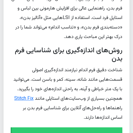
فرم بدن، راهنمایی عالی برای افزایش هارمونی بین لباس و
استایل فرد است. استفاده از LSIهایی مثل «آنالیز بدن»،
«دسته‌بندی فرم بدن»، و «تناسب اندام» می‌تواند شما را در
درک بهتر این مباحث یاری دهد.
روش‌های اندازه‌گیری برای شناسایی فرم
بدن
شناخت دقیق فرم اندام نیازمند اندازه‌گیری اصولی
قسمت‌هایی مانند شانه، سینه، کمر و باسن است. می‌توانید
با یک متر خیاطی و آینه، به راحتی اندازه‌های خود را بگیرید.
همچنین بسیاری از وب‌سایت‌های استایلی مانند
Stitch Fix
راهنماها و راه‌حل‌های آنلاین برای شناسایی فرم بدن بر
اساس اندازه‌ها دارند.