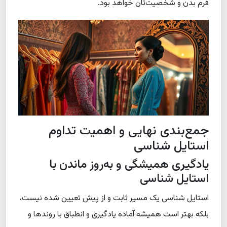
فرم بدن و شخصیت‌تان خواهد بود.
جمع‌بندی نهایی و اهمیت تداوم
استایل شناسی
یادگیری همیشگی و به‌روز ماندن با
استایل شناسی
استایل شناسی یک مسیر ثابت و از پیش تعیین شده نیست،
بلکه بهتر است همیشه آماده یادگیری و انطباق با روندها و