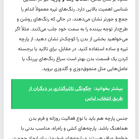
شناسی اهمیت بالایی دارد. رنگ‌های تیره معمولاً اندام را
جمع و جورتر نشان می‌دهند، در حالی که رنگ‌های روشن و
طرح‌دار توجه بیننده را به سمت خود جلب می‌کنند. مثلاً اگر
می‌خواهید بخشی از بدن را کوچک‌تر نشان دهید، از پارچه
تیره و ساده استفاده کنید. در مقابل، برای تاکید یا برجسته
کردن یک قسمت بدن بهتر است سراغ رنگ‌های پررنگ یا
عامل‌هایی مثل منجوق‌دوزی و گلدوزی بروید.
بیشتر بخوانید:
چگونگی تاثیرگذاری بر دیگران از
طریق انتخاب لباس
جنس پارچه هم باید با نوع فعالیت روزانه و فرم بدن
هماهنگ باشد. پارچه‌های کشی و راه‌راه، مناسب بدنی با
خطوط صاف هستند و پارچه‌های ضخیم‌تر برای ایجاد حجم در