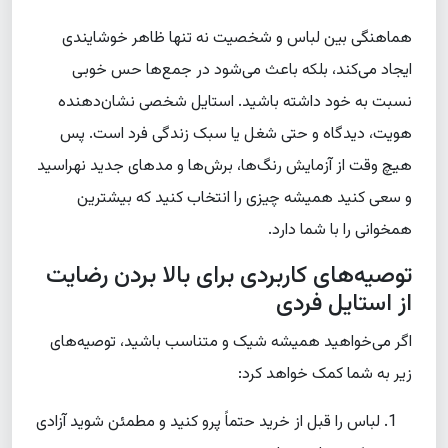
هماهنگی بین لباس و شخصیت نه تنها ظاهر خوشایندی
ایجاد می‌کند، بلکه باعث می‌شود در جمع‌ها حس خوبی
نسبت به خود داشته باشید. استایل شخصی نشان‌دهنده
هویت، دیدگاه و حتی شغل یا سبک زندگی فرد است. پس
هیچ وقت از آزمایش رنگ‌ها، برش‌ها و مدهای جدید نهراسید
و سعی کنید همیشه چیزی را انتخاب کنید که بیشترین
همخوانی را با شما دارد.
توصیه‌های کاربردی برای بالا بردن رضایت
از استایل فردی
اگر می‌خواهید همیشه شیک و متناسب باشید، توصیه‌های
زیر به شما کمک خواهد کرد:
لباس را قبل از خرید حتماً پرو کنید و مطمئن شوید آزادی