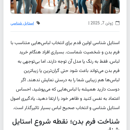
ژوئن 7, 2025 |
استایل شناسی
استایل شناسی اولین قدم برای انتخاب لباس‌هایی متناسب با
فرم بدن و شخصیت شماست. بسیاری افراد هنگام خرید
لباس، فقط به رنگ یا مدل آن توجه دارند، اما بی‌توجهی به
فرم بدن می‌تواند باعث شود حتی گران‌ترین یا زیباترین
لباس‌ها هم زیبایی شما را به درستی نمایش ندهند. اگر
دوست دارید همیشه با لباس‌هایی که می‌پوشید، احساس
اعتماد به نفس کنید و ظاهر خود را ارتقا دهید، یادگیری اصول
استایل شناسی و انتخاب صحیح لباس بسیار تاثیرگذار است.
شناخت فرم بدن؛ نقطه شروع استایل