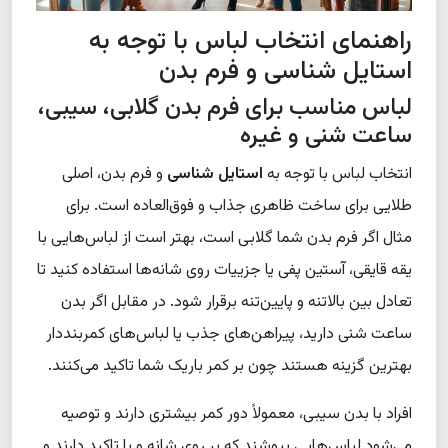
راهنمای انتخاب لباس با توجه به
استایل شناسی و فرم بدن
لباس مناسب برای فرم بدن گلابی، سیبی،
ساعت شنی و غیره
انتخاب لباس با توجه به
استایل شناسی
و فرم بدن، اصلی
طلایی برای ساخت ظاهری جذاب و فوق‌العاده است. برای
مثال اگر فرم بدن شما گلابی است، بهتر است از لباس‌هایی با
یقه قایقی، آستین پفی یا جزییات روی شانه‌ها استفاده کنید تا
تعادل بین بالاتنه و پایین‌تنه برقرار شود. در مقابل اگر بدن
ساعت شنی دارید، پیراهن‌های جذب یا لباس‌های کمربنددار
بهترین گزینه هستند چون بر کمر باریک شما تاکید می‌کنند.
افراد با بدن سیبی، معمولاً دور کمر بیشتری دارند و توصیه
می‌شود لباس‌هایی بپوشند که بر روی شانه و پا تاکید دارند و