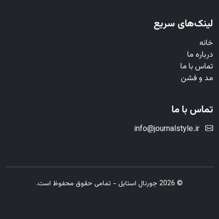
لینک‌های سریع
خانه
درباره ما
تماس با ما
مد و فشن
تماس با ما
info@journalstyle.ir
© 2026 جورنال استایل - تمامی حقوق محفوظ است.