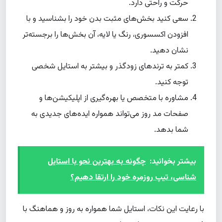
حرکت و راحتی دارد.
سعی کنید بخش‌های مثبت بدن خود را بشناسید و با
افزودن اکسسوری، رنگ یا لایه، آن بخش‌ها را برجسته‌تر
نشان دهید.
کمتر به ترندهای زودگذر و بیشتر به استایل شخصی
توجه کنید.
مشاوره با متخصص یا بهره‌گیری از اپلیکیشن‌ها و
صفحات مد روز می‌تواند همواره ایده‌های جدیدی به
شما بدهد.
بیشتر بخوانید:
چگونه به بهترین نحو با استایل
شناسی، تیپ روزمره خود را ارتقا دهیم؟
با رعایت این نکات، استایل شما همواره به روز و هماهنگ با