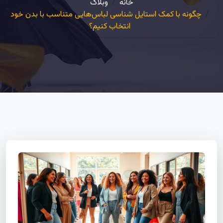
خانه
وبلاگ
چگونه با کمک استایل شناسی لباس‌هایی متناسب با بدن خود
انتخاب کنیم؟