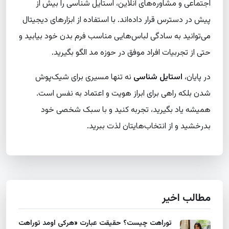
اجتماعی و مشاوره‌های آنلاین، استایل شناسی را بیش از
پیش در دسترس قرار داده‌اند. با استفاده از ابزارهای دیجیتال
می‌توانید به سادگی لباس‌هایی مناسب فرم بدن خود بیابید و
حتی از تجربیات افراد موفق در حوزه مد الگو بگیرید.
در پایان،
استایل شناسی
نه تنها مسیری برای شیک‌پوش
شدن بلکه راهی برای ابراز هویت و اعتماد به نفس است.
همیشه یاد بگیرید، تجربه کنید و با سبک شخصی خود
بدرخشید و از انتخاب‌هایتان لذت ببرید.
مطالب اخیر
توراهت چیست؟ حقیقت عبارت «هرکی اومد توراهت