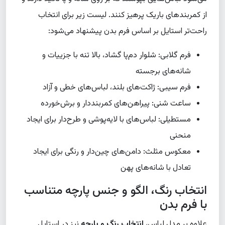
از کمربندهای باریک پرهیز کنند. لیست زیر برای انتخاب
راحت‌تر استایل بر اساس فرم بدن پیشنهاد می‌شود:
فرم گلابی: شلوار دم‌پا گشاد، بالا تنه با جزییات و
شانه‌های برجسته
فرم سیبی: ژاکت‌های بلند، لباس‌های خطی و آزاد
ساعت شنی: پیراهن‌های کمربنددار و برش‌خورده
مستطیلی: لباس‌های با لایه‌پوشی و طرح‌دار برای ایجاد
منحنی
معکوس مثلث: دامن‌های چین‌دار و رنگی برای ایجاد
تعادل با شانه‌های پهن
انتخاب رنگ، الگو و جنس پارچه متناسب
با فرم بدن
علاوه بر مدل لباس،
انتخاب رنگ و پارچه
نیز در استایل