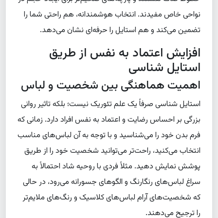
نواحی خاص مفیدند. انتخاب هوشمندانه، هم راحتی شما را
تضمین می‌کند و هم استایل را حرفه‌ای نشان می‌دهد.
افزایش اعتماد به نفس از طریق
استایل شناسی
اهمیت هماهنگی بین شخصیت و لباس
استایل شناسی صرفاً یک علم تئوریک نیست؛ بلکه تاثیر روانی
بزرگی بر احساس رضایت و اعتماد به نفس افراد دارد. زمانی که
فرم بدن خود را می‌شناسید و با توجه به آن لباس‌های مناسب
انتخاب می‌کنید، راحت‌تر می‌توانید شخصیت خود را از طریق
پوشش نمایش دهید. مثلاً فردی با روحیه شاد احتمالاً به
سراغ لباس‌های رنگارنگ و الگوهای جسورانه می‌رود، در حالی
که شخصیت‌های آرام لباس‌های کلاسیک و رنگ‌های ملایم‌تر
را ترجیح می‌دهند.