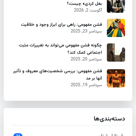
بغل کردی» چیست؟
آگوست 2, 2026
فشن مفهومی: راهی برای ابراز وجود و خلاقیت
سپتامبر 23, 2025
چگونه فشن مفهومی می‌تواند به تغییرات مثبت
اجتماعی کمک کند؟
سپتامبر 20, 2025
فشن مفهومی: بررسی شخصیت‌های معروف و تأثیر
آنها بر مد
سپتامبر 19, 2025
دسته‌بندی‌ها