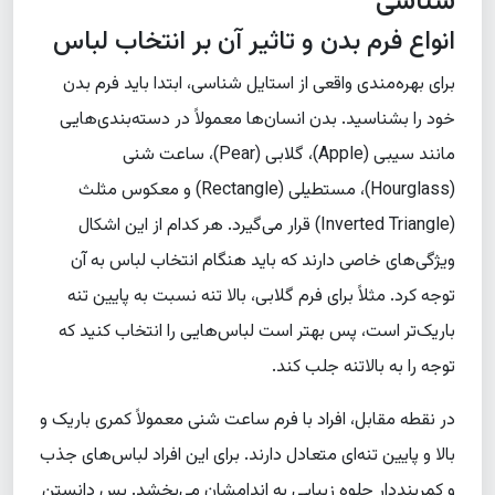
شناسی
انواع فرم بدن و تاثیر آن بر انتخاب لباس
برای بهره‌مندی واقعی از استایل شناسی، ابتدا باید فرم بدن
خود را بشناسید. بدن انسان‌ها معمولاً در دسته‌بندی‌هایی
مانند سیبی (Apple)، گلابی (Pear)، ساعت شنی
(Hourglass)، مستطیلی (Rectangle) و معکوس مثلث
(Inverted Triangle) قرار می‌گیرد. هر کدام از این اشکال
ویژگی‌های خاصی دارند که باید هنگام انتخاب لباس به آن
توجه کرد. مثلاً برای فرم گلابی، بالا تنه نسبت به پایین تنه
باریک‌تر است، پس بهتر است لباس‌هایی را انتخاب کنید که
توجه را به بالاتنه جلب کند.
در نقطه مقابل، افراد با فرم ساعت شنی معمولاً کمری باریک و
بالا و پایین تنه‌ای متعادل دارند. برای این افراد لباس‌های جذب
و کمربنددار جلوه زیبایی به اندامشان می‌بخشد. پس دانستن