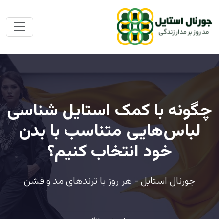
چگونه با کمک استایل شناسی
لباس‌هایی متناسب با بدن
خود انتخاب کنیم؟
جورنال استایل - هر روز با ترندهای مد و فشن