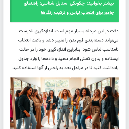
بیشتر بخوانید:
چگونگی استایل شناسی: راهنمای
جامع برای انتخاب لباس و ترکیب رنگ‌ها
دقت در این مرحله بسیار مهم است. اندازه‌گیری نادرست
می‌تواند دسته‌بندی فرم بدن را تغییر دهد و باعث انتخاب
نامناسب لباس شود. بنابراین اندازه‌گیری خود را در حالت
ایستاده و بدون کفش انجام دهید و داده‌ها را وارد جدول
یادداشت کنید تا در مراحل بعد به راحتی از آنها استفاده کنید.