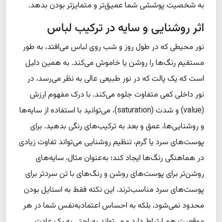
به شخصیت پوششی شما عمیق‌تر و متمایزتر بودن بدهد.
اثر روشنایی و سایه در ترکیب لباس
نور محیطی که در طول روز و شب روی لباس می‌افتد، به طور
مستقیم رنگ‌ها را روشن یا خاموش می‌کند. به همین دلیل
است که یک پالت که در نور طبیعی عالی به نظر می‌رسد، در
نور داخلی کمی متفاوت جلوه می‌کند. با درک مفهوم ارزش
(value) و شدت (saturation)، می‌توانید با استفاده از سایه‌ها
و روشنایی‌ها، عمق و بعد به ترکیب‌های رنگی بدهید. برای
پوست‌های سرد یا گرم، تنظیم روشنایی می‌تواند تفاوت زیادی
در هماهنگی رنگ‌ها ایجاد کند؛ به‌عنوان مثال، سایه‌های
روشن‌تر برای پوست‌های روشن و رنگ‌های با تن سردتر برای
پوست‌های سرد مناسب‌ترند. این نکته فقط به استایل بودن
محدود نمی‌شود، بلکه به احساس اعتمادبه‌نفس شما در هر
موقعیت هم ارتباط دارد و می‌تواند به‌راحتی به یک عادت