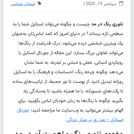
سپتامبر 13, 2025 |
استایل شناسی
تئوری رنگ در مد
چیست و چگونه می‌تواند استایل شما را به
سطحی تازه برساند؟ در دنیای امروز که کمد لباس‌تان به‌عنوان
یک ویترین شخصی دیده می‌شود، درک قدرتمند از رنگ‌ها
می‌تواند تفاوتی بزرگ بسازد. این مقاله از جورنال استایل با
رویکردی انسانی، عملی و مبتنی بر تجربه، به شما نشان
می‌دهد چگونه چرخه رنگ، احساسات و فرهنگ را به استایل
روزانه تبدیل کنید. از پوست تا نور محیط، از ترکیب‌های ساده
تا پالت‌های جسورانه، با ما همراه باشید تا به‌سادگی یاد
بگیرید چگونه با رنگ‌ها به زبان خودتان لباس بگویید. برای
الهام بیشتر می‌توانید به وب‌سایت ما مراجعه کنید:
جورنال
استایل – مد روز بر مدار زندگی
.