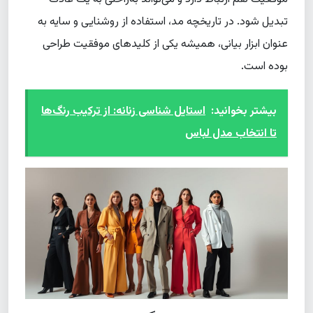
تبدیل شود. در تاریخچه مد، استفاده از روشنایی و سایه به
عنوان ابزار بیانی، همیشه یکی از کلیدهای موفقیت طراحی
بوده است.
بیشتر بخوانید:
استایل شناسی زنانه: از ترکیب رنگ‌ها
تا انتخاب مدل لباس