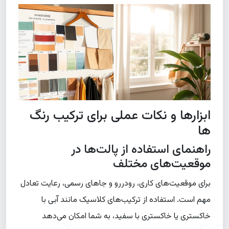
ابزارها و نکات عملی برای ترکیب رنگ
ها
راهنمای استفاده از پالت‌ها در
موقعیت‌های مختلف
برای موقعیت‌های کاری، رودررو و جاهای رسمی، رعایت تعادل
مهم است. استفاده از ترکیب‌های کلاسیک مانند آبی با
خاکستری یا خاکستری با سفید، به شما امکان می‌دهد