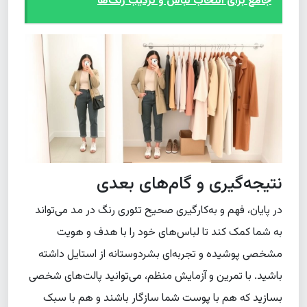
جامع برای انتخاب لباس و ترکیب رنگ‌ها
نتیجه‌گیری و گام‌های بعدی
در پایان، فهم و به‌کارگیری صحیح تئوری رنگ در مد می‌تواند
به شما کمک کند تا لباس‌های خود را با هدف و هویت
مشخصی پوشیده و تجربه‌ای بشردوستانه از استایل داشته
باشید. با تمرین و آزمایش منظم، می‌توانید پالت‌های شخصی
بسازید که هم با پوست شما سازگار باشند و هم با سبک