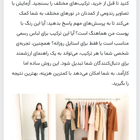
کنید تا قبل از خرید، ترکیب‌های مختلف را بسنجید. آزمایش با
تصاویر رندومی از کمدتان در نورهای مختلف به شما کمک
می‌کند تا به پرسش‌های مهم پاسخ بدهید: آیا این رنگ با
پوست من هماهنگ است؟ آیا این ترکیب برای لباس رسمی
مناسب است یا فقط برای استایل روزانه؟ همچنین، تجربه‌ی
شخصی شما با هر ترکیب، می‌تواند به یک راهنمای ارزشمند
برای دنبال‌کنندگان شما تبدیل شود. این روش ساده اما
کارآمد، به شما امکان می‌دهد با کمترین هزینه، بهترین نتیجه
را بگیرید.