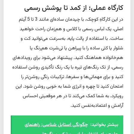
کارگاه عملی: از کمد تا پوشش رسمی
در این کارگاهِ کوچک، با چیدمان ساده‌ای مانند 3 تا 5 آیتم
اصلی، یک لباس رسمی با کلاس و هم‌زمان راحت خواهید
ساخت. با استفاده از پالت پایه، به‌سرعت می‌توانید کت و
شلوار یا کتی ساده را با پیراهن یا تی‌شرت هم‌رنگ یا
هم‌خانواده هماهنگ کنید. پیشنهاد می‌شود برای رویدادهای
رسمی، از تک رنگ‌های تیره با یک رنگ تأکیدی روشن استفاده
کنید و برای مهمانی‌ها و سفرها، ترکیبات رنگی روشن‌تر را
امتحان کنید تا چهره و انرژی شما به خوبی روشن شود. این
رویکرد، به شما کمک می‌کند تا در هر موقعیتی احساس
آرامش و اعتمادبه‌نفس کنید.
بیشتر بخوانید:
چگونگی استایل شناسی: راهنمای