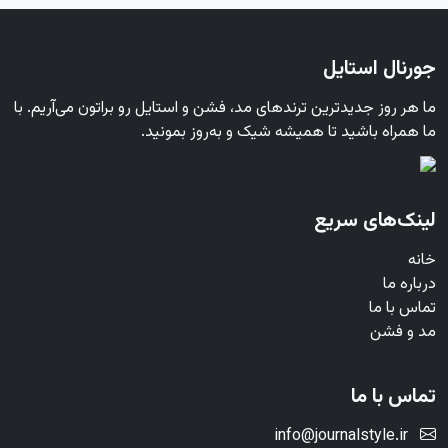
جورنال استایل
ما هر روز جدیدترین ترندهای مد، فشن و استایل رو براتون می‌آریم. با
ما همراه باشید تا همیشه شیک و به‌روز بمونید.
لینک‌های سریع
خانه
درباره ما
تماس با ما
مد و فشن
تماس با ما
info@journalstyle.ir