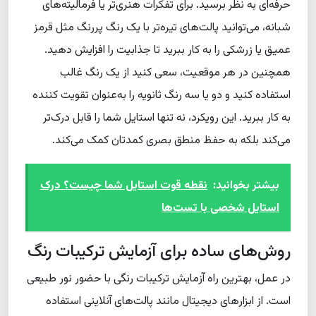
حرفه‌ای به نظر برسید. برای تفکرات هنری‌تر یا فرمالیته‌های
شبانه، می‌توانید پالت‌های تیره‌تر با یک رنگ پررنگ مثل قرمز
عمیق یا زرشکی را به کار ببرید تا جذابیت را افزایش دهید.
همچنین در هر موقعیت، سعی کنید از یک رنگ غالب
استفاده کنید و دو یا سه رنگ ثانویه را به‌عنوان تقویت کننده
به کار ببرید. این رویکرد، نه تنها استایل شما را قابل درک‌تر
می‌کند بلکه به حفظ منطق بصری کمدتان کمک می‌کند.
بیشتر بخوانید:
نقطه قوت استایل شما چیست؟ درک
استایل شخصی با تست‌ها
روش‌های ساده برای آزمایش ترکیبات رنگ
در عمل، بهترین راه آزمایش ترکیبات رنگی با حضور نور طبیعی
است. از ابزارهای دیجیتال مانند پالت‌های آنلاینی استفاده