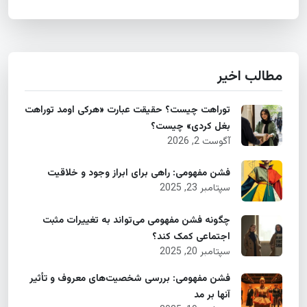
مطالب اخیر
توراهت چیست؟ حقیقت عبارت «هرکی اومد توراهت
بغل کردی» چیست؟
آگوست 2, 2026
فشن مفهومی: راهی برای ابراز وجود و خلاقیت
سپتامبر 23, 2025
چگونه فشن مفهومی می‌تواند به تغییرات مثبت
اجتماعی کمک کند؟
سپتامبر 20, 2025
فشن مفهومی: بررسی شخصیت‌های معروف و تأثیر
آنها بر مد