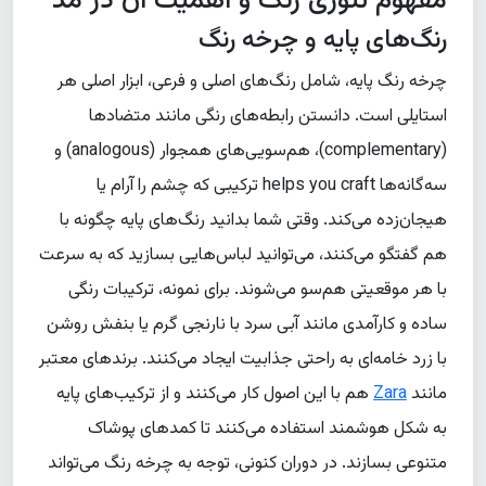
مفهوم تئوری رنگ و اهمیت آن در مد
رنگ‌های پایه و چرخه رنگ
چرخه رنگ پایه، شامل رنگ‌های اصلی و فرعی، ابزار اصلی هر
استایلی است. دانستن رابطه‌های رنگی مانند متضادها
(complementary)، هم‌سویی‌های همجوار (analogous) و
سه‌گانه‌ها helps you craft ترکیبی که چشم را آرام یا
هیجان‌زده می‌کند. وقتی شما بدانید رنگ‌های پایه چگونه با
هم گفتگو می‌کنند، می‌توانید لباس‌هایی بسازید که به سرعت
با هر موقعیتی هم‌سو می‌شوند. برای نمونه، ترکیبات رنگی
ساده و کارآمدی مانند آبی سرد با نارنجی گرم یا بنفش روشن
با زرد خامه‌ای به راحتی جذابیت ایجاد می‌کنند. برندهای معتبر
مانند
Zara
هم با این اصول کار می‌کنند و از ترکیب‌های پایه
به شکل هوشمند استفاده می‌کنند تا کمدهای پوشاک
متنوعی بسازند. در دوران کنونی، توجه به چرخه رنگ می‌تواند