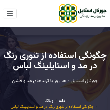
چگونگی استفاده از تئوری رنگ
در مد و استایلینگ لباس
جورنال استایل - هر روز با ترندهای مد و فشن
خانه
وبلاگ
چگونگی استفاده از تئوری رنگ در مد و استایلینگ لباس