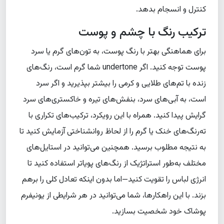
کنترل و انسجام بدهد.
ترکیب رنگ با چشم و پوست
برای هماهنگی بهتر با رنگ پوست، به تون‌های گرم یا سرد
پوست توجه کنید. اگر undertone شما گرم است، رنگ‌های
زنده با تم‌های طلایی و کرمی را بیشتر بپذیرید و اگر سرد
است، به آبی‌های سرد، بنفش‌های تیره و خاکستری‌های سرد
گرایش پیدا کنید. همراه با این رویکرد، ترکیب‌های تکراری با
ته‌رنگ‌های خنک یا گرم را از لحاظ روانشناختی آزمایش کنید تا
به نتیجه مطلوب برسید. همچنین می‌توانید در استایل‌های
مختلف به‌طور استراتژیک از رنگ‌های پویاتر استفاده کنید تا
انرژی لباس را تقویت کنید—اما بدون اینکه تعادل کلی را برهم
بزند. با این راهکارها، شما می‌توانید در هر شرایطی از یونیفرم
پوشاک خود شخصیت بسازید.