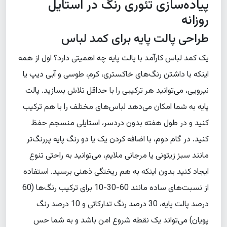
پیاده‌سازی تئوری رنگ در استایل
روزانه
طراحی پالت پایه برای کمد لباس
یک کمد لباس کارآمد با پالت پایه چه اهمیتی دارد؟ اول از همه
اینکه با داشتن رنگ‌های خاکستری، کرم، طوسی و آبی دیپ یا
نیرویی، می‌توانید هر ترکیبی را با حداقل تلاش بسازید. پالت
پایه به شما امکان می‌دهد لباس‌های مختلف را با هم ترکیب
کنید و در طول هفته بدون دردسر، استایلی منسجم حفظ
کنید. در گام دوم، با اضافه کردن یک یا دو رنگ پایه پررنگ‌تر
مانند سبز زیتونی یا مرجانی ملایم، می‌توانید به راحتی تنوع
ایجاد کنید بدون اینکه به هم ریختگی ذهنی برسید. استفاده
از نسبت‌های ساده مانند 60-30-10 برای ترکیب رنگ‌ها (60
درصد پالت پایه، 30 درصد رنگ تدارکاتی و 10 درصد رنگ
پویان) می‌تواند یک نقطه شروع امن باشد و به شما حس