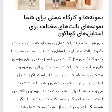
نمونه‌ها و کارگاه عملی برای شما
نمونه‌های پالت‌های مختلف برای
استایل‌های گوناگون
برای هر سبک، چند پالت عملی وجود دارد که می‌توانید به کار
بگیرید. پالت مینیمال با پایه‌های خاکستری و سفید، همراه با
یک رنگِ تأکیدی مثل آبی دریایی یا سبز نعنایی، برای روزهای
کاری مناسب است. پالت کلاسیک با کرم، قهوه‌ای تیره و
مشکی، برای موقعیت‌های رسمی عالی است. اگر به دنبال
استایلی جسورتر هستید، پالت‌های روشن با تضاد شدید
می‌تواند به شما انرژی و شخصیت بدهد. مهم‌ترین نکته این
است که انسجام رنگی را حفظ کنید تا هر ترکیب با دیگری
هماهنگ باشد و در عین حال نشانگر سبک شما باشد.