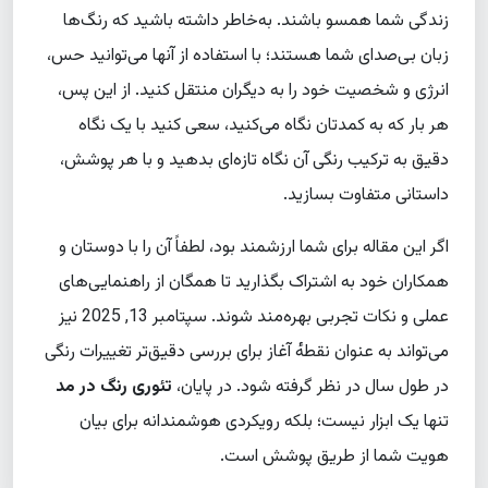
زندگی شما همسو باشند. به‌خاطر داشته باشید که رنگ‌ها
زبان بی‌صدای شما هستند؛ با استفاده از آنها می‌توانید حس،
انرژی و شخصیت خود را به دیگران منتقل کنید. از این پس،
هر بار که به کمدتان نگاه می‌کنید، سعی کنید با یک نگاه
دقیق به ترکیب رنگی آن نگاه تازه‌ای بدهید و با هر پوشش،
داستانی متفاوت بسازید.
اگر این مقاله برای شما ارزشمند بود، لطفاً آن را با دوستان و
همکاران خود به اشتراک بگذارید تا همگان از راهنمایی‌های
عملی و نکات تجربی بهره‌مند شوند. سپتامبر 13, 2025 نیز
می‌تواند به عنوان نقطه‌ٔ آغاز برای بررسی دقیق‌تر تغییرات رنگی
در طول سال در نظر گرفته شود. در پایان،
تئوری رنگ در مد
تنها یک ابزار نیست؛ بلکه رویکردی هوشمندانه برای بیان
هویت شما از طریق پوشش است.